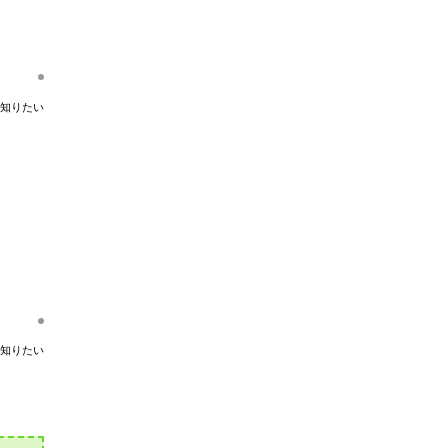
知りたい
知りたい