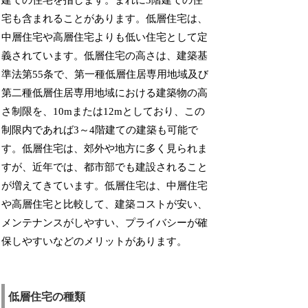
建ての住宅を指します。まれに3階建ての住
宅も含まれることがあります。低層住宅は、
中層住宅や高層住宅よりも低い住宅として定
義されています。低層住宅の高さは、建築基
準法第55条で、第一種低層住居専用地域及び
第二種低層住居専用地域における建築物の高
さ制限を、10mまたは12mとしており、この
制限内であれば3～4階建ての建築も可能で
す。低層住宅は、郊外や地方に多く見られま
すが、近年では、都市部でも建設されること
が増えてきています。低層住宅は、中層住宅
や高層住宅と比較して、建築コストが安い、
メンテナンスがしやすい、プライバシーが確
保しやすいなどのメリットがあります。
低層住宅の種類