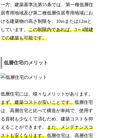
一方、建築基準法第55条では、第一種低層住
居専用地域及び第二種低層住居専用地域にお
ける建築物の高さ制限を、10mまたは12mと
しています。
この制限内であれば、3～4階建
ての建築も可能です。
低層住宅のメリット
低層住宅には、様々なメリットがあります。
まず、建築コストが安いことです。
低層住宅
は、高層住宅と比べて構造が単純で、使用す
る資材も少なくて済むため、建築コストを抑
えることができます。
また、メンテナンスコ
ストも安くなります。
低層住宅は、高層住宅