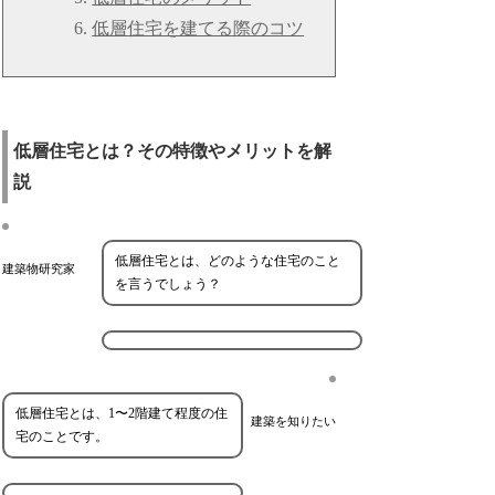
低層住宅を建てる際のコツ
低層住宅とは？その特徴やメリットを解
説
低層住宅とは、どのような住宅のこと
建築物研究家
を言うでしょう？
低層住宅とは、1〜2階建て程度の住
建築を知りたい
宅のことです。