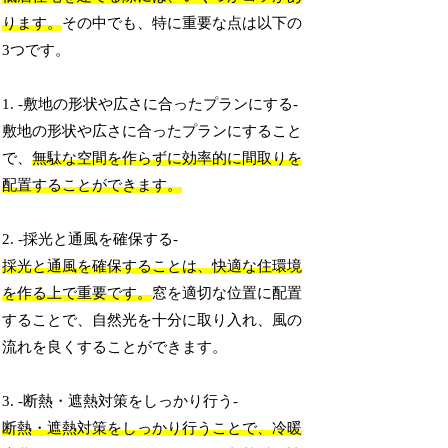
ります。
その中でも、特に重要な点は以下の
3つです。
1. -敷地の形状や広さに合ったプランにする-
敷地の形状や広さに合ったプランにすること
で、
無駄な空間を作らずに効率的に間取りを
配置することができます。
2. -採光と通風を確保する-
採光と通風を確保することは、快適な住環境
を作る上で重要です。
窓を適切な位置に配置
することで、自然光を十分に取り入れ、風の
流れを良くすることができます。
3. -断熱・遮熱対策をしっかり行う-
断熱・遮熱対策をしっかり行うことで、冷暖