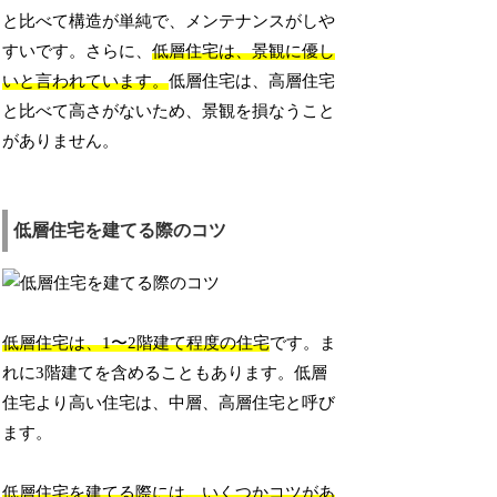
と比べて構造が単純で、メンテナンスがしや
すいです。さらに、
低層住宅は、景観に優し
いと言われています。
低層住宅は、高層住宅
と比べて高さがないため、景観を損なうこと
がありません。
低層住宅を建てる際のコツ
低層住宅は、1〜2階建て程度の住宅
です。ま
れに3階建てを含めることもあります。低層
住宅より高い住宅は、中層、高層住宅と呼び
ます。
低層住宅を建てる際には、いくつかコツがあ