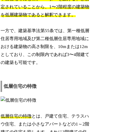
定されていることから、1〜2階程度の建築物
を低層建築物であると解釈できます。
一方で、建築基準法第55条では、第一種低層
住居専用地域及び第二種低層住居専用地域に
おける建築物の高さ制限を、10mまたは12m
としており、この制限内であれば3〜4階建て
の建築も可能です。
低層住宅の特徴
低層住宅の特徴
とは、戸建て住宅、テラスハ
ウ住宅、または小さなアパートなどの1～2階