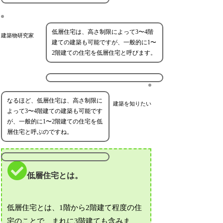
低層住宅は、高さ制限によって3〜4階
建築物研究家
建ての建築も可能ですが、一般的に1〜
2階建ての住宅を低層住宅と呼びます。
なるほど、低層住宅は、高さ制限に
建築を知りたい
よって3〜4階建ての建築も可能です
が、一般的に1〜2階建ての住宅を低
層住宅と呼ぶのですね。
低層住宅とは。
低層住宅とは、1階から2階建て程度の住
宅のことで、まれに3階建ても含みま