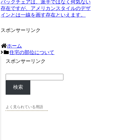
バックチェアは、派手ではなく何気ない
存在ですが、アメリカンスタイルのデザ
インとは一線を画す存在といえます。
スポンサーリンク
ホーム
住宅の部位について
スポンサーリンク
検索
よく見られている用語