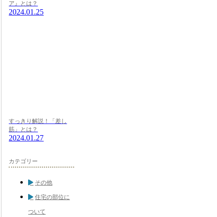
ア』とは？
2024.01.25
すっきり解説！「差し
筋」とは？
2024.01.27
カテゴリー
その他
住宅の部位に
ついて