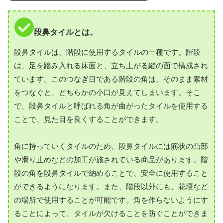
段鼻タイルとは。
段鼻タイルは、階段に使用するタイルの一種です。階段
は、足を踏み入れる床面と、立ち上がる縦の面で構成され
ています。このつなぎ目である階段の角は、そのまま素材
をつなぐと、どちらかの小口が見えてしまいます。そこ
で、段鼻タイルと呼ばれる角が曲がったタイルを使用する
ことで、見た目を良くすることができます。
角に持っていくタイルのため、段鼻タイルには筋状の凸部
や滑り止めなどの加工が施されている商品があります。階
段の角を段鼻タイルで納めることで、安全に使用すること
ができるようになります。また、階段以外にも、花壇など
の場所で使用することが可能です。角を作らないようにす
ることによって、タイルが欠けることを防ぐことができま