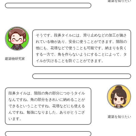
建築を知りたい
そうです。段鼻タイルには、滑り止めなどの加工が施さ
れている物があり、安全に使うことができます。階段の
他にも、花壇などで使うことも可能です。納まりを良く
する一方で、角を作らないようにすることによって、タ
建築物研究家
イルが欠けることを防ぐことができます。
段鼻タイルは、階段の角の部分につかうタイル
なんですね。角の部分をきれいに納めることが
できるということですね。花壇などにも使える
んですね。勉強になりました、ありがとうござ
建築を知りたい
います。