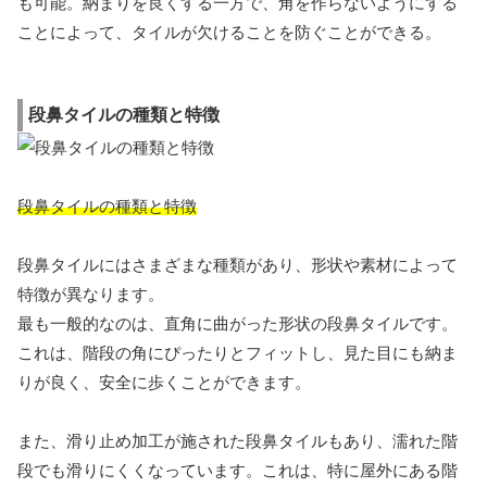
も可能。納まりを良くする一方で、角を作らないようにする
ことによって、タイルが欠けることを防ぐことができる。
段鼻タイルの種類と特徴
段鼻タイルの種類と特徴
段鼻タイルにはさまざまな種類があり、形状や素材によって
特徴が異なります。
最も一般的なのは、直角に曲がった形状の段鼻タイルです。
これは、階段の角にぴったりとフィットし、見た目にも納ま
りが良く、安全に歩くことができます。
また、滑り止め加工が施された段鼻タイルもあり、濡れた階
段でも滑りにくくなっています。これは、特に屋外にある階