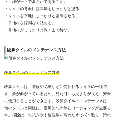
・下地が平らで滑らかであること。
・タイルの背面に接着剤をしっかりと塗る。
・タイルを下地にしっかりと密着させる。
・目地材を隙間なく詰める。
・目地材がしっかりと乾くまで待つ。
段鼻タイルのメンテナンス方法
段鼻タイルのメンテナンス方法
段鼻タイルは、階段や花壇などに使われるタイルの一種で
す。角が曲がっているため、見た目にも納まりが良く、安全
に使用することができます。段鼻タイルのメンテナンスは、
他のタイルと同様に、定期的な掃除とコーティングが重要で
す。掃除は、水拭きや中性洗剤を薄めた水で拭き取り、汚れ