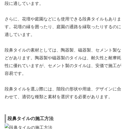
段に適しています。
さらに、花壇や庭園などにも使用できる段鼻タイルもありま
す。花壇の縁を囲ったり、庭園の通路を縁取ったりするのに
適しています。
段鼻タイルの素材としては、陶器製、磁器製、セメント製な
どがあります。陶器製や磁器製のタイルは、耐久性と耐摩耗
性に優れていますが、セメント製のタイルは、安価で施工が
容易です。
段鼻タイルを選ぶ際には、階段の形状や用途、デザインに合
わせて、適切な種類と素材を選択する必要があります。
段鼻タイルの施工方法