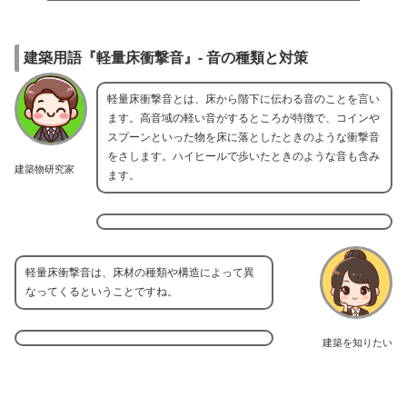
建築用語『軽量床衝撃音』- 音の種類と対策
軽量床衝撃音とは、床から階下に伝わる音のことを言い
ます。高音域の軽い音がするところが特徴で、コインや
スプーンといった物を床に落としたときのような衝撃音
をさします。ハイヒールで歩いたときのような音も含み
建築物研究家
ます。
軽量床衝撃音は、床材の種類や構造によって異
なってくるということですね。
建築を知りたい