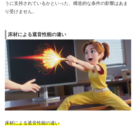
うに支持されているかといった、構造的な条件の影響はあま
り受けません。
床材による遮音性能の違い
床材による遮音性能の違い