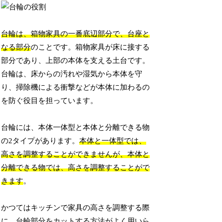
台輪は、箱物家具の一番底辺部分で、台座と
なる部分
のことです。箱物家具が床に接する
部分であり、上部の本体を支える土台です。
台輪は、床からの汚れや湿気から本体を守
り、掃除機による衝撃などが本体に加わるの
を防ぐ役目を担っています。
台輪には、本体一体型と本体と分離できる物
の2タイプがあります。
本体と一体型では、
高さを調整することができませんが、本体と
分離できる物では、高さを調整することがで
きます
。
かつてはキッチンで家具の高さを調整する際
に、台輪部分をカットする方法がよく用いら