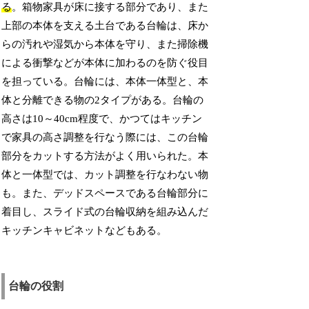
る
。箱物家具が床に接する部分であり、また
上部の本体を支える土台である台輪は、床か
らの汚れや湿気から本体を守り、また掃除機
による衝撃などが本体に加わるのを防ぐ役目
を担っている。台輪には、本体一体型と、本
体と分離できる物の2タイプがある。台輪の
高さは10～40cm程度で、かつてはキッチン
で家具の高さ調整を行なう際には、この台輪
部分をカットする方法がよく用いられた。本
体と一体型では、カット調整を行なわない物
も。また、デッドスペースである台輪部分に
着目し、スライド式の台輪収納を組み込んだ
キッチンキャビネットなどもある。
台輪の役割