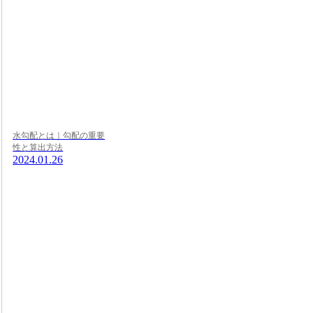
水勾配とは｜勾配の重要
性と算出方法
2024.01.26