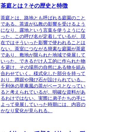
茶庭とは？その歴史と特徴
茶庭
とは、路地とも呼ばれる庭園のこと
である。茶道が仏教の影響を受けるよう
になり、露地という言葉を使うようにな
った。この呼び名が定着しているが、現
在ではそういった影響で使われることは
ない。茶室につながる簡素な庭園が茶庭
であり、敷地が限られた地域で発展して
いった。できるだけ人工的に作られた物
を避け、その場所の自然にある物を組み
合わせていく。
様式化した部分を持って
おり、蹲踞や飛び石が設けられている
。
千利休の草庵風の茶がベースとなってい
ると考えられているが、明確な資料があ
るわけではない。実際に弟子たちの手に
よって発展していった時期には、内容の
かなり変化が見られる。