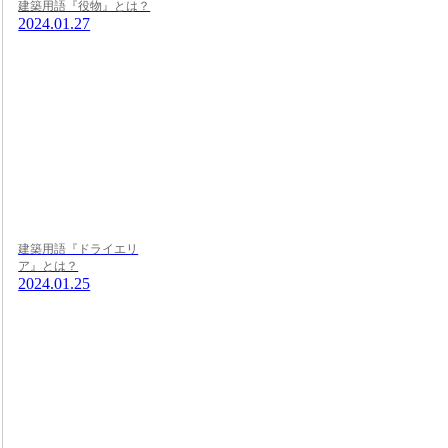
建築用語『役物』とは？
2024.01.27
建築用語『ドライエリ
ア』とは？
2024.01.25