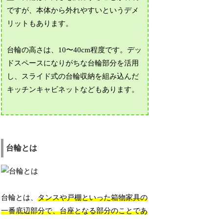
ですが、本体から外れやすいというデメ
リットもあります。
台輪の高さは、10〜40cm程度です。デッ
ドスペースになりがちな台輪部分を活用
し、スライド式の台輪収納を組み込んだ
キッチンキャビネットなどもあります。
台輪とは
台輪とは、
タンスや戸棚といった箱物家具の
一番底辺部分で、台座となる部分のことであ