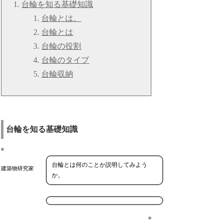
台輪を知る基礎知識
台輪とは。
台輪とは
台輪の役割
台輪のタイプ
台輪収納
台輪を知る基礎知識
台輪とは何のことか説明してみよう
建築物研究家
か。