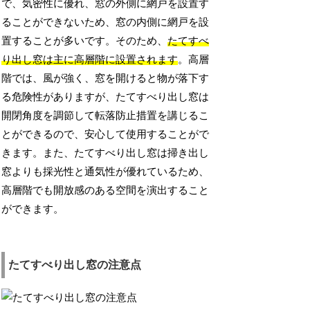
で、気密性に優れ、窓の外側に網戸を設置す
ることができないため、窓の内側に網戸を設
置することが多いです。そのため、
たてすべ
り出し窓は主に高層階に設置されます
。高層
階では、風が強く、窓を開けると物が落下す
る危険性がありますが、たてすべり出し窓は
開閉角度を調節して転落防止措置を講じるこ
とができるので、安心して使用することがで
きます。また、たてすべり出し窓は掃き出し
窓よりも採光性と通気性が優れているため、
高層階でも開放感のある空間を演出すること
ができます。
たてすべり出し窓の注意点