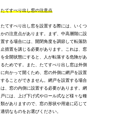
たてすべり出し窓の注意点
たてすべり出し窓を設置する際には、いくつ
かの注意点があります。まず、中高層階に設
置する場合には、開閉角度を調節して転落防
止措置を講じる必要があります。これは、窓
を全開状態にすると、人が転落する危険があ
るためです。また、たてすべり出し窓は外側
に向かって開くため、窓の外側に網戸を設置
することができません。網戸を設置する場合
は、窓の内側に設置する必要があります。網
戸には、上げ下げ式やロール式など様々な種
類がありますので、窓の形状や用途に応じて
適切なものをお選びください。