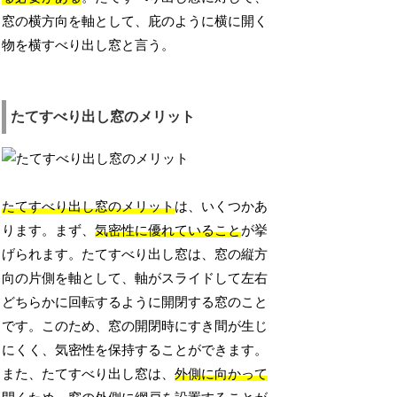
窓の横方向を軸として、庇のように横に開く
物を横すべり出し窓と言う。
たてすべり出し窓のメリット
たてすべり出し窓のメリット
は、いくつかあ
ります。まず、
気密性に優れていること
が挙
げられます。たてすべり出し窓は、窓の縦方
向の片側を軸として、軸がスライドして左右
どちらかに回転するように開閉する窓のこと
です。このため、窓の開閉時にすき間が生じ
にくく、気密性を保持することができます。
また、たてすべり出し窓は、
外側に向かって