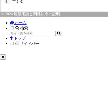
ォローする
© 2024 建築用語と関係法令の説明.
ホーム
検索
トップ
サイドバー