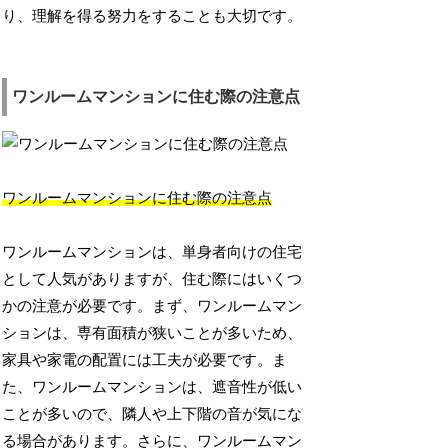
り、理解を得る努力をすることも大切です。
ワンルームマンションに住む際の注意点
ワンルームマンションに住む際の注意点
ワンルームマンションは、単身者向けの住宅
として人気がありますが、住む際にはいくつ
かの注意が必要です。まず、ワンルームマン
ションは、専有面積が狭いことが多いため、
家具や家電の配置には工夫が必要です。ま
た、ワンルームマンションは、遮音性が低い
ことが多いので、隣人や上下階の音が気にな
る場合があります。さらに、ワンルームマン