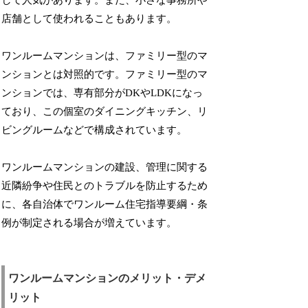
店舗として使われることもあります。
ワンルームマンションは、ファミリー型のマ
ンションとは対照的です。ファミリー型のマ
ンションでは、専有部分がDKやLDKになっ
ており、この個室のダイニングキッチン、リ
ビングルームなどで構成されています。
ワンルームマンションの建設、管理に関する
近隣紛争や住民とのトラブルを防止するため
に、各自治体でワンルーム住宅指導要綱・条
例が制定される場合が増えています。
ワンルームマンションのメリット・デメ
リット