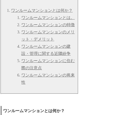
ワンルームマンションとは何か？
ワンルームマンションとは。
ワンルームマンションの特徴
ワンルームマンションのメリ
ット・デメリット
ワンルームマンションの建
設・管理に関する近隣紛争
ワンルームマンションに住む
際の注意点
ワンルームマンションの将来
性
ワンルームマンションとは何か？