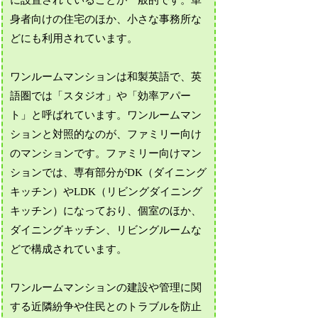
身者向けの住宅のほか、小さな事務所な
どにも利用されています。
ワンルームマンションは和製英語で、英
語圏では「スタジオ」や「効率アパー
ト」と呼ばれています。ワンルームマン
ションと対照的なのが、ファミリー向け
のマンションです。ファミリー向けマン
ションでは、専有部分がDK（ダイニング
キッチン）やLDK（リビングダイニング
キッチン）になっており、個室のほか、
ダイニングキッチン、リビングルームな
どで構成されています。
ワンルームマンションの建設や管理に関
する近隣紛争や住民とのトラブルを防止