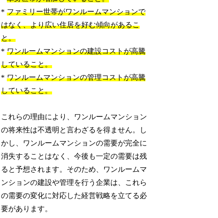
*
ファミリー世帯がワンルームマンションで
はなく、より広い住居を好む傾向があるこ
と。
*
ワンルームマンションの建設コストが高騰
していること。
*
ワンルームマンションの管理コストが高騰
していること。
これらの理由により、ワンルームマンション
の将来性は不透明と言わざるを得ません。し
かし、ワンルームマンションの需要が完全に
消失することはなく、今後も一定の需要は残
ると予想されます。そのため、ワンルームマ
ンションの建設や管理を行う企業は、これら
の需要の変化に対応した経営戦略を立てる必
要があります。