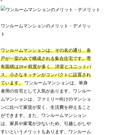
ワンルームマンションのメリット・デメリッ
ト
ワンルームマンションは、その名の通り、各
戸が一室のみで構成される集合住宅です。専
有面積は20㎡程度が多く、洋室とユニットバ
ス、小さなキッチンがコンパクトに設置され
ています。
ワンルームマンションは、単身
者用の住宅として人気があります。ワンルー
ムマンションは、ファミリー向けのマンショ
ンに比べて家賃が安く、生活費を抑えること
ができます。また、ワンルームマンション
は、家具や家電が少ないため、引越しがしや
すいというメリットもあります。ワンルーム