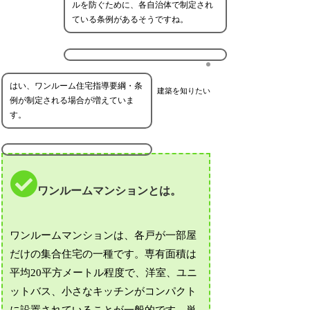
ルを防ぐために、各自治体で制定され
ている条例があるそうですね。
はい、ワンルーム住宅指導要綱・条
建築を知りたい
例が制定される場合が増えていま
す。
ワンルームマンションとは。
ワンルームマンションは、各戸が一部屋
だけの集合住宅の一種です。専有面積は
平均20平方メートル程度で、洋室、ユニ
ットバス、小さなキッチンがコンパクト
に設置されていることが一般的です。単