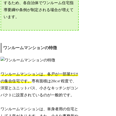
するため、各自治体でワンルーム住宅指
導要綱や条例が制定される場合が増えて
います。
ワンルームマンションの特徴
ワンルームマンションは、各戸が一部屋だけ
の集合住宅です。
専有面積は20c㎡程度で、
洋室とユニットバス、小さなキッチンがコン
パクトに設置されているのが一般的です。
ワンルームマンションは、単身者用の住宅と
して人気があります。また、小さな事務所や