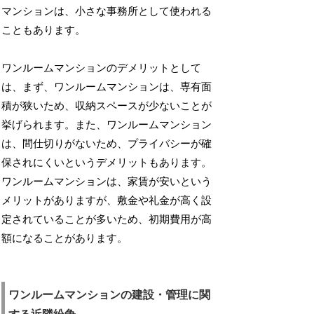
マンションは、小さな事務所として使われる
こともあります。
ワンルームマンションのデメリットとして
は、まず、ワンルームマンションは、専有面
積が狭いため、収納スペースが少ないことが
挙げられます。また、ワンルームマンション
は、間仕切りがないため、プライバシーが確
保されにくいというデメリットもあります。
ワンルームマンションは、家賃が安いという
メリットがありますが、敷金や礼金が高く設
定されていることが多いため、初期費用が高
額になることがあります。
ワンルームマンションの建設・管理に関