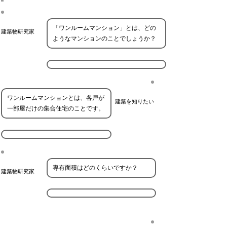
「ワンルームマンション」とは、どの
建築物研究家
ようなマンションのことでしょうか？
ワンルームマンションとは、各戸が
建築を知りたい
一部屋だけの集合住宅のことです。
専有面積はどのくらいですか？
建築物研究家