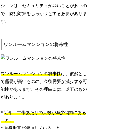
ションは、セキュリティが弱いことが多いの
で、防犯対策をしっかりとする必要がありま
す。
ワンルームマンションの将来性
ワンルームマンションの将来性
は、依然とし
て需要が高いものの、今後需要が減少する可
能性があります。その理由には、以下のもの
があります。
*
近年、世帯あたりの人数が減少傾向にある
こと。
*
単身世帯が増加していること。