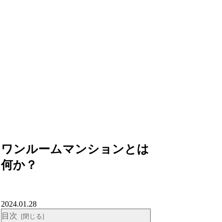
ワンルームマンションとは
何か？
2024.01.28
目次