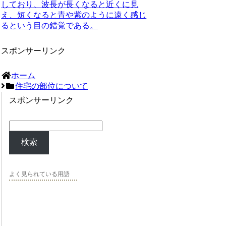
しており、波長が長くなると近くに見
え、短くなると青や紫のように遠く感じ
るという目の錯覚である。
スポンサーリンク
ホーム
住宅の部位について
スポンサーリンク
検索
よく見られている用語