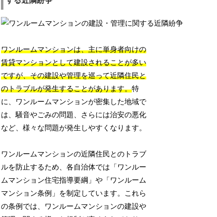
する近隣紛争
ワンルームマンションは、主に単身者向けの
賃貸マンションとして建設されることが多い
ですが、その建設や管理を巡って近隣住民と
のトラブルが発生することがあります。
特
に、ワンルームマンションが密集した地域で
は、騒音やごみの問題、さらには治安の悪化
など、様々な問題が発生しやすくなります。
ワンルームマンションの近隣住民とのトラブ
ルを防止するため、各自治体では「ワンルー
ムマンション住宅指導要綱」や「ワンルーム
マンション条例」を制定しています。これら
の条例では、ワンルームマンションの建設や