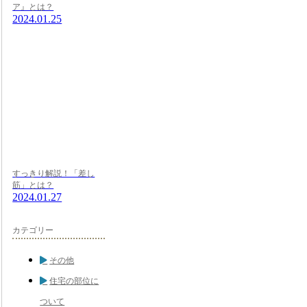
ア』とは？
2024.01.25
すっきり解説！「差し
筋」とは？
2024.01.27
カテゴリー
その他
住宅の部位に
ついて