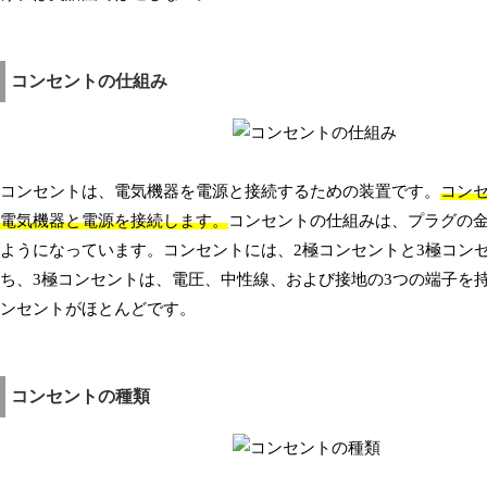
コンセントの仕組み
コンセントは、電気機器を電源と接続するための装置です。
コン
電気機器と電源を接続します。
コンセントの仕組みは、プラグの
ようになっています。コンセントには、2極コンセントと3極コン
ち、3極コンセントは、電圧、中性線、および接地の3つの端子を
ンセントがほとんどです。
コンセントの種類