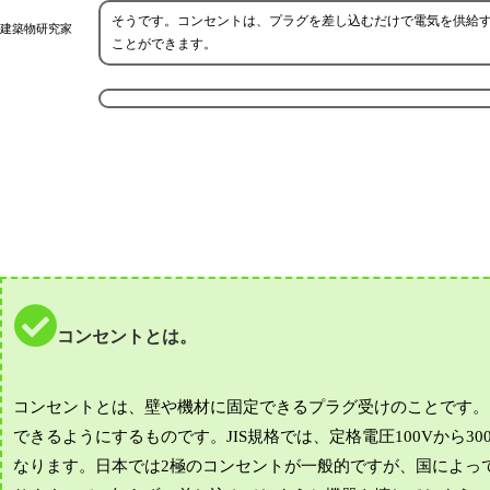
そうです。コンセントは、プラグを差し込むだけで電気を供給す
建築物研究家
ことができます。
コンセントとは。
コンセントとは、壁や機材に固定できるプラグ受けのことです。
できるようにするものです。JIS規格では、定格電圧100Vから3
なります。日本では2極のコンセントが一般的ですが、国によっ