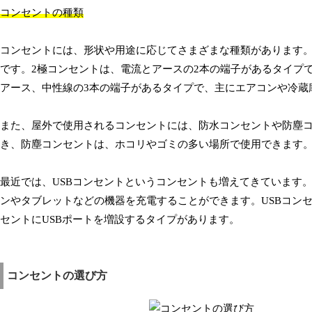
コンセントの種類
コンセントには、形状や用途に応じてさまざまな種類があります。
です。2極コンセントは、電流とアースの2本の端子があるタイプ
アース、中性線の3本の端子があるタイプで、主にエアコンや冷蔵
また、屋外で使用されるコンセントには、防水コンセントや防塵
き、防塵コンセントは、ホコリやゴミの多い場所で使用できます
最近では、USBコンセントというコンセントも増えてきています。
ンやタブレットなどの機器を充電することができます。USBコン
セントにUSBポートを増設するタイプがあります。
コンセントの選び方