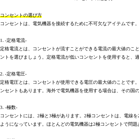
コンセントの選び方
コンセントは、電気機器を接続するために不可欠なアイテムです
1. -定格電流-
定格電流とは、コンセントが流すことができる電流の最大値のこ
ントを選びましょう。定格電流が低いコンセントを使用すると、
2. -定格電圧-
定格電圧とは、コンセントが使用できる電圧の最大値のことです。日本
ンセントもあります。海外で電気機器を使用する場合は、その国
3. -極数-
コンセントには、2極と3極があります。2極コンセントは、電線を
ようになっています。ほとんどの電気機器は2極コンセントで問題