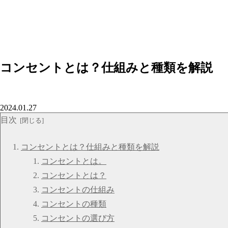
コンセントとは？仕組みと種類を解説
2024.01.27
目次
コンセントとは？仕組みと種類を解説
コンセントとは。
コンセントとは？
コンセントの仕組み
コンセントの種類
コンセントの選び方