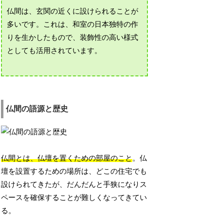
仏間は、玄関の近くに設けられることが
多いです。これは、和室の日本独特の作
りを生かしたもので、装飾性の高い様式
としても活用されています。
仏間の語源と歴史
仏間とは、仏壇を置くための部屋のこと
。仏
壇を設置するための場所は、どこの住宅でも
設けられてきたが、だんだんと手狭になりス
ペースを確保することが難しくなってきてい
る。