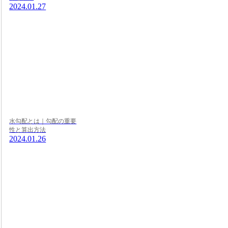
2024.01.27
水勾配とは｜勾配の重要
性と算出方法
2024.01.26