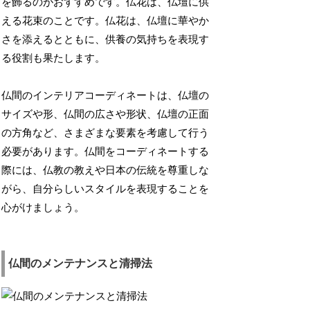
を飾るのがおすすめです。仏花は、仏壇に供
える花束のことです。仏花は、仏壇に華やか
さを添えるとともに、供養の気持ちを表現す
る役割も果たします。
仏間のインテリアコーディネートは、仏壇の
サイズや形、仏間の広さや形状、仏壇の正面
の方角など、さまざまな要素を考慮して行う
必要があります。仏間をコーディネートする
際には、仏教の教えや日本の伝統を尊重しな
がら、自分らしいスタイルを表現することを
心がけましょう。
仏間のメンテナンスと清掃法