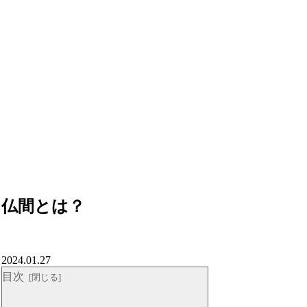
仏間とは？
2024.01.27
目次