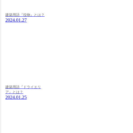
建築用語『役物』とは？
2024.01.27
建築用語『ドライエリ
ア』とは？
2024.01.25