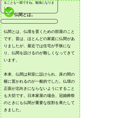
ることも一因ですね。勉強になりま
した。
仏間とは。
仏間とは、仏壇を置くための部屋のこと
です。昔は、ほとんどの家庭に仏間があ
りましたが、最近では住宅が手狭にな
り、仏間を設けるのが難しくなってきて
います。
本来、仏間は和室に設けられ、床の間の
横に置かれるのが一般的でした。仏壇の
正面が北向きにならないようにすること
も大切です。日本家屋の場合、冠婚葬祭
のときにも仏間が重要な役割を果たして
きました。