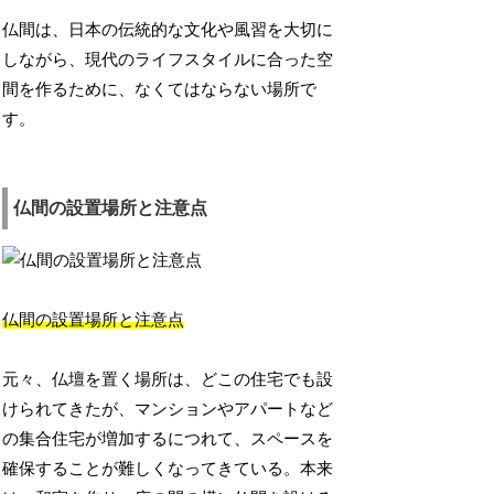
仏間は、日本の伝統的な文化や風習を大切に
しながら、現代のライフスタイルに合った空
間を作るために、なくてはならない場所で
す。
仏間の設置場所と注意点
仏間の設置場所と注意点
元々、仏壇を置く場所は、どこの住宅でも設
けられてきたが、マンションやアパートなど
の集合住宅が増加するにつれて、スペースを
確保することが難しくなってきている。本来