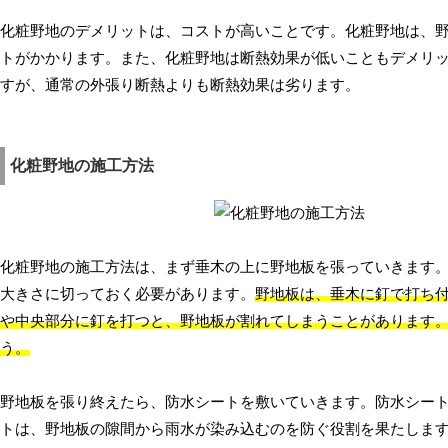
化粧野地のデメリットは、コストが高いことです。化粧野地は、
トがかかります。また、化粧野地は断熱効果が低いこともデメリッ
すが、通常の外張り断熱よりも断熱効果は劣ります。
化粧野地の施工方法
化粧野地の施工方法は、まず垂木の上に野地板を張っていきます
大きさに切っておく必要があります。
野地板は、垂木に釘で打ち
や中央部分に釘を打つと、野地板が割れてしまうことがあります
う。
野地板を張り終えたら、防水シートを敷いていきます。防水シー
トは、野地板の隙間から雨水が染み込むのを防ぐ役割を果たしま