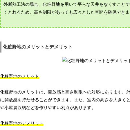
外断熱工法の場合、化粧野地を用いて平らな天井をなくすことで
くとれるため、高さ制限があっても広々とした空間を確保できま
化粧野地のメリットとデメリット
化粧野地のメリット
化粧野地のメリットは、開放感と高さ制限への対応にあります。
に開放感を持たせることができます。また、室内の高さを大きく
や小屋裏収納などを作りやすい利点があります。
化粧野地のデメリット