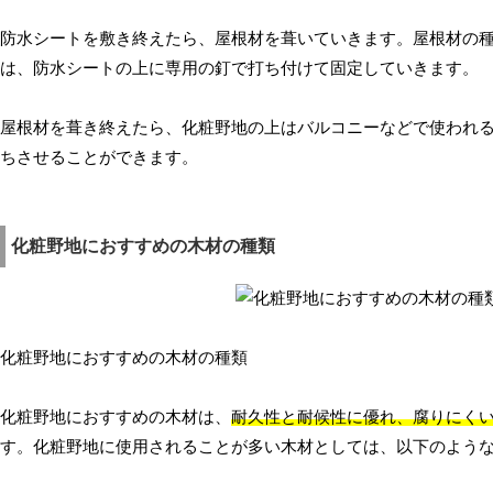
防水シートを敷き終えたら、屋根材を葺いていきます。屋根材の
は、防水シートの上に専用の釘で打ち付けて固定していきます。
屋根材を葺き終えたら、化粧野地の上はバルコニーなどで使われ
ちさせることができます。
化粧野地におすすめの木材の種類
化粧野地におすすめの木材の種類
化粧野地におすすめの木材は、
耐久性と耐候性に優れ、腐りにく
す。化粧野地に使用されることが多い木材としては、以下のよう