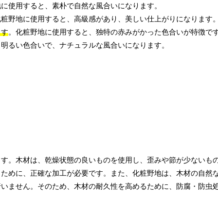
地に使用すると、素朴で自然な風合いになります。
化粧野地に使用すると、高級感があり、美しい仕上がりになります
ます
。化粧野地に使用すると、独特の赤みがかった色合いが特徴で
、明るい色合いで、ナチュラルな風合いになります。
ます。木材は、乾燥状態の良いものを使用し、歪みや節が少ないも
るために、正確な加工が必要です。また、化粧野地は、木材の自然
行いません。そのため、木材の耐久性を高めるために、防腐・防虫