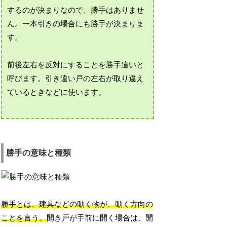
するのが決まりなので、勝手はありませ
ん。一本引きの場合にも勝手が決まりま
す。
前後左右を反対にすることを勝手違いと
呼びます。引き違い戸の左右が取り違え
ているときなどに使います。
勝手の意味と種類
勝手とは、建具などの動く物が、動く方向の
ことを言う。
開き戸が手前に開く場合は、開