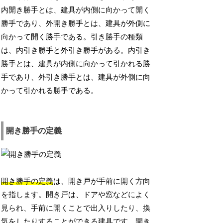
内開き勝手とは、建具が内側に向かって開く
勝手であり、外開き勝手とは、建具が外側に
向かって開く勝手である。引き勝手の種類
は、内引き勝手と外引き勝手がある。内引き
勝手とは、建具が内側に向かって引かれる勝
手であり、外引き勝手とは、建具が外側に向
かって引かれる勝手である。
開き勝手の定義
開き勝手の定義
は、開き戸が手前に開く方向
を指します。開き戸は、ドアや窓などによく
見られ、手前に開くことで出入りしたり、換
気をしたりすることができる建具です。開き