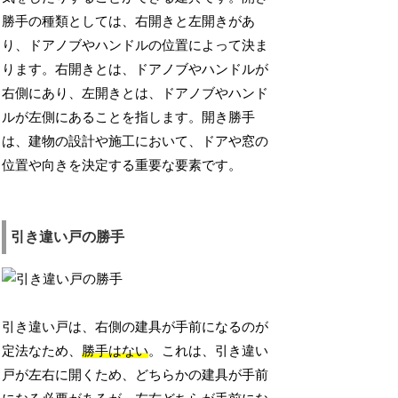
勝手の種類としては、右開きと左開きがあ
り、ドアノブやハンドルの位置によって決ま
ります。右開きとは、ドアノブやハンドルが
右側にあり、左開きとは、ドアノブやハンド
ルが左側にあることを指します。開き勝手
は、建物の設計や施工において、ドアや窓の
位置や向きを決定する重要な要素です。
引き違い戸の勝手
引き違い戸は、右側の建具が手前になるのが
定法なため、
勝手はない
。これは、引き違い
戸が左右に開くため、どちらかの建具が手前