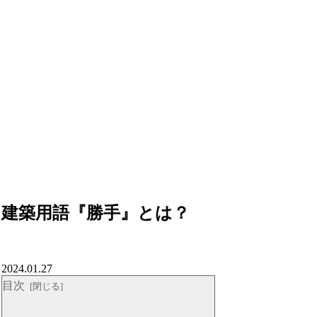
建築用語『勝手』とは？
2024.01.27
目次