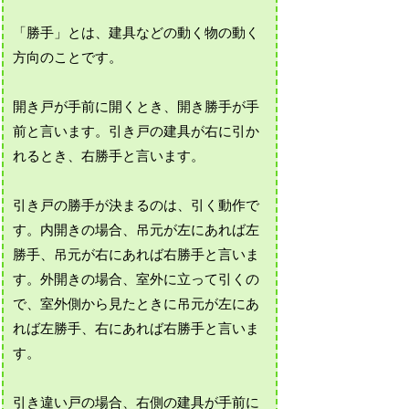
「勝手」とは、建具などの動く物の動く
方向のことです。
開き戸が手前に開くとき、開き勝手が手
前と言います。引き戸の建具が右に引か
れるとき、右勝手と言います。
引き戸の勝手が決まるのは、引く動作で
す。内開きの場合、吊元が左にあれば左
勝手、吊元が右にあれば右勝手と言いま
す。外開きの場合、室外に立って引くの
で、室外側から見たときに吊元が左にあ
れば左勝手、右にあれば右勝手と言いま
す。
引き違い戸の場合、右側の建具が手前に