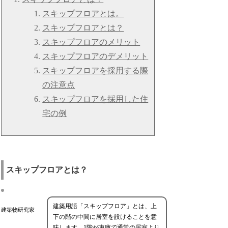
スキップフロアとは。
スキップフロアとは？
スキップフロアのメリット
スキップフロアのデメリット
スキップフロアを採用する際
の注意点
スキップフロアを採用した住
宅の例
スキップフロアとは？
建築用語「スキップフロア」とは、上
建築物研究家
下の階の中間に居室を設けることを意
味します。1階が車庫で通常の居室より