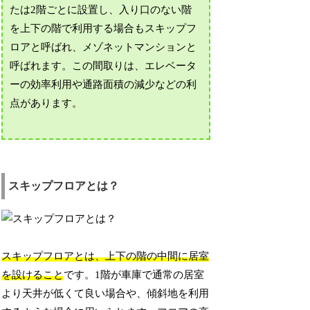
たは2階ごとに設置し、入り口のない階
を上下の階で利用する場合もスキップフ
ロアと呼ばれ、メゾネットマンションと
呼ばれます。この間取りは、エレベータ
ーの効率利用や通路面積の減少などの利
点があります。
スキップフロアとは？
スキップフロアとは、上下の階の中間に居室
を設けること
です。1階が車庫で通常の居室
より天井が低くて良い場合や、傾斜地を利用