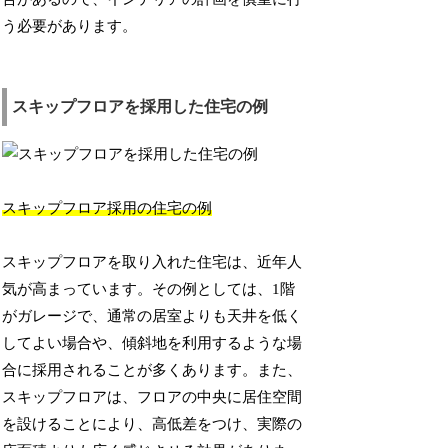
う必要があります。
スキップフロアを採用した住宅の例
スキップフロア採用の住宅の例
スキップフロアを取り入れた住宅は、近年人
気が高まっています。その例としては、1階
がガレージで、通常の居室よりも天井を低く
してよい場合や、傾斜地を利用するような場
合に採用されることが多くあります。また、
スキップフロアは、フロアの中央に居住空間
を設けることにより、高低差をつけ、実際の