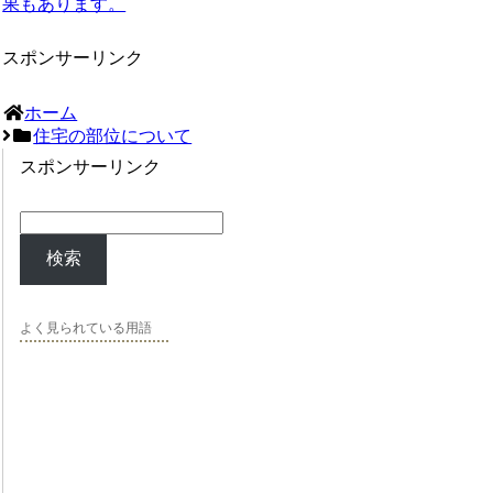
果もあります。
スポンサーリンク
ホーム
住宅の部位について
スポンサーリンク
検索
よく見られている用語