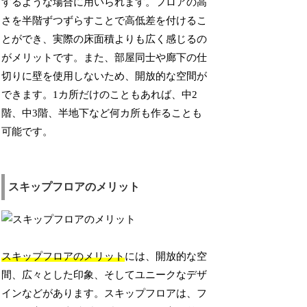
するような場合に用いられます。フロアの高
さを半階ずつずらすことで高低差を付けるこ
とができ、実際の床面積よりも広く感じるの
がメリットです。また、部屋同士や廊下の仕
切りに壁を使用しないため、開放的な空間が
できます。1カ所だけのこともあれば、中2
階、中3階、半地下など何カ所も作ることも
可能です。
スキップフロアのメリット
スキップフロアのメリット
には、開放的な空
間、広々とした印象、そしてユニークなデザ
インなどがあります。スキップフロアは、フ