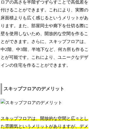
ロアの高さを半階ずつずらすことで高低差を
付けることができます。これにより、実際の
床面積よりも広く感じるというメリットがあ
ります。また、部屋同士や廊下を仕切る際に
壁を使用しないため、開放的な空間を作るこ
とができます。さらに、スキップフロアは、
中2階、中3階、半地下など、何カ所も作るこ
とが可能です。これにより、ユニークなデザ
インの住宅を作ることができます。
スキップフロアのデメリット
スキップフロアは、開放的な空間と広々とし
た雰囲気というメリットがありますが、デメ