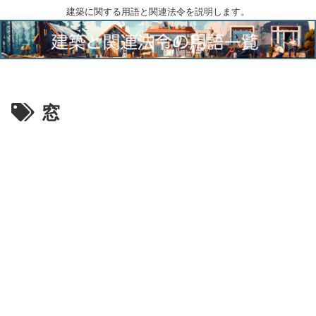
建築に関する用語と関連法令を説明します。
窓