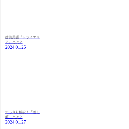
建築用語『ドライエリ
ア』とは？
2024.01.25
すっきり解説！「差し
筋」とは？
2024.01.27