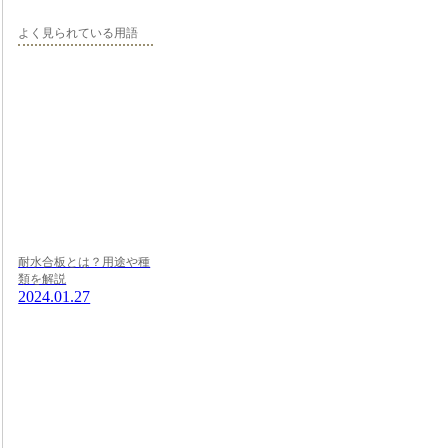
よく見られている用語
耐水合板とは？用途や種
類を解説
2024.01.27