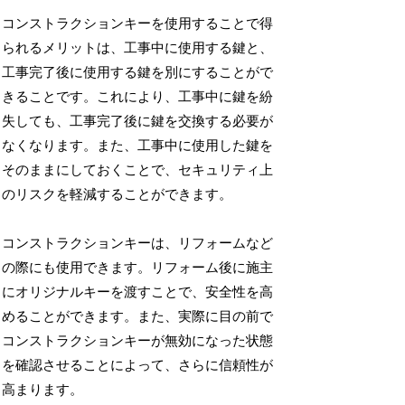
コンストラクションキーを使用することで得
られるメリットは、工事中に使用する鍵と、
工事完了後に使用する鍵を別にすることがで
きることです。これにより、工事中に鍵を紛
失しても、工事完了後に鍵を交換する必要が
なくなります。また、工事中に使用した鍵を
そのままにしておくことで、セキュリティ上
のリスクを軽減することができます。
コンストラクションキーは、リフォームなど
の際にも使用できます。リフォーム後に施主
にオリジナルキーを渡すことで、安全性を高
めることができます。また、実際に目の前で
コンストラクションキーが無効になった状態
を確認させることによって、さらに信頼性が
高まります。