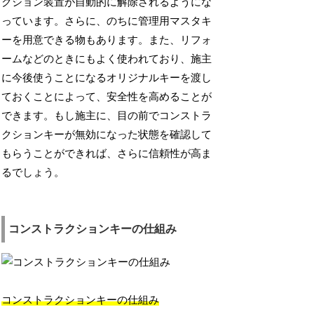
クション装置が自動的に解除されるようにな
っています。さらに、のちに管理用マスタキ
ーを用意できる物もあります。また、リフォ
ームなどのときにもよく使われており、施主
に今後使うことになるオリジナルキーを渡し
ておくことによって、安全性を高めることが
できます。もし施主に、目の前でコンストラ
クションキーが無効になった状態を確認して
もらうことができれば、さらに信頼性が高ま
るでしょう。
コンストラクションキーの仕組み
コンストラクションキーの仕組み