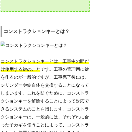
コンストラクションキーとは？
コンストラクションキーとは、工事中の間だ
け使用する鍵のこと
です。工事の管理用に鍵
を作るのが一般的ですが、工事完了後には、
シリンダーや錠自体を交換することになって
しまいます。これを防ぐために、コンストラ
クションキーを解除することによって対応で
きるシステムのことを指します。コンストラ
クションキーは、一般的には、それぞれに合
った子カギを使うことによって、コンストラ