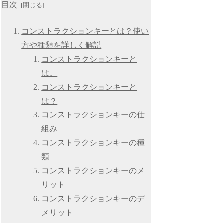
目次
コンストラクションキーとは？使い
方や種類を詳しく解説
コンストラクションキーと
は。
コンストラクションキーと
は？
コンストラクションキーの仕
組み
コンストラクションキーの種
類
コンストラクションキーのメ
リット
コンストラクションキーのデ
メリット