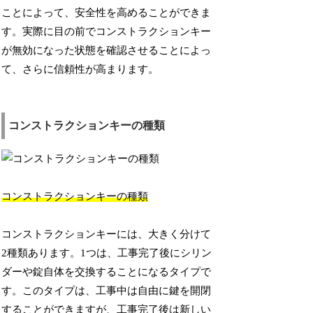
ことによって、安全性を高めることができま
す。実際に目の前でコンストラクションキー
が無効になった状態を確認させることによっ
て、さらに信頼性が高まります。
コンストラクションキーの種類
コンストラクションキーの種類
コンストラクションキーには、大きく分けて
2種類あります。1つは、工事完了後にシリン
ダーや錠自体を交換することになるタイプで
す。このタイプは、工事中は自由に鍵を開閉
することができますが、工事完了後は新しい