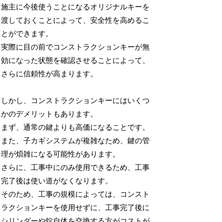
施主に今後使うことになるオリジナルキーを
渡しておくことによって、安全性を高めるこ
とができます。
実際に目の前でコンストラクションキーが無
効になった状態を確認させることによって、
さらに信頼性が高まります。
しかし、コンストラクションキーにはいくつ
かのデメリットもあります。
まず、通常の鍵よりも高価になることです。
また、子カギシステムが複雑なため、鍵の管
理が煩雑になる可能性があります。
さらに、工事中にのみ使用できるため、工事
完了後は使い道がなくなります。
そのため、工事の規模によっては、コンスト
ラクションキーを使用せずに、工事完了後に
シリンダーや錠自体を交換する方がコストが