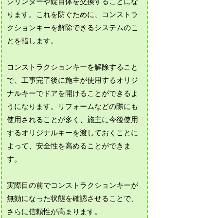
シリンダーや錠自体を交換することにな
ります。これを防ぐために、コンストラ
クションキーを解除できるシステムのこ
とを指します。
コンストラクションキーを解除すること
で、工事完了後に施主が使用するオリジ
ナルキーでドアを開けることができるよ
うになります。リフォームなどの際にも
使用されることが多く、施主に今後使用
するオリジナルキーを渡しておくことに
よって、安全性を高めることができま
す。
実際目の前でコンストラクションキーが
無効になった状態を確認させることで、
さらに信頼性が高まります。