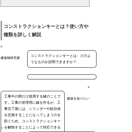
コンストラクションキーとは？使い方や
種類を詳しく解説
コンストラクションキーとは、どのよ
建築物研究家
うなものか説明できますか？
工事中の間だけ使用する鍵のことで
建築を知りたい
す。工事の管理用に鍵を作るが、工
事完了後には、シリンダーや錠自体
を交換することになってしまうのを
防ぐため、コンストラクションキー
を解除することによって対応できる