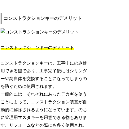
コンストラクションキーのデメリット
コンストラクションキーのデメリット
コンストラクションキーは、工事中にのみ使
用できる鍵であり、工事完了後にはシリンダ
ーや錠自体を交換することになってしまうの
を防ぐために使用されます。
一般的には、それぞれにあった子カギを使う
ことによって、コンストラクション装置が自
動的に解除されるようになっています。のち
に管理用マスタキーを用意できる物もありま
す。リフォームなどの際にも多く使用され、