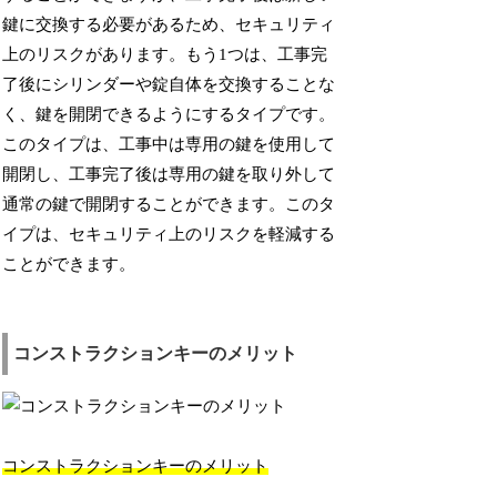
鍵に交換する必要があるため、セキュリティ
上のリスクがあります。もう1つは、工事完
了後にシリンダーや錠自体を交換することな
く、鍵を開閉できるようにするタイプです。
このタイプは、工事中は専用の鍵を使用して
開閉し、工事完了後は専用の鍵を取り外して
通常の鍵で開閉することができます。このタ
イプは、セキュリティ上のリスクを軽減する
ことができます。
コンストラクションキーのメリット
コンストラクションキーのメリット