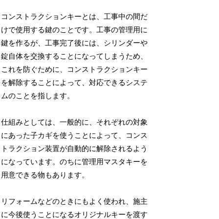
コンストラクションキーとは、工事中の間だ
けで使用する鍵のことです。工事の管理用に
鍵を作るが、工事完了後には、シリンダーや
錠自体を交換することになってしまうため、
これを防ぐために、コンストラクションキー
を解除することによって、対応できるシステ
ムのことを指します。
仕組みとしては、一般的に、それぞれの対象
にあった子カギを使うことによって、コンス
トラクション装置が自動的に解除されるよう
になっています。のちに管理用マスタキーを
用意できる物もあります。
リフォームなどのときにもよく使われ、施主
に今後使うことになるオリジナルキーを渡す