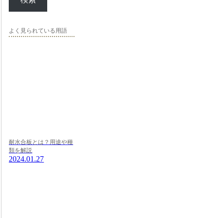
よく見られている用語
耐水合板とは？用途や種
類を解説
2024.01.27