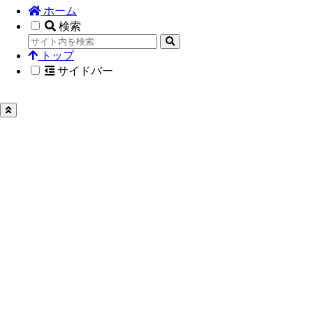
ホーム
検索
トップ
サイドバー