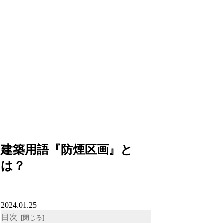
建築用語『防煙区画』と
は？
2024.01.25
目次