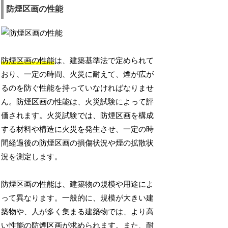
防煙区画の性能
防煙区画の性能
は、建築基準法で定められて
おり、一定の時間、火災に耐えて、煙が広が
るのを防ぐ性能を持っていなければなりませ
ん。防煙区画の性能は、火災試験によって評
価されます。火災試験では、防煙区画を構成
する材料や構造に火災を発生させ、一定の時
間経過後の防煙区画の損傷状況や煙の拡散状
況を測定します。
防煙区画の性能は、建築物の規模や用途によ
って異なります。一般的に、規模が大きい建
築物や、人が多く集まる建築物では、より高
い性能の防煙区画が求められます。また、耐