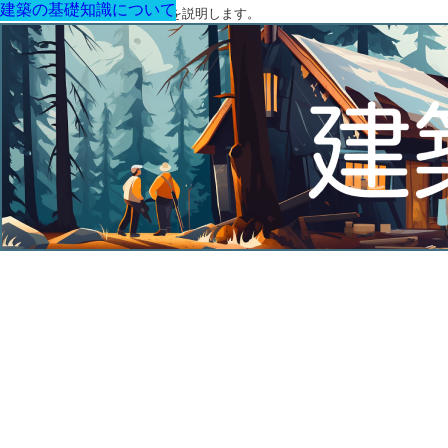
建築の基礎知識について
建築の基礎知識について
建築の基礎知識について
建築の基礎知識について
建築の基礎知識について
建築の基礎知識について
建築の基礎知識について
建築に関する用語と関連法令を説明します。