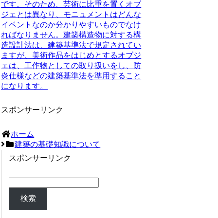
です。そのため、芸術に比重を置くオブ
ジェとは異なり、モニュメントはどんな
イベントなのか分かりやすいものでなけ
ればなりません。建築構造物に対する構
造設計法は、建築基準法で規定されてい
ますが、美術作品をはじめとするオブジ
ェは、工作物としての取り扱いをし、防
炎仕様などの建築基準法を準用すること
になります。
スポンサーリンク
ホーム
建築の基礎知識について
スポンサーリンク
検索