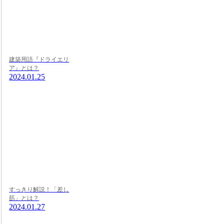
建築用語『ドライエリ
ア』とは？
2024.01.25
すっきり解説！「差し
筋」とは？
2024.01.27