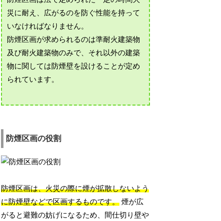
災に耐え、広がるのを防ぐ性能を持って
いなければなりません。
防煙区画が求められるのは準耐火建築物
及び耐火建築物のみで、それ以外の建築
物に関しては防煙壁を設けることが定め
られています。
防煙区画の役割
防煙区画は、火災の際に煙が拡散しないよう
に防煙壁などで区画するものです。
煙が広
がると避難の妨げになるため、間仕切り壁や