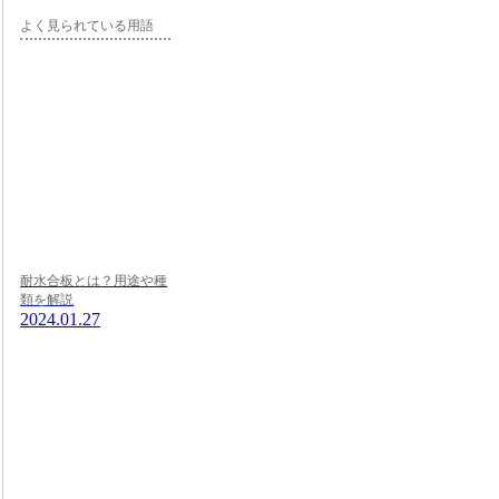
よく見られている用語
耐水合板とは？用途や種
類を解説
2024.01.27