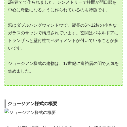
2階建てで作られました。シンメトリーで柱間が開口部を
中心に奇数になるように作られているのも特徴です。
窓はダブルハングウィンドウで、縦長の6〜12枚の小さな
ガラスのサッシで構成されています。玄関はパネルドアに
トランザムと壁付柱でペディメントが付いていることが多
いです。
ジョージアン様式の建物は、17世紀に富裕層の間で人気を
集めました。
ジョージアン様式の概要