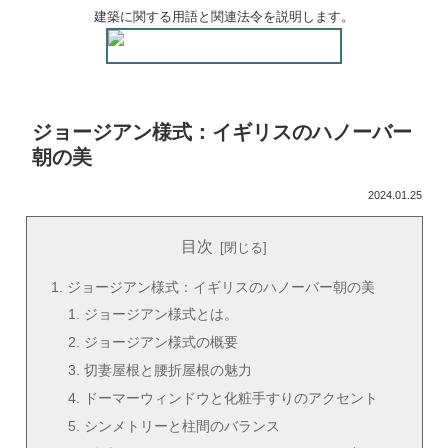
建築に関する用語と関連法令を説明します。
ジョージアン様式：イギリスのハノーバー
朝の美
2024.01.25
目次
ジョージアン様式：イギリスのハノーバー朝の美
ジョージアン様式とは。
ジョージアン様式の概要
切妻屋根と腰折屋根の魅力
ドーマーウィンドウと化粧手すりのアクセント
シンメトリーと柱間のバランス