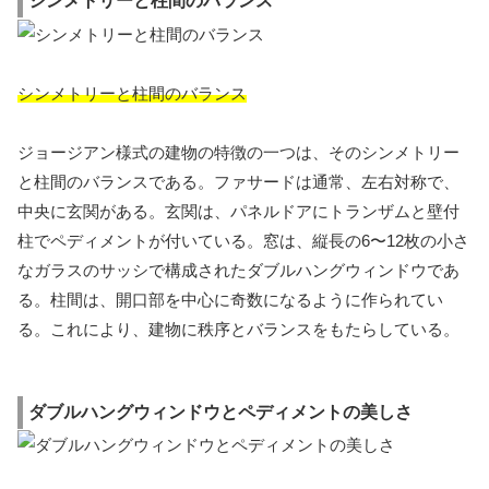
シンメトリーと柱間のバランス
シンメトリーと柱間のバランス
ジョージアン様式の建物の特徴の一つは、そのシンメトリー
と柱間のバランスである。ファサードは通常、左右対称で、
中央に玄関がある。玄関は、パネルドアにトランザムと壁付
柱でペディメントが付いている。窓は、縦長の6〜12枚の小さ
なガラスのサッシで構成されたダブルハングウィンドウであ
る。柱間は、開口部を中心に奇数になるように作られてい
る。これにより、建物に秩序とバランスをもたらしている。
ダブルハングウィンドウとペディメントの美しさ