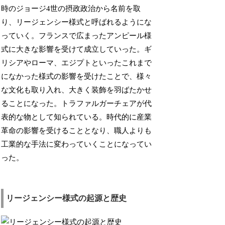
時のジョージ4世の摂政政治から名前を取
り、リージェンシー様式と呼ばれるようにな
っていく。フランスで広まったアンピール様
式に大きな影響を受けて成立していった。ギ
リシアやローマ、エジプトといったこれまで
になかった様式の影響を受けたことで、様々
な文化も取り入れ、大きく装飾を羽ばたかせ
ることになった。トラファルガーチェアが代
表的な物として知られている。時代的に産業
革命の影響を受けることとなり、職人よりも
工業的な手法に変わっていくことになってい
った。
リージェンシー様式の起源と歴史