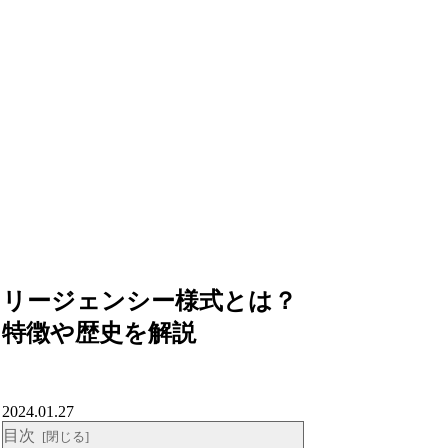
リージェンシー様式とは？
特徴や歴史を解説
2024.01.27
目次