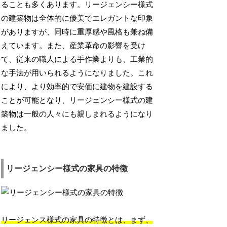
ることも多くあります。リージェンシー様式
の建築物は全体的に優美でエレガントな印象
がありますが、同時に重厚感や風格も兼ね備
えています。また、産業革命の影響を受け
て、従来の職人による手作業よりも、工業的
な手法が用いられるようになりました。これ
により、より効率的で安価に建物を建設する
ことが可能となり、リージェンシー様式の建
築物は一般の人々にも親しまれるようになり
ました。
リージェンシー様式の家具の特徴
リージェンス様式の家具の特徴とは、まず、