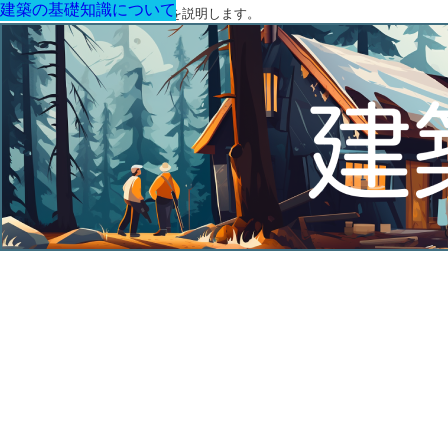
建築の基礎知識について
建築の基礎知識について
建築の基礎知識について
建築の基礎知識について
建築の基礎知識について
建築の基礎知識について
建築の基礎知識について
建築に関する用語と関連法令を説明します。