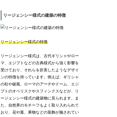
リージェンシー様式の建築の特徴
リージェンシー様式の特徴
リージェンシー様式は、古代ギリシャやロー
マ、エジプトなどの古典様式から強く影響を
受けており、それらを折衷したようなデザイ
ンの特徴を持っています。例えば、ギリシャ
の柱や破風、ローマのアーチやドーム、エジ
プトのオベリスクやスフィンクスなどが、リ
ージェンシー様式の建築物に見られます。ま
た、自然界のモチーフもよく取り入れられて
おり、花や葉、果物などの装飾が施されてい