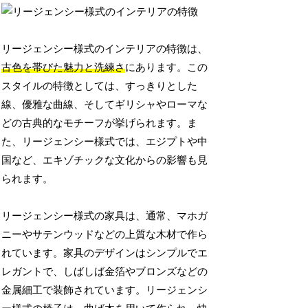
リージェンシー様式のインテリアの特徴は、
古色を帯びた魅力と洗練さ
にあります。この
スタイルの特徴としては、すっきりとした
線、優雅な曲線、そしてギリシャやローマな
どの古典的なモチーフが挙げられます。ま
た、リージェンシー様式では、エジプトや中
国など、エキゾチックな文化からの影響も見
られます。
リージェンシー様式の家具は、通常、マホガ
ニーやサテンウッドなどの上質な木材で作ら
れています。家具のデザインはシンプルでエ
レガントで、しばしば金箔やブロンズなどの
金属細工で装飾されています。リージェンシ