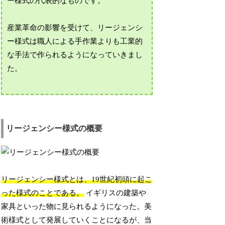
ー様式の代表的なものです。
産業革命の影響を受けて、リージェンシ
ー様式は職人による手作業よりも工業的
な手法で作られるようになっていきまし
た。
リージェンシー様式の概要
リージェンシー様式とは、19世紀初頭に起こ
った様式のことである。
イギリスの建築や
家具といった物に見られるようになった。美
術様式として発展していくことになるが、当