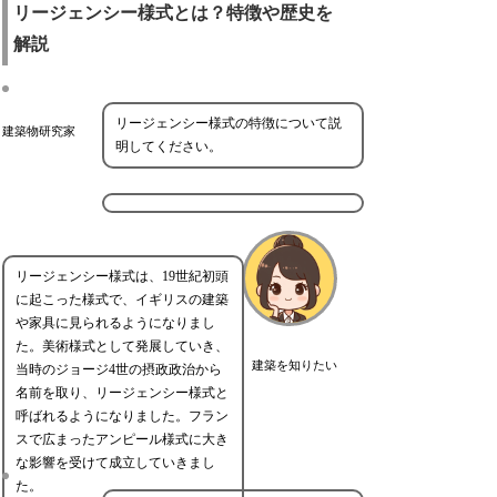
リージェンシー様式とは？特徴や歴史を
解説
リージェンシー様式の特徴について説
建築物研究家
明してください。
リージェンシー様式は、19世紀初頭
に起こった様式で、イギリスの建築
や家具に見られるようになりまし
た。美術様式として発展していき、
建築を知りたい
当時のジョージ4世の摂政政治から
名前を取り、リージェンシー様式と
呼ばれるようになりました。フラン
スで広まったアンピール様式に大き
な影響を受けて成立していきまし
た。