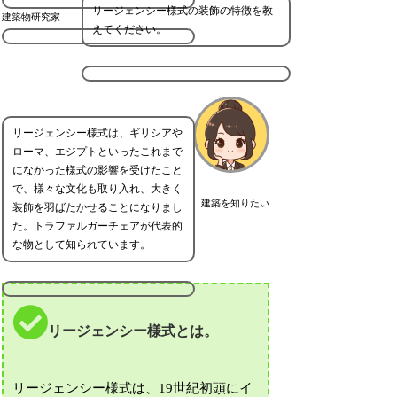
リージェンシー様式の装飾の特徴を教
建築物研究家
えてください。
リージェンシー様式は、ギリシアや
ローマ、エジプトといったこれまで
になかった様式の影響を受けたこと
で、様々な文化も取り入れ、大きく
建築を知りたい
装飾を羽ばたかせることになりまし
た。トラファルガーチェアが代表的
な物として知られています。
リージェンシー様式とは。
リージェンシー様式は、19世紀初頭にイ