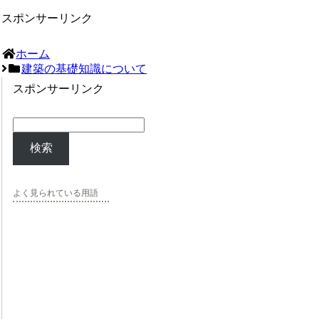
スポンサーリンク
ホーム
建築の基礎知識について
スポンサーリンク
検索
よく見られている用語