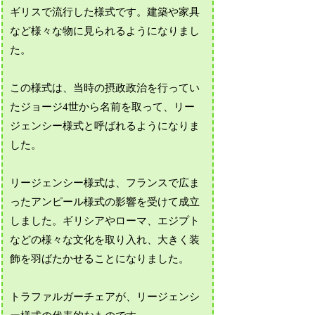
ギリスで流行した様式です。建築や家具
など様々な物に見られるようになりまし
た。
この様式は、当時の摂政政治を行ってい
たジョージ4世から名前を取って、リー
ジェンシー様式と呼ばれるようになりま
した。
リージェンシー様式は、フランスで広ま
ったアンピール様式の影響を受けて成立
しました。ギリシアやローマ、エジプト
などの様々な文化を取り入れ、大きく装
飾を羽ばたかせることになりました。
トラファルガーチェアが、リージェンシ