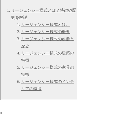
リージェンシー様式とは？特徴や歴
史を解説
リージェンシー様式とは。
リージェンシー様式の概要
リージェンシー様式の起源と
歴史
リージェンシー様式の建築の
特徴
リージェンシー様式の家具の
特徴
リージェンシー様式のインテ
リアの特徴