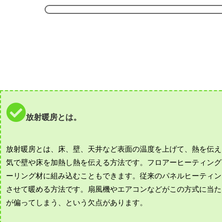
放射暖房とは。
放射暖房とは、床、壁、天井など表面の温度を上げて、熱を伝え
気で壁や床を加熱し熱を伝える方法です。フロアーヒーティング
ーリング材に組み込むこともできます。従来のパネルヒーティン
させて暖める方法です。扇風機やエアコンなどがこの方式に当た
が偏ってしまう、という欠点があります。