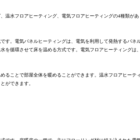
、温水フロアヒーティング、電気フロアヒーティングの4種類があ
式です。電気パネルヒーティングは、電気を利用して発熱するパネ
温水を循環させて床を温める方式です。電気フロアヒーティングは
温めることで部屋全体を暖めることができます。温水フロアヒーテ
ことができます。