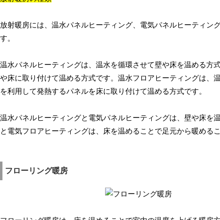
放射暖房には、温水パネルヒーティング、電気パネルヒーティング
す。
温水パネルヒーティングは、温水を循環させて壁や床を温める方
や床に取り付けて温める方式です。温水フロアヒーティングは、
を利用して発熱するパネルを床に取り付けて温める方式です。
温水パネルヒーティングと電気パネルヒーティングは、壁や床を
と電気フロアヒーティングは、床を温めることで足元から暖める
フローリング暖房