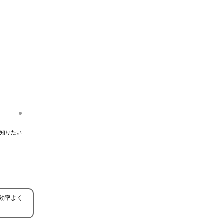
知りたい
効率よく