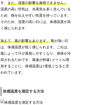
す。
また、湿度の影響も無視できません。
湿度の高い空気は、水蒸気を多く含んでいる
ため、熱を伝えやすい性質を持っています。
そのため、湿度の高い日には、体感温度が高
く感じられます。
加えて、風の影響もあります。
風が強い日
は、体感温度が低く感じられます。これは、
風によって汗が蒸発しやすくなり、身体が冷
却されるためです。風速が秒速1メートル増
加するごとに、体感温度は1度低くなると言
われています。
体感温度を測定する方法