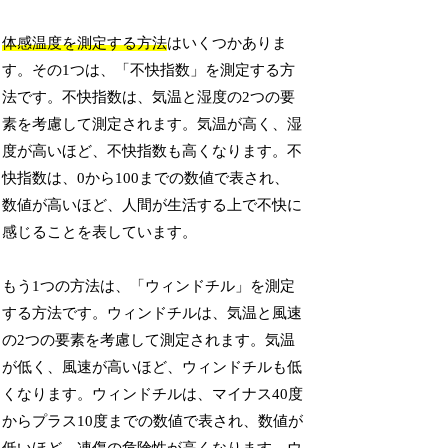
体感温度を測定する方法
はいくつかありま
す。その1つは、「不快指数」を測定する方
法です。不快指数は、気温と湿度の2つの要
素を考慮して測定されます。気温が高く、湿
度が高いほど、不快指数も高くなります。不
快指数は、0から100までの数値で表され、
数値が高いほど、人間が生活する上で不快に
感じることを表しています。
もう1つの方法は、「ウィンドチル」を測定
する方法です。ウィンドチルは、気温と風速
の2つの要素を考慮して測定されます。気温
が低く、風速が高いほど、ウィンドチルも低
くなります。ウィンドチルは、マイナス40度
からプラス10度までの数値で表され、数値が