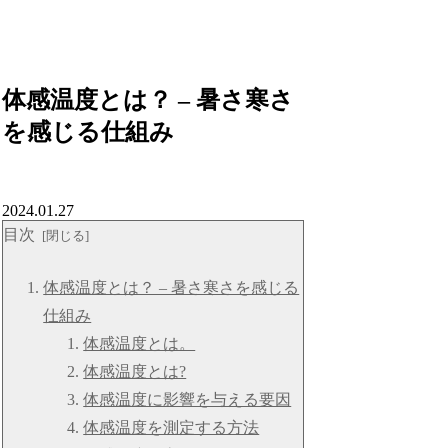
体感温度とは？ – 暑さ寒さ
を感じる仕組み
2024.01.27
目次
体感温度とは？ – 暑さ寒さを感じる
仕組み
体感温度とは。
体感温度とは?
体感温度に影響を与える要因
体感温度を測定する方法