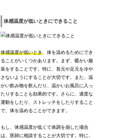
体感温度が低いときにできること
体感温度が低いとき
、体を温めるためにでき
ることがいくつかあります。まず、暖かい服
装をすることです。特に、首元や足元を冷や
さないようにすることが大切です。また、温
かい飲み物を飲んだり、温かいお風呂に入っ
たりすることも効果的です。さらに、適度な
運動をしたり、ストレッチをしたりすること
で、体を温めることができます。
もし、体感温度が低くて体調を崩した場合
は、医師に相談することが大切です。特に、