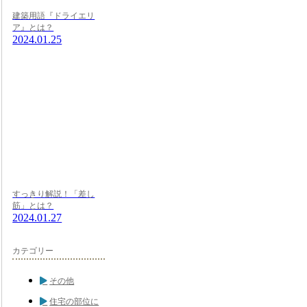
建築用語『ドライエリ
ア』とは？
2024.01.25
すっきり解説！「差し
筋」とは？
2024.01.27
カテゴリー
その他
住宅の部位に