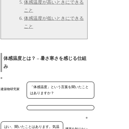
体感温度が高いときにできる
こと
体感温度が低いときにできる
こと
体感温度とは？ – 暑さ寒さを感じる仕組
み
「体感温度」という言葉を聞いたこと
建築物研究家
はありますか？
はい、聞いたことはあります。気温
建築を知りたい