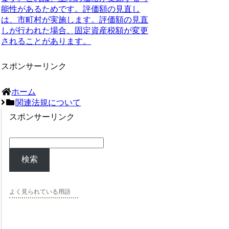
能性があるためです。評価額の見直し
は、市町村が実施します。評価額の見直
しが行われた場合、固定資産税額が変更
されることがあります。
スポンサーリンク
ホーム
関連法規について
スポンサーリンク
検索
よく見られている用語