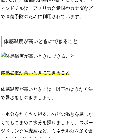
低いほど、凍傷の危険性が高くなります。ウ
ィンドチルは、アメリカ合衆国やカナダなど
で凍傷予防のために利用されています。
体感温度が高いときにできること
体感温度が高いときにできること
体感温度が高いときには、以下のような方法
で暑さをしのぎましょう。
・水分をたくさん摂る。のどの渇きを感じな
くてもこまめに水分を摂りましょう。スポー
ツドリンクや麦茶など、ミネラル分を多く含