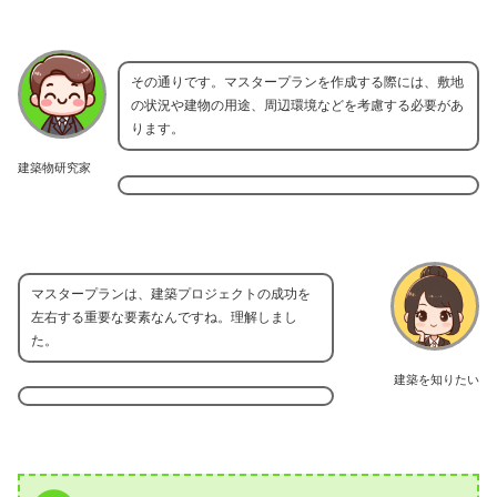
その通りです。マスタープランを作成する際には、敷地
の状況や建物の用途、周辺環境などを考慮する必要があ
ります。
建築物研究家
マスタープランは、建築プロジェクトの成功を
左右する重要な要素なんですね。理解しまし
た。
建築を知りたい