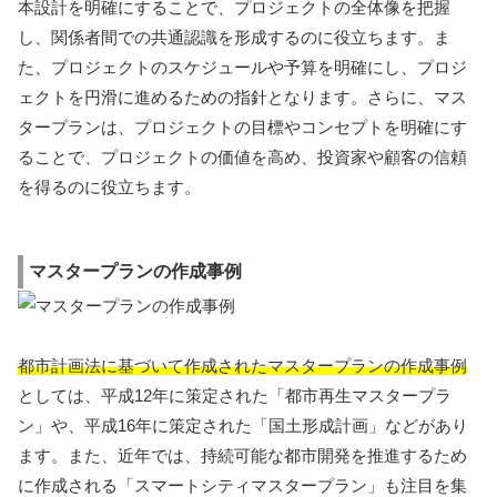
本設計を明確にすることで、プロジェクトの全体像を把握
し、関係者間での共通認識を形成するのに役立ちます。ま
た、プロジェクトのスケジュールや予算を明確にし、プロジ
ェクトを円滑に進めるための指針となります。さらに、マス
タープランは、プロジェクトの目標やコンセプトを明確にす
ることで、プロジェクトの価値を高め、投資家や顧客の信頼
を得るのに役立ちます。
マスタープランの作成事例
都市計画法に基づいて作成されたマスタープランの作成事例
としては、平成12年に策定された「都市再生マスタープラ
ン」や、平成16年に策定された「国土形成計画」などがあり
ます。また、近年では、持続可能な都市開発を推進するため
に作成される「スマートシティマスタープラン」も注目を集