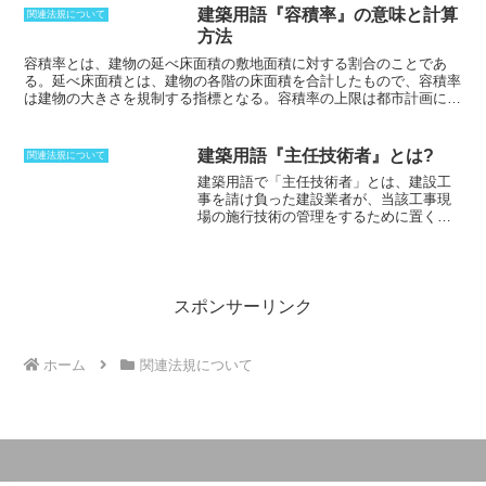
ます。
建築確認通知書の内容に関して変
います。また、製造物による被害が発生した場合には、被害者が製造
建築用語『容積率』の意味と計算
関連法規について
更があった場合、最初に建築確認通知書
業者等に対して損害賠償を請求しやすいようにしています。
方法
に押印した、申請人の同一印鑑が必要で
す。建築工事の完了時に建築完了検査を
容積率とは、
建物の延べ床面積の敷地面積に対する割合のことであ
受け、建築確認申請通りの適法な建物の
る
。延べ床面積とは、建物の各階の床面積を合計したもので、容積率
証となる検査済証がおりてしまうと、建
は建物の大きさを規制する指標となる。容積率の上限は都市計画によ
築確認通知書の記載事項について、変更
って用途地域ごとに定められており、その容積率を超えた建物を建て
はできなくなります。なお、建築基準法
ることはできない。例えば、容積率200％の地域においては、面積
は平成11年5月に施行されましたが、それ
100平方メートルの土地に建築できる建物の延べ床面積の上限は100
建築用語『主任技術者』とは?
関連法規について
以前は「建築確認通知書」、それ以降は
平方メートル×2で、200平方メートルということになる。ただし、敷
建築用語で「主任技術者」とは
、建設工
「確認済証」と言い、紛失しても原則と
地に接している前面道路が12メートル未満の場合は、その幅員によ
事を請け負った建設業者が、当該工事現
して再発行はできません。
って容積率が制限される場合もある。建築基準法において、容積率は
場の施行技術の管理をするために置く技
住宅地では50~500％、商業地では200~1300％と定められているが、
術者のことです。資格条件は、建築基準
都市計画法などに基づき、特例容積率適用地区の制度など、容積率を
法第7条に定められており、重要な公共工
緩和する制度も設けられている。
事においては、工事現場ごとに専任の主
任技術者を置かなければならないこと
が、同法第26条により定められていま
スポンサーリンク
す。主任技術者の役割は、建設工事を適
正に実施するために施工計画を作成し、
具体的な工事の工程管理や工事目的、工
ホーム
関連法規について
事用資材の品質管理、工事に伴う講習災
害を防止するための安全管理を行なうこ
とです。また、外注総額4000万円以上の
元請負の現場には、主任技術者ではなく
監理技術者の配置が必要となります。外
注しない場合、または金額が4000万円未
満の場合には主任技術者を配置すること