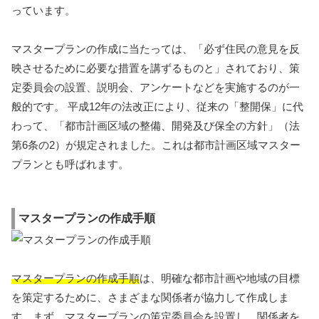
っています。
マスタープランの作成に当たっては、「必ず住民の意見を反
映させるために必要な措置を講ずるものと」されており、策
定委員会の設置、説明会、アンケートなどを実施するのが一
般的です。 平成12年の法改正により、従来の「整開保」に代
わって、「都市計画区域の整備、開発及び保全の方針」（法
第6条の2）が規定されました。これは都市計画区域マスター
プランとも呼ばれます。
マスタープランの作成手順
マスタープランの作成手順
は、明確な都市計画や地域の目標
を策定するために、さまざまな関係者が協力して作成しま
す。まず、マスタープランの策定委員会を設置し、関係者を