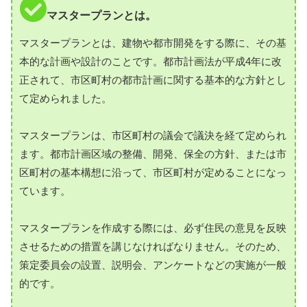
マスタープランとは。
マスタープランとは、建物や都市開発をする際に、その基
本的な計画や設計のことです。都市計画法が平成4年に改
正されて、市区町村の都市計画に関する基本的な方針とし
て定められました。
マスタープランは、市区町村の議会で議決を経て定められ
ます。都市計画区域の整備、開発、保全の方針、または市
区町村の基本構想に沿って、市区町村が定めることになっ
ています。
マスタープランを作成する際には、必ず住民の意見を反映
させるための措置を講じなければなりません。そのため、
策定委員会の設置、説明会、アンケートなどの実施が一般
的です。