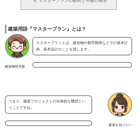
マスタープランの動向と今後の展望
建築用語『マスタープラン』とは？
マスタープランとは、建造物や都市開発などでの基本計
画、基本設計のことを指します。
建築物研究家
つまり、建築プロジェクトの全体的な構想とい
うことですね。
建築を知りたい