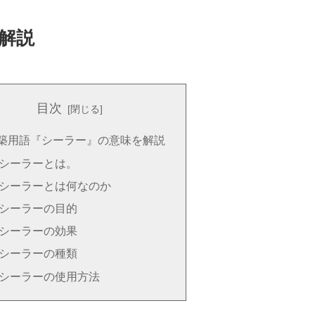
解説
目次
築用語『シーラー』の意味を解説
シーラーとは。
シーラーとは何なのか
シーラーの目的
シーラーの効果
シーラーの種類
シーラーの使用方法