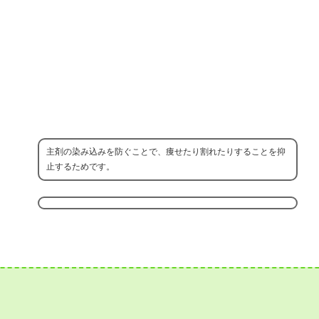
主剤の染み込みを防ぐことで、痩せたり割れたりすることを抑
止するためです。