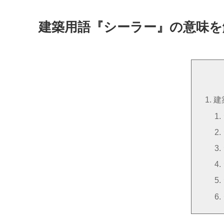
建築用語『シーラー』の意味を
建