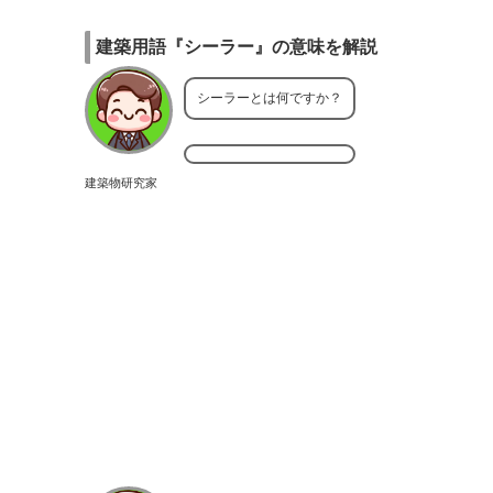
建築用語『シーラー』の意味を解説
シーラーとは何ですか？
建築物研究家