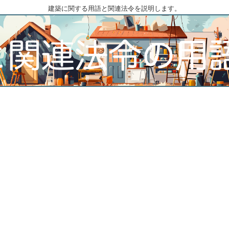
建築に関する用語と関連法令を説明します。