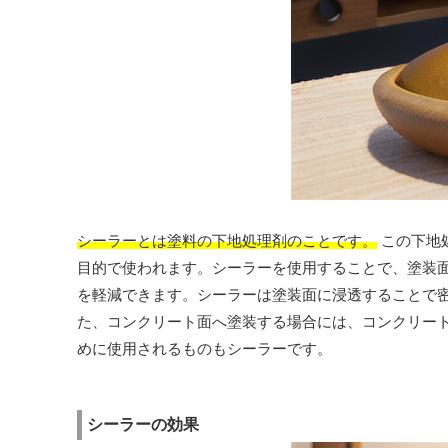
シーラーとは塗料の下地処理剤のことです。
この下地
目的で使われます。シーラーを使用することで、塗装
を軽減できます。シーラーは塗装面に浸透することで
た、コンクリート面へ塗装する場合には、コンクリー
めに使用されるものもシーラーです。
シーラーの効果