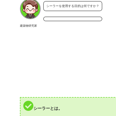
シーラーを使用する目的は何ですか？
建築物研究家
シーラーとは。