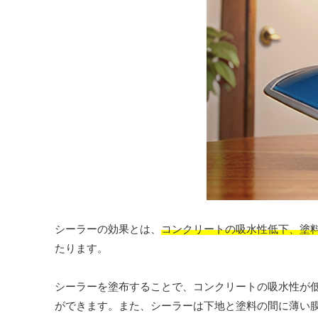
シーラーの効果とは、
コンクリートの吸水性低下、塗
たります。
シーラーを塗布することで、コンクリートの吸水性が
ができます。また、シーラーは下地と塗料の間に薄い