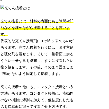
充てん接着とは、材料の表面にある隙間や凹
凸などを埋めながら接着することを言いま
す。
代表的な充てん接着剤にエポキシ系のものが
あります。充てん接着を行うには、まず主剤
と硬化剤を混ぜます。そして、接着面に余る
ぐらい十分な量を塗布し、すぐに接着したい
物を接合します。その後、そのまま固まるま
で動かないよう固定して接着します。
充てん接着の他にも、コンタクト接着という
方法があります。コンタクト接着は、流動性
のない樹脂に溶剤を加えて、低粘度にしたも
のを接着面に塗って接着させる方法です。