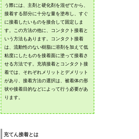
う際には、主剤と硬化剤を混ぜてから、
接着する部分に十分な量を塗布し、すぐ
に接着したいものを接合して固定しま
す。この方法の他に、コンタクト接着と
いう方法もあります。コンタクト接着
は、流動性のない樹脂に溶剤を加えて低
粘度にしたものを接着面に塗って接着さ
せる方法です。充填接着とコンタクト接
着では、それぞれメリットとデメリット
があり、接着方法の選択は、被着体の形
状や接着目的などによって行う必要があ
ります。
充てん接着とは