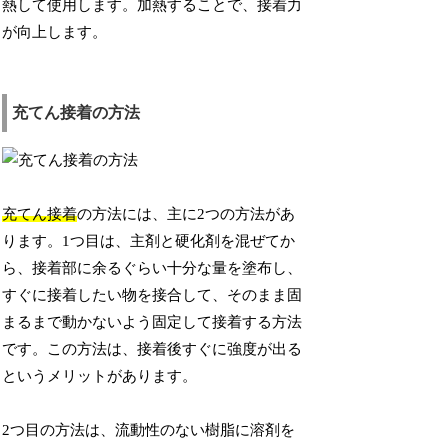
熱して使用します。加熱することで、接着力
が向上します。
充てん接着の方法
充てん接着
の方法には、主に2つの方法があ
ります。1つ目は、主剤と硬化剤を混ぜてか
ら、接着部に余るぐらい十分な量を塗布し、
すぐに接着したい物を接合して、そのまま固
まるまで動かないよう固定して接着する方法
です。この方法は、接着後すぐに強度が出る
というメリットがあります。
2つ目の方法は、流動性のない樹脂に溶剤を