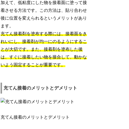
加えて、低粘度にした物を接着面に塗って接
着させる方法です。この方法は、貼り合わせ
後に位置を変えられるというメリットがあり
ます。
充てん接着剤を塗布する際には、接着面をき
れいにし、接着剤が均一にのるようにするこ
とが大切です。また、接着剤を塗布した後
は、すぐに接着したい物を接合して、動かな
いよう固定することが重要です。
充てん接着のメリットとデメリット
充てん接着のメリットとデメリット