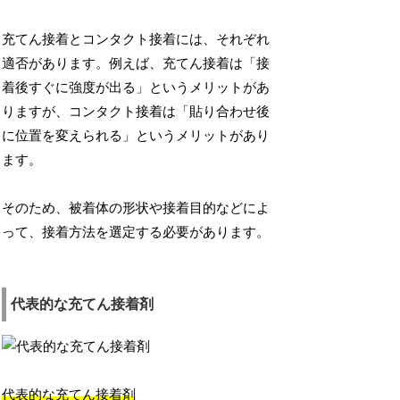
充てん接着とコンタクト接着には、それぞれ
適否があります。例えば、充てん接着は「接
着後すぐに強度が出る」というメリットがあ
りますが、コンタクト接着は「貼り合わせ後
に位置を変えられる」というメリットがあり
ます。
そのため、被着体の形状や接着目的などによ
って、接着方法を選定する必要があります。
代表的な充てん接着剤
代表的な充てん接着剤