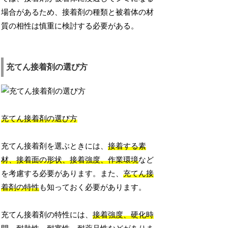
場合があるため、接着剤の種類と被着体の材
質の相性は慎重に検討する必要がある。
充てん接着剤の選び方
充てん接着剤の選び方
充てん接着剤を選ぶときには、
接着する素
材、接着面の形状、接着強度、作業環境
など
を考慮する必要があります。また、
充てん接
着剤の特性
も知っておく必要があります。
充てん接着剤の特性には、
接着強度、硬化時