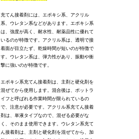
充てん接着剤には、エポキシ系、アクリル
系、ウレタン系などがあります。エポキシ系
は、強度が高く、耐水性、耐薬品性に優れて
いるのが特徴です。アクリル系は、透明で接
着面が目立たず、乾燥時間が短いのが特徴で
す。ウレタン系は、弾力性があり、振動や衝
撃に強いのが特徴です。
エポキシ系充てん接着剤は、主剤と硬化剤を
混ぜてから使用します。混合後は、ポットラ
イフと呼ばれる作業時間が限られているの
で、注意が必要です。アクリル系充てん接着
剤は、単液タイプなので、混ぜる必要がな
く、そのまま使用できます。ウレタン系充て
ん接着剤は、主剤と硬化剤を混ぜてから、加