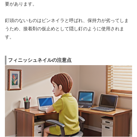
要があります。
釘頭のないものはピンネイラと呼ばれ、保持力が劣ってしま
うため、接着剤の仮止めとして隠し釘のように使用されま
す。
フィニッシュネイルの注意点