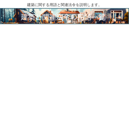
建築に関する用語と関連法令を説明します。