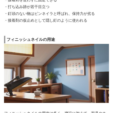
・打ち込み跡が若干目立つ
・釘頭のない物はピンネイラと呼ばれ、保持力が劣る
・接着剤の仮止めとして隠し釘のように使われる
フィニッシュネイルの用途