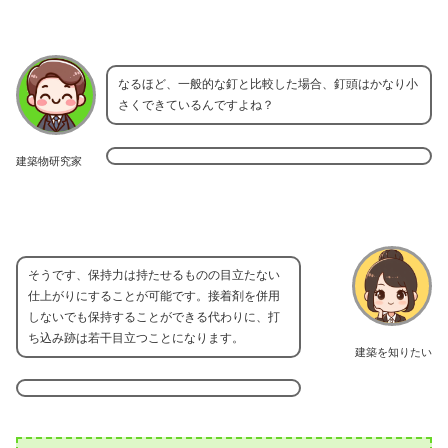
なるほど、一般的な釘と比較した場合、釘頭はかなり小
さくできているんですよね？
建築物研究家
そうです、保持力は持たせるものの目立たない
仕上がりにすることが可能です。接着剤を併用
しないでも保持することができる代わりに、打
ち込み跡は若干目立つことになります。
建築を知りたい