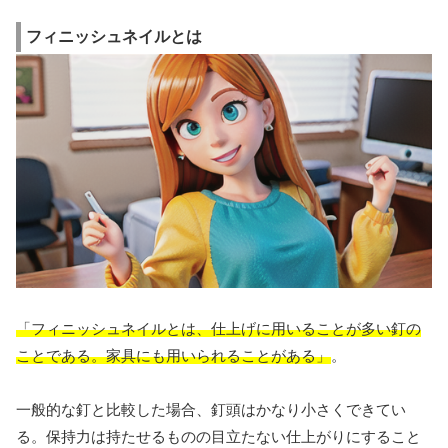
フィニッシュネイルとは
「フィニッシュネイルとは、仕上げに用いることが多い釘の
ことである。家具にも用いられることがある」
。
一般的な釘と比較した場合、釘頭はかなり小さくできてい
る。保持力は持たせるものの目立たない仕上がりにすること