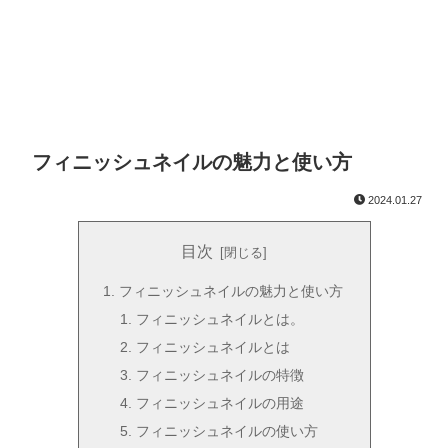
フィニッシュネイルの魅力と使い方
2024.01.27
目次
フィニッシュネイルの魅力と使い方
フィニッシュネイルとは。
フィニッシュネイルとは
フィニッシュネイルの特徴
フィニッシュネイルの用途
フィニッシュネイルの使い方