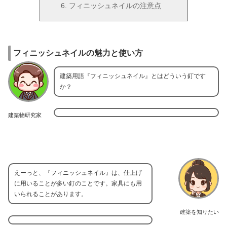
フィニッシュネイルの注意点
フィニッシュネイルの魅力と使い方
建築用語『フィニッシュネイル』とはどういう釘です
か？
建築物研究家
えーっと、『フィニッシュネイル』は、仕上げ
に用いることが多い釘のことです。家具にも用
いられることがあります。
建築を知りたい