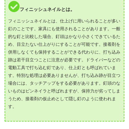
フィニッシュネイルとは。
フィニッシュネイルとは、仕上げに用いられることが多い
釘のことです。家具にも使用されることがあります。一般
的な釘と比較した場合、釘頭はかなり小さくできているた
め、目立たない仕上がりにすることが可能です。接着剤を
併用しなくても保持することができる代わりに、打ち込み
跡は若干目立つことに注意が必要です。ドライバーなどの
電動工具で打ち込む釘であり、仕上釘とも呼ばれていま
す。特別な処理は必要ありませんが、打ち込み跡が目立つ
場合には、タッチアップをする必要があります。釘頭のな
いものはピンネイラと呼ばれますが、保持力が劣ってしま
うため、接着剤の仮止めとして隠し釘のように使われま
す。