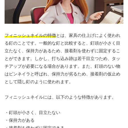
フィニッシュネイルの特徴
とは、家具の仕上げによく使われ
る釘のことです。一般的な釘と比較すると、釘頭が小さく目
立たなく、保持力があるため、接着剤を使わずに固定するこ
とができます。しかし、打ち込み跡は若干目立つため、タッ
チアップが必要になる場合があります。また、釘頭のない物
はピンネイラと呼ばれ、保持力が劣るため、接着剤の仮止め
として隠し釘のように使われます。
フィニッシュネイルには、以下のような特徴があります。
・釘頭が小さく、目立たない
・保持力がある
・接着剤を使わずに固定できる