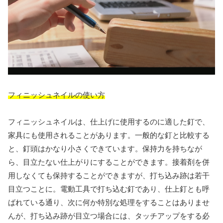
フィニッシュネイルの使い方
フィニッシュネイルは、仕上げに使用するのに適した釘で、
家具にも使用されることがあります。一般的な釘と比較する
と、釘頭はかなり小さくできています。保持力を持ちなが
ら、目立たない仕上がりにすることができます。接着剤を併
用しなくても保持することができますが、打ち込み跡は若干
目立つことに。電動工具で打ち込む釘であり、仕上釘とも呼
ばれている通り、次に何か特別な処理をすることはありませ
んが、打ち込み跡が目立つ場合には、タッチアップをする必