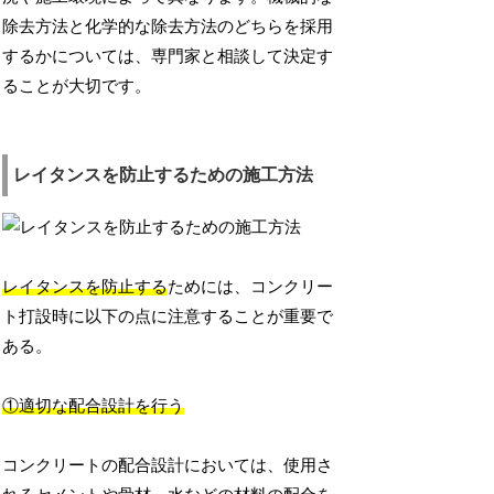
除去方法と化学的な除去方法のどちらを採用
するかについては、専門家と相談して決定す
ることが大切です。
レイタンスを防止するための施工方法
レイタンスを防止する
ためには、コンクリー
ト打設時に以下の点に注意することが重要で
ある。
①適切な配合設計を行う
コンクリートの配合設計においては、使用さ