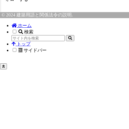
© 2024 建築用語と関係法令の説明.
ホーム
検索
トップ
サイドバー