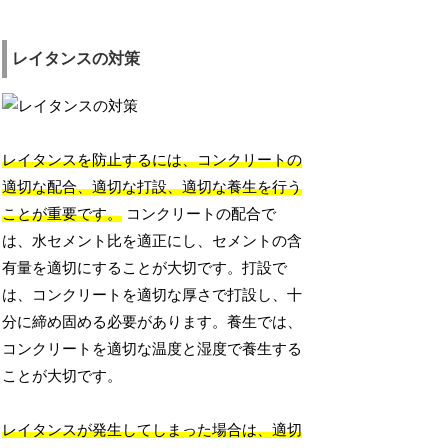
レイタンスの対策
レイタンスを防止するには、コンクリートの
適切な配合、適切な打設、適切な養生を行う
ことが重要です。
コンクリートの配合で
は、水セメント比を適正にし、セメントの含
有量を適切にすることが大切です。打設で
は、コンクリートを適切な厚さで打設し、十
分に締め固める必要があります。養生では、
コンクリートを適切な温度と湿度で養生する
ことが大切です。
レイタンスが発生してしまった場合は、適切