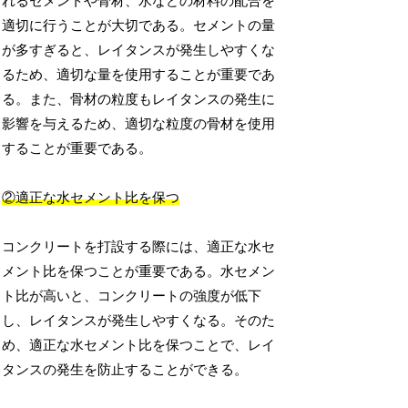
れるセメントや骨材、水などの材料の配合を
適切に行うことが大切である。セメントの量
が多すぎると、レイタンスが発生しやすくな
るため、適切な量を使用することが重要であ
る。また、骨材の粒度もレイタンスの発生に
影響を与えるため、適切な粒度の骨材を使用
することが重要である。
②適正な水セメント比を保つ
コンクリートを打設する際には、適正な水セ
メント比を保つことが重要である。水セメン
ト比が高いと、コンクリートの強度が低下
し、レイタンスが発生しやすくなる。そのた
め、適正な水セメント比を保つことで、レイ
タンスの発生を防止することができる。