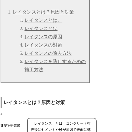
レイタンスとは？原因と対策
レイタンスとは。
レイタンスとは
レイタンスの原因
レイタンスの対策
レイタンスの除去方法
レイタンスを防止するための
施工方法
レイタンスとは？原因と対策
「レイタンス」とは、コンクリート打
建築物研究家
設後にセメントや砂が原因で表面に薄