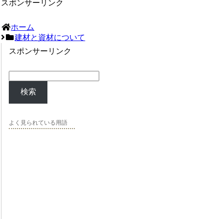
スポンサーリンク
ホーム
建材と資材について
スポンサーリンク
検索
よく見られている用語