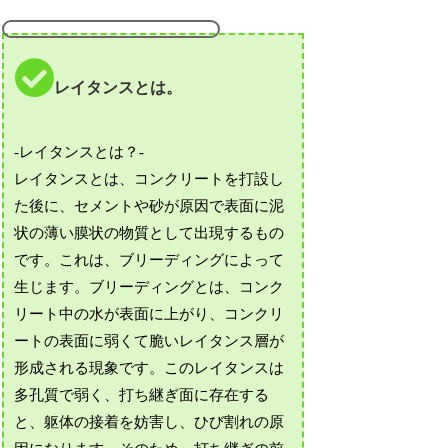
レイタンスとは。
-レイタンスとは？-
レイタンスとは、コンクリートを打設し
た後に、セメントや砂が原因で表面に泥
状の薄い膜状の物質として出現するもの
です。これは、ブリーディングによって
生じます。ブリーディングとは、コンク
リート中の水が表面に上がり、コンクリ
ートの表面に弱くて脆いレイタンス層が
形成される現象です。このレイタンスは
多孔質で弱く、打ち継ぎ面に存在する
と、躯体の接着を妨害し、ひび割れの原