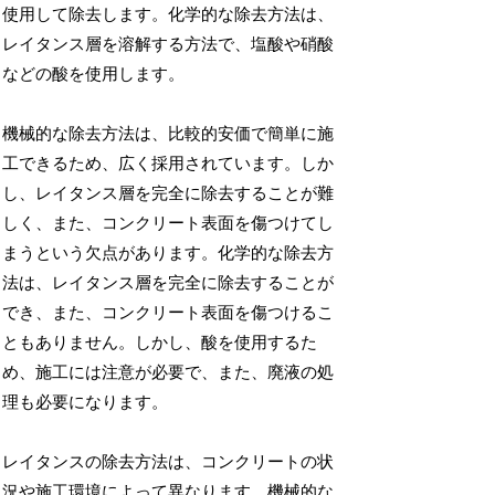
使用して除去します。化学的な除去方法は、
レイタンス層を溶解する方法で、塩酸や硝酸
などの酸を使用します。
機械的な除去方法は、比較的安価で簡単に施
工できるため、広く採用されています。しか
し、レイタンス層を完全に除去することが難
しく、また、コンクリート表面を傷つけてし
まうという欠点があります。化学的な除去方
法は、レイタンス層を完全に除去することが
でき、また、コンクリート表面を傷つけるこ
ともありません。しかし、酸を使用するた
め、施工には注意が必要で、また、廃液の処
理も必要になります。
レイタンスの除去方法は、コンクリートの状
況や施工環境によって異なります。機械的な