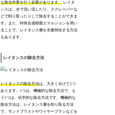
な除去作業を行う必要があります。
レイタ
ンスは、水で洗い流したり、スクレーパーな
どで削り取ったりして除去することができま
す。また、特殊合成樹脂エマルジョンを用い
ることで、レイタンス層を非脆弱化する方法
もあります。
レイタンスの除去方法
レイタンスの除去方法
は、大きく分けて2つ
あります。1つは、機械的な除去方法で、も
う1つは、化学的な除去方法です。機械的な
除去方法は、レイタンス層を削り取る方法
で、サンドブラストやワイヤーブラシなどを