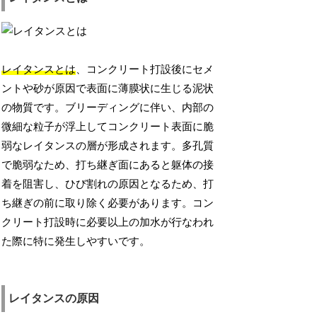
レイタンスとは
、コンクリート打設後にセメ
ントや砂が原因で表面に薄膜状に生じる泥状
の物質です。ブリーディングに伴い、内部の
微細な粒子が浮上してコンクリート表面に脆
弱なレイタンスの層が形成されます。多孔質
で脆弱なため、打ち継ぎ面にあると躯体の接
着を阻害し、ひび割れの原因となるため、打
ち継ぎの前に取り除く必要があります。コン
クリート打設時に必要以上の加水が行なわれ
た際に特に発生しやすいです。
レイタンスの原因