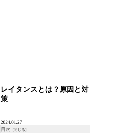
レイタンスとは？原因と対
策
2024.01.27
目次