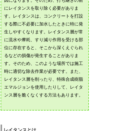
因になります。そのため、打ち継ぎの前
にレイタンスを取り除く必要がありま
す。レイタンスは、コンクリートを打設
する際に不必要に加水したときに特に発
生しやすくなります。レイタンス層が常
に流水や摩耗、すり減り作用を受ける部
位に存在すると、そこから深くえぐられ
るなどの損傷が発生することがありま
す。そのため、このような場所では施工
時に適切な除去作業が必要です。また、
レイタンス層を削ったり、特殊合成樹脂
エマルジョンを使用したりして、レイタ
ンス層を脆くなくする方法もあります。
レイタンスとは