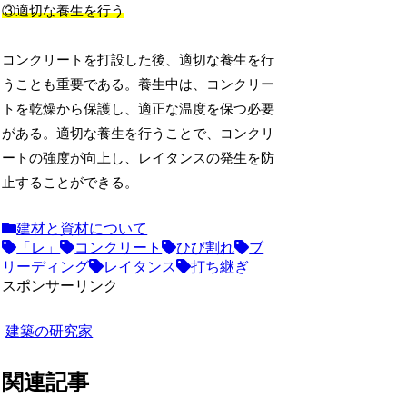
③適切な養生を行う
コンクリートを打設した後、適切な養生を行
うことも重要である。養生中は、コンクリー
トを乾燥から保護し、適正な温度を保つ必要
がある。適切な養生を行うことで、コンクリ
ートの強度が向上し、レイタンスの発生を防
止することができる。
建材と資材について
「レ」
コンクリート
ひび割れ
ブ
リーディング
レイタンス
打ち継ぎ
スポンサーリンク
建築の研究家
関連記事