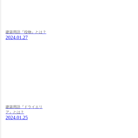
建築用語『役物』とは？
2024.01.27
建築用語『ドライエリ
ア』とは？
2024.01.25