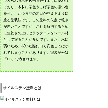
でみられる木材透明着色仕上げに使われ
ており、木材に茶色やこげ茶色の濃い色
を付け、かつ素地の木目が見えるように
塗る塗装法です。この塗料の欠点は乾き
が悪いことですが、これを解消するため
に生乾きの上にセラックニスをシール材
として塗ることが多いです。また、水に
弱いため、拭いた際に白く変色してはが
れてしまうことがあります。塗装記号は
「OS」で表されます。
オイルステン塗料とは