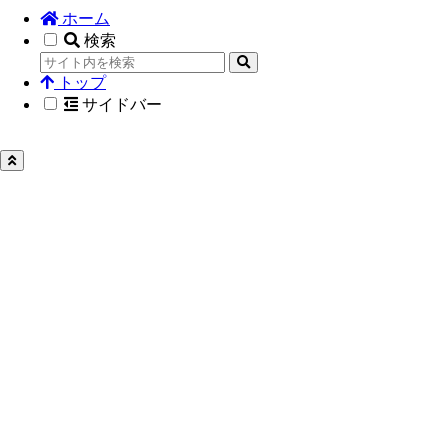
ホーム
検索
トップ
サイドバー