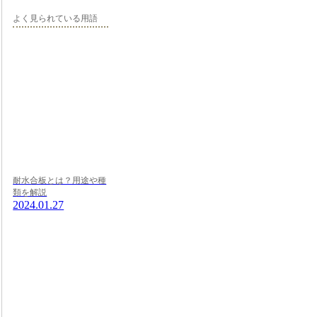
よく見られている用語
耐水合板とは？用途や種
類を解説
2024.01.27