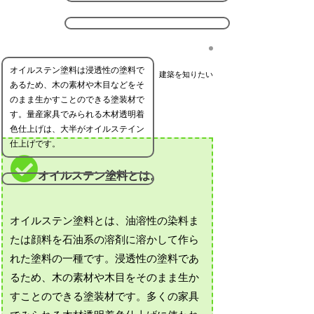
オイルステン塗料は浸透性の塗料で
建築を知りたい
あるため、木の素材や木目などをそ
のまま生かすことのできる塗装材で
す。量産家具でみられる木材透明着
色仕上げは、大半がオイルステイン
仕上げです。
オイルステン塗料とは。
オイルステン塗料とは、油溶性の染料ま
たは顔料を石油系の溶剤に溶かして作ら
れた塗料の一種です。浸透性の塗料であ
るため、木の素材や木目をそのまま生か
すことのできる塗装材です。多くの家具