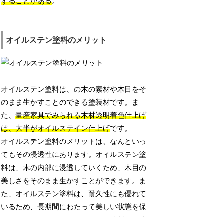
することがある
。
オイルステン塗料のメリット
オイルステン塗料は、の木の素材や木目をそ
のまま生かすことのできる塗装材です。ま
た、
量産家具でみられる木材透明着色仕上げ
は、大半がオイルステイン仕上げ
です。
オイルステン塗料のメリットは、なんといっ
てもその浸透性にあります。オイルステン塗
料は、木の内部に浸透していくため、木目の
美しさをそのまま生かすことができます。ま
た、オイルステン塗料は、耐久性にも優れて
いるため、長期間にわたって美しい状態を保