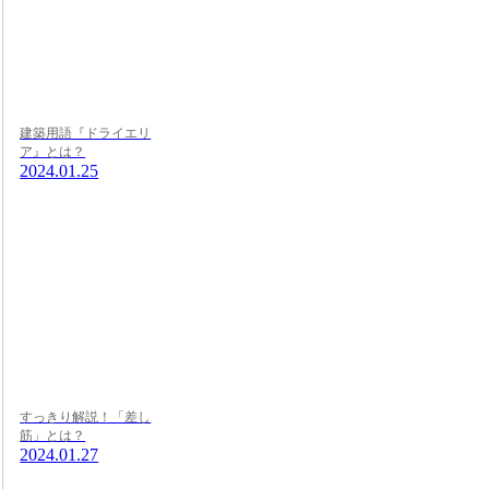
建築用語『ドライエリ
ア』とは？
2024.01.25
すっきり解説！「差し
筋」とは？
2024.01.27