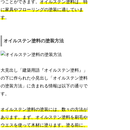
つことができます。
オイルステン塗料は、特
に家具やフローリングの塗装に適していま
す
。
オイルステン塗料の塗装方法
大見出し「建築用語『オイルステン塗料』」
の下に作られた小見出し「オイルステン塗料
の塗装方法」に含まれる情報は以下の通りで
す。
オイルステン塗料の塗装には、数々の方法が
あります。まず、オイルステン塗料を刷毛や
ウエスを使って木材に塗ります。塗る前に、