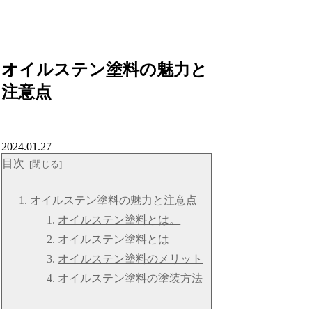
オイルステン塗料の魅力と
注意点
2024.01.27
目次
オイルステン塗料の魅力と注意点
オイルステン塗料とは。
オイルステン塗料とは
オイルステン塗料のメリット
オイルステン塗料の塗装方法