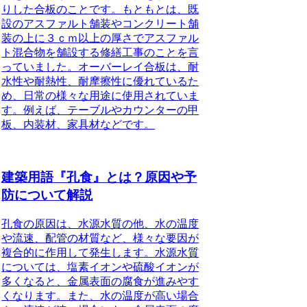
りした合板のこと
です。もともとは、既
設のアスファルト舗装やコンクリート舗
装の上に３ｃｍ以上の厚さでアスファル
ト混合物を舗設する修繕工事のことを言
っていました。
オーバーレイ合板は、耐
水性や耐熱性、耐摩擦性に優れているた
め、日常の様々な用途に使用されていま
す
。例えば、テーブルやカウンターの甲
板、内装材、家具材などです。
建築用語『孔食』とは？原因や予
防について解説
孔食の原因
は、水源水質の他、水の温度
や流速、配管の材質など、様々な要因が
複合的に作用して発生します。水源水質
については、塩素イオンや硫酸イオンが
多くなると、金属表面の腐食が進みやす
くなります。また、水の温度が高い場合