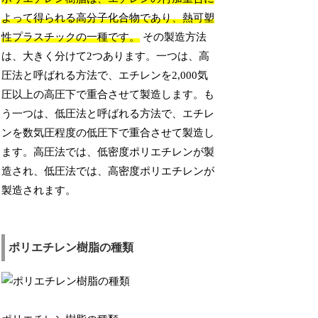
よって得られる高分子化合物であり、熱可塑
性プラスチックの一種です。
その製造方法
は、大きく分けて2つあります。一つは、高
圧法と呼ばれる方法で、エチレンを2,000気
圧以上の高圧下で重合させて製造します。も
う一つは、低圧法と呼ばれる方法で、エチレ
ンを数気圧程度の低圧下で重合させて製造し
ます。高圧法では、低密度ポリエチレンが製
造され、低圧法では、高密度ポリエチレンが
製造されます。
ポリエチレン樹脂の種類