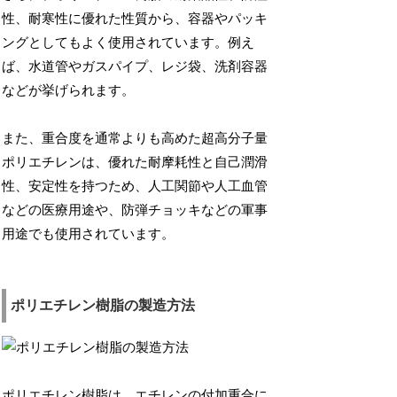
性、耐寒性に優れた性質から、容器やパッキ
ングとしてもよく使用されています。例え
ば、水道管やガスパイプ、レジ袋、洗剤容器
などが挙げられます。
また、重合度を通常よりも高めた超高分子量
ポリエチレンは、優れた耐摩耗性と自己潤滑
性、安定性を持つため、人工関節や人工血管
などの医療用途や、防弾チョッキなどの軍事
用途でも使用されています。
ポリエチレン樹脂の製造方法
ポリエチレン樹脂は、エチレンの付加重合に