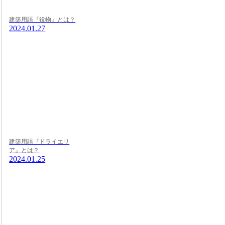
建築用語『役物』とは？
2024.01.27
建築用語『ドライエリ
ア』とは？
2024.01.25