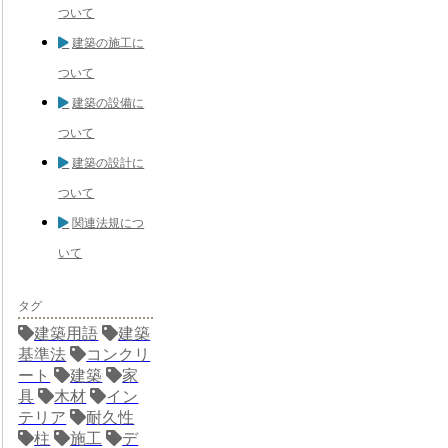
ついて
建築の施工に
ついて
建築の設備に
ついて
建築の設計に
ついて
関連法規につ
いて
タグ
建築用語
建築
基準法
コンクリ
ート
建築
家
具
木材
イン
テリア
耐久性
柱
施工
デ