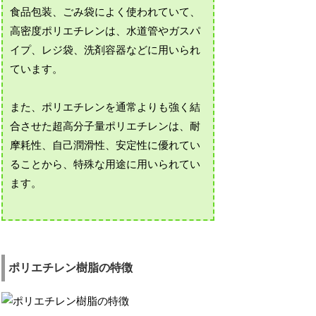
食品包装、ごみ袋によく使われていて、
高密度ポリエチレンは、水道管やガスパ
イプ、レジ袋、洗剤容器などに用いられ
ています。
また、ポリエチレンを通常よりも強く結
合させた超高分子量ポリエチレンは、耐
摩耗性、自己潤滑性、安定性に優れてい
ることから、特殊な用途に用いられてい
ます。
ポリエチレン樹脂の特徴