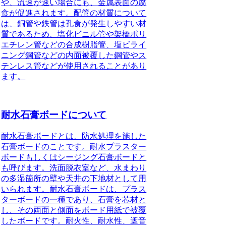
や、流速が速い場合にも、金属表面の腐
食が促進されます。配管の材質について
は、銅管や鉄管は孔食が発生しやすい材
質であるため、塩化ビニル管や架橋ポリ
エチレン管などの合成樹脂管、塩ビライ
ニング鋼管などの内面被覆した鋼管やス
テンレス管などが使用されることがあり
ます。
耐水石膏ボードについて
耐水石膏ボード
とは、防水処理を施した
石膏ボードのことです。耐水プラスター
ボードもしくはシージング石膏ボードと
も呼びます。洗面脱衣室など、水まわり
の多湿箇所の壁や天井の下地材として用
いられます。
耐水石膏ボード
は、プラス
ターボードの一種であり、石膏を芯材と
し、その両面と側面をボード用紙で被覆
したボードです。耐火性、耐水性、遮音