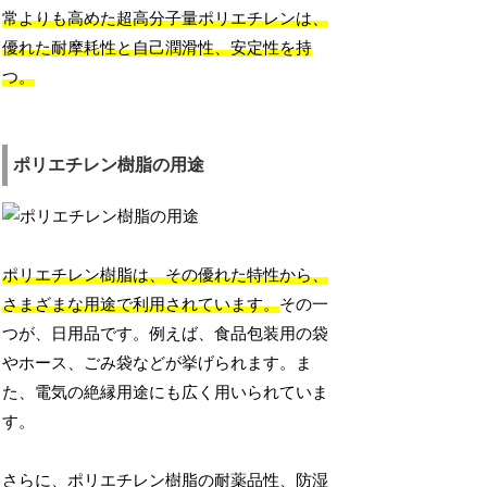
常よりも高めた超高分子量ポリエチレンは、
優れた耐摩耗性と自己潤滑性、安定性を持
つ。
ポリエチレン樹脂の用途
ポリエチレン樹脂は、その優れた特性から、
さまざまな用途で利用されています。
その一
つが、日用品です。例えば、食品包装用の袋
やホース、ごみ袋などが挙げられます。ま
た、電気の絶縁用途にも広く用いられていま
す。
さらに、ポリエチレン樹脂の耐薬品性、防湿