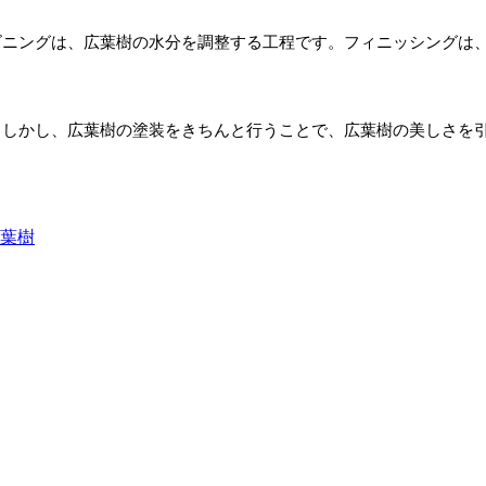
ズニングは、広葉樹の水分を調整する工程です。フィニッシングは
。しかし、広葉樹の塗装をきちんと行うことで、広葉樹の美しさを
葉樹