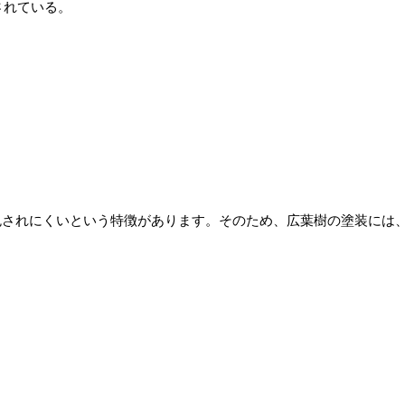
されている。
色されにくいという特徴があります。そのため、広葉樹の塗装には