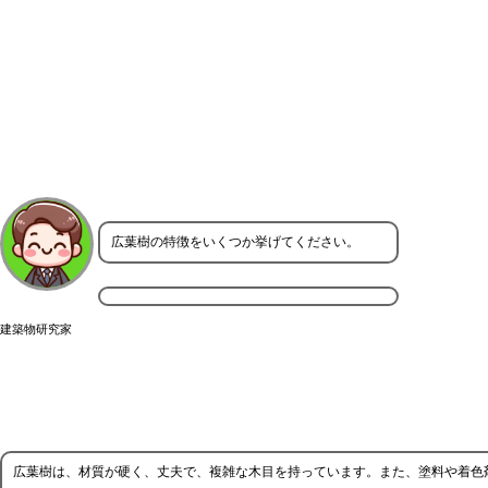
広葉樹の特徴をいくつか挙げてください。
建築物研究家
広葉樹は、材質が硬く、丈夫で、複雑な木目を持っています。また、塗料や着色