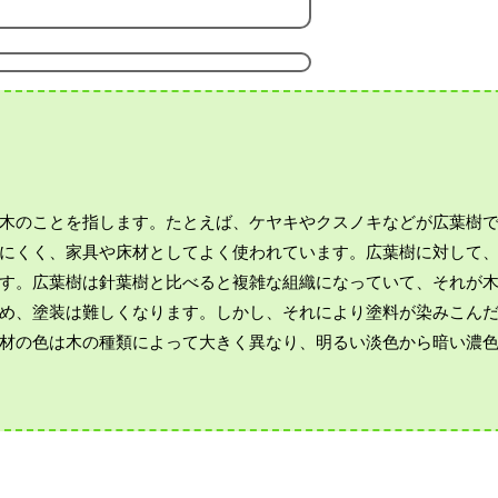
木のことを指します。たとえば、ケヤキやクスノキなどが広葉樹
にくく、家具や床材としてよく使われています。広葉樹に対して
す。広葉樹は針葉樹と比べると複雑な組織になっていて、それが
め、塗装は難しくなります。しかし、それにより塗料が染みこん
材の色は木の種類によって大きく異なり、明るい淡色から暗い濃