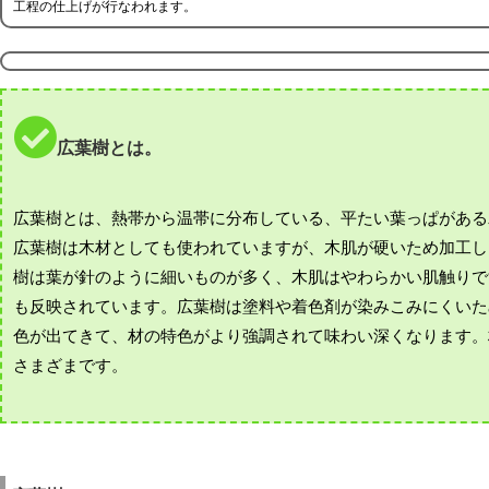
工程の仕上げが行なわれます。
広葉樹とは。
広葉樹とは、熱帯から温帯に分布している、平たい葉っぱがある
広葉樹は木材としても使われていますが、木肌が硬いため加工し
樹は葉が針のように細いものが多く、木肌はやわらかい肌触りで
も反映されています。広葉樹は塗料や着色剤が染みこみにくいた
色が出てきて、材の特色がより強調されて味わい深くなります。
さまざまです。