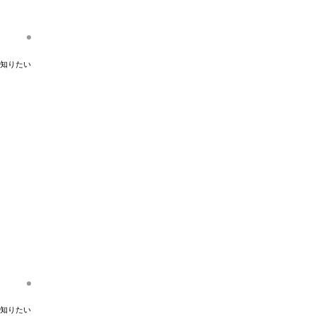
知りたい
知りたい