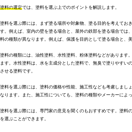
塗料の選定
では、塗料を選ぶ上でのポイントを解説します。
塗料を選ぶ際には、まず塗る場所や対象物、塗る目的を考えてお
す。例えば、室内の壁を塗る場合と、屋外の鉄部を塗る場合では
料の種類が異なります。例えば、保護を目的として塗る場合と、
塗料の種類には、油性塗料、水性塗料、粉体塗料などがあります
ます。水性塗料は、水を主成分とした塗料で、無臭で塗りやすい
させる塗料です。
塗料を選ぶ際には、塗料の価格や性能、施工性なども考慮しまし
なります。また、施工性についても、塗料の種類やメーカーによ
塗料を選ぶ際には、専門家の意見を聞くのもおすすめです。塗料
を選ぶことができます。