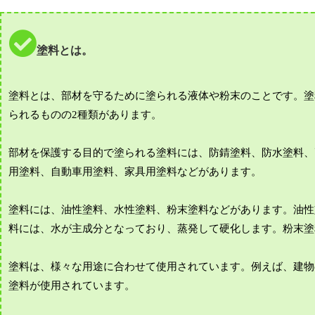
塗料とは。
塗料とは、部材を守るために塗られる液体や粉末のことです。塗
られるものの2種類があります。
部材を保護する目的で塗られる塗料には、防錆塗料、防水塗料、
用塗料、自動車用塗料、家具用塗料などがあります。
塗料には、油性塗料、水性塗料、粉末塗料などがあります。油性
料には、水が主成分となっており、蒸発して硬化します。粉末塗
塗料は、様々な用途に合わせて使用されています。例えば、建物
塗料が使用されています。