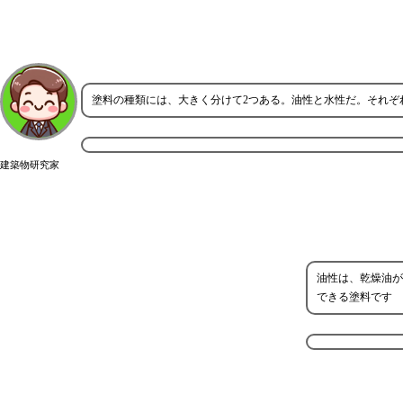
塗料の種類には、大きく分けて2つある。油性と水性だ。それぞ
建築物研究家
油性は、乾燥油が
できる塗料です