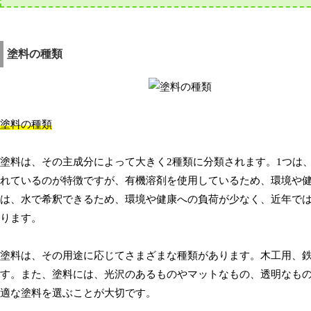
塗料の種類
塗料の種類
塗料は、その主成分によって大きく2種類に分類されます。1つは
れているのが特徴ですが、有機溶剤を使用しているため、環境や健
は、水で希釈できるため、環境や健康への負荷が少なく、近年で
ります。
塗料は、その用途に応じてさまざまな種類があります。木工用、
す。また、塗料には、光沢のあるものやマットなもの、透明なも
適な塗料を選ぶことが大切です。