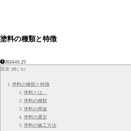
塗料の種類と特徴
2024.01.25
目次
塗料の種類と特徴
塗料とは。
塗料の種類
塗料の用途
塗料の選定
塗料の施工方法