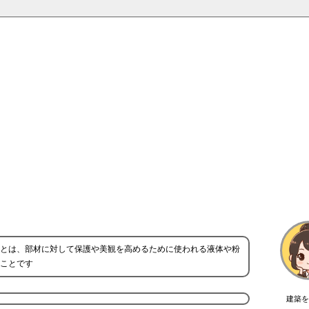
とは、部材に対して保護や美観を高めるために使われる液体や粉
ことです
建築を