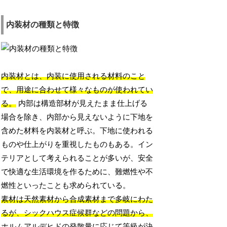
内装材の種類と特徴
内装材とは、内装に使用される材料のこと
で、用途に合わせて様々なものが使われてい
る。
内部は構造部材が見えたまま仕上げる
場合を除き、内部から見えないように下地を
含めた材料を内装材と呼ぶ。下地に使われる
ものや仕上がりを重視したものもある。イン
テリアとして考えられることが多いが、安全
で快適な生活環境を作るために、難燃性や不
燃性といったことも求められている。
素材は天然素材から合成素材まで多岐にわた
るが、シックハウス症候群などの問題から、
ホルムアルデヒドの発散量に応じて等級が決