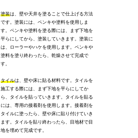
塗装
は、壁や天井を塗ることで仕上げる方法
です。塗装には、ペンキや塗料を使用しま
す。ペンキや塗料を塗る際には、まず下地を
平らにしてから、塗装していきます。塗装に
は、ローラーやハケを使用します。ペンキや
塗料を塗り終わったら、乾燥させて完成で
す。
タイル
は、壁や床に貼る材料です。タイルを
施工する際には、まず下地を平らにしてか
ら、タイルを貼っていきます。タイルを貼る
には、専用の接着剤を使用します。接着剤を
タイルに塗ったら、壁や床に貼り付けていき
ます。タイルを貼り終わったら、目地材で目
地を埋めて完成です。