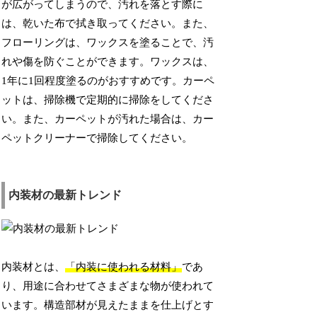
が広がってしまうので、汚れを落とす際に
は、乾いた布で拭き取ってください。また、
フローリングは、ワックスを塗ることで、汚
れや傷を防ぐことができます。ワックスは、
1年に1回程度塗るのがおすすめです。カーペ
ットは、掃除機で定期的に掃除をしてくださ
い。また、カーペットが汚れた場合は、カー
ペットクリーナーで掃除してください。
内装材の最新トレンド
内装材とは、
「内装に使われる材料」
であ
り、用途に合わせてさまざまな物が使われて
います。構造部材が見えたままを仕上げとす