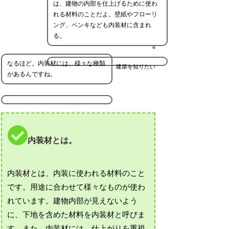
は、建物の内部を仕上げるために使わ
れる材料のことだよ。壁紙やフローリ
ング、ペンキなども内装材に含まれ
る。
なるほど。内装材には、様々な種類
建築を知りたい
があるんですね。
内装材とは。
内装材とは、内装に使われる材料のこと
です。用途に合わせて様々なものが使わ
れています。建物内部が見えないよう
に、下地を含めた材料を内装材と呼びま
す。また、内装材には、仕上がりを重視