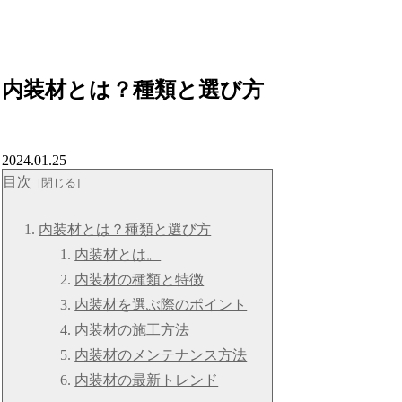
内装材とは？種類と選び方
2024.01.25
目次
内装材とは？種類と選び方
内装材とは。
内装材の種類と特徴
内装材を選ぶ際のポイント
内装材の施工方法
内装材のメンテナンス方法
内装材の最新トレンド