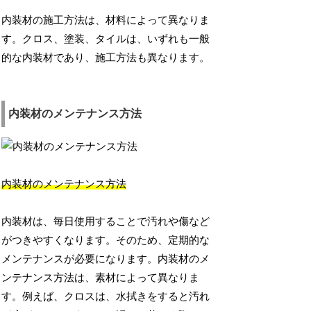
内装材の施工方法は、材料によって異なりま
す。クロス、塗装、タイルは、いずれも一般
的な内装材であり、施工方法も異なります。
内装材のメンテナンス方法
内装材のメンテナンス方法
内装材は、毎日使用することで汚れや傷など
がつきやすくなります。そのため、定期的な
メンテナンスが必要になります。内装材のメ
ンテナンス方法は、素材によって異なりま
す。例えば、クロスは、水拭きをすると汚れ