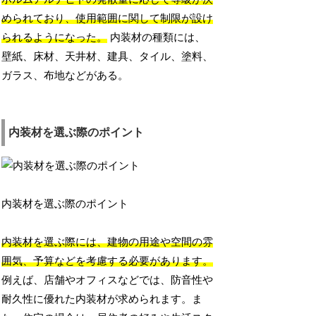
められており、使用範囲に関して制限が設け
られるようになった。
内装材の種類には、
壁紙、床材、天井材、建具、タイル、塗料、
ガラス、布地などがある。
内装材を選ぶ際のポイント
内装材を選ぶ際のポイント
内装材を選ぶ際には、建物の用途や空間の雰
囲気、予算などを考慮する必要があります。
例えば、店舗やオフィスなどでは、防音性や
耐久性に優れた内装材が求められます。ま