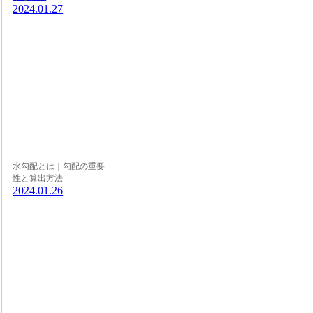
2024.01.27
水勾配とは｜勾配の重要
性と算出方法
2024.01.26