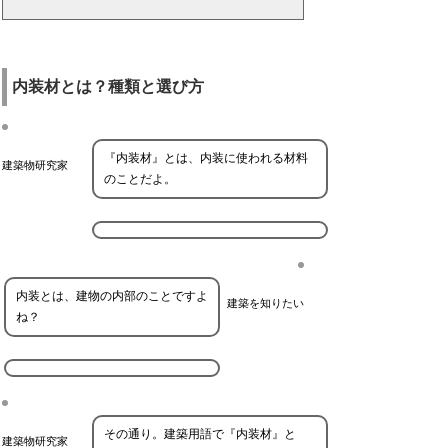
内装材とは？種類と選び方
『内装材』とは、内装に使われる材料
建築物研究家
のことだよ。
内装とは、建物の内部のことですよ
建築を知りたい
ね？
その通り。建築用語で『内装材』と
建築物研究家