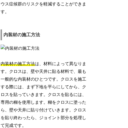
ウス症候群のリスクを軽減することができま
す。
内装材の施工方法
内装材の施工方法
は、材料によって異なりま
す。クロスは、壁や天井に貼る材料で、最も
一般的な内装材のひとつです。クロスを施工
する際には、まず下地を平らにしてから、ク
ロスを貼っていきます。クロスを貼るには、
専用の糊を使用します。糊をクロスに塗った
ら、壁や天井に貼り付けていきます。クロス
を貼り終わったら、ジョイント部分を処理し
て完成です。