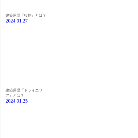
建築用語『役物』とは？
2024.01.27
建築用語『ドライエリ
ア』とは？
2024.01.25