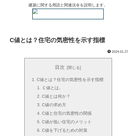
建築に関する用語と関連法令を説明します。
C値とは？住宅の気密性を示す指標
2024.01.27
目次
C値とは？住宅の気密性を示す指標
Ｃ値とは。
C値とは何か？
C値の求め方
C値と住宅の気密性の関係
C値が低い住宅のメリット
C値を下げるための対策