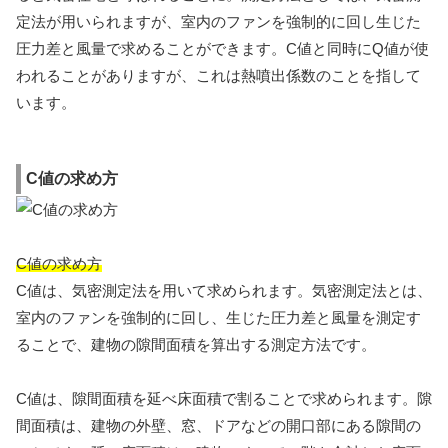
定法が用いられますが、室内のファンを強制的に回し生じた
圧力差と風量で求めることができます。C値と同時にQ値が使
われることがありますが、これは熱噴出係数のことを指して
います。
C値の求め方
C値の求め方
C値は、気密測定法を用いて求められます。気密測定法とは、
室内のファンを強制的に回し、生じた圧力差と風量を測定す
ることで、建物の隙間面積を算出する測定方法です。
C値は、隙間面積を延べ床面積で割ることで求められます。隙
間面積は、建物の外壁、窓、ドアなどの開口部にある隙間の