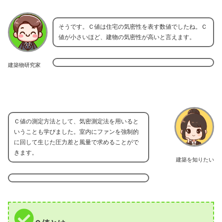
そうです。Ｃ値は住宅の気密性を表す数値でしたね。Ｃ
値が小さいほど、建物の気密性が高いと言えます。
建築物研究家
Ｃ値の測定方法として、気密測定法を用いると
いうことも学びました。室内にファンを強制的
に回して生じた圧力差と風量で求めることがで
きます。
建築を知りたい