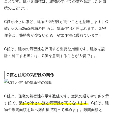
ことです。延べ床面積は、建物のすべての階を合計した床面
積のことです。
C値が小さいほど、建物の気密性が高いことを意味します。C
値が5.0cm2/m2未満の住宅は、気密住宅と呼ばれます。気密
住宅は、熱損失が少ないため、省エネ性に優れています。
C値は、建物の気密性を評価する重要な指標です。建物を設
計・施工する際には、C値を意識することが大切です。
C値と住宅の気密性の関係
C値は、住宅の気密性を示す数値です。空気の通りやすさを示
す値で、
数値が小さいほど気密性が高くなります
。C値は、建
物の隙間面積を延べ床面積で割って求めます。隙間面積と