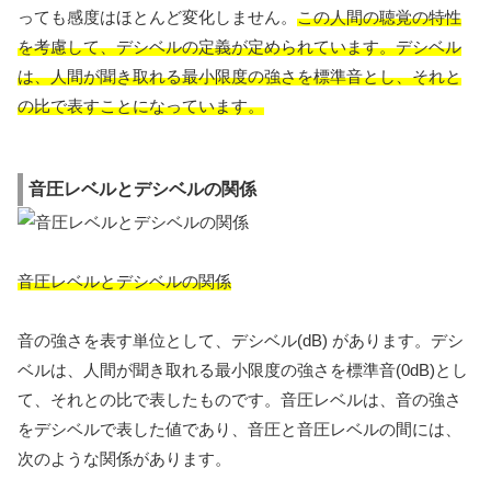
っても感度はほとんど変化しません。
この人間の聴覚の特性
を考慮して、デシベルの定義が定められています。デシベル
は、人間が聞き取れる最小限度の強さを標準音とし、それと
の比で表すことになっています。
音圧レベルとデシベルの関係
音圧レベルとデシベルの関係
音の強さを表す単位として、デシベル(dB) があります。デシ
ベルは、人間が聞き取れる最小限度の強さを標準音(0dB)とし
て、それとの比で表したものです。音圧レベルは、音の強さ
をデシベルで表した値であり、音圧と音圧レベルの間には、
次のような関係があります。