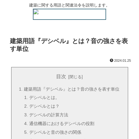
建築に関する用語と関連法令を説明します。
建築用語『デシベル』とは？音の強さを表
す単位
2024.01.25
目次
建築用語『デシベル』とは？音の強さを表す単位
デシベルとは。
デシベルとは？
デシベルの計算方法
通信機器におけるデシベルの役割
デシベルと音の強さの関係