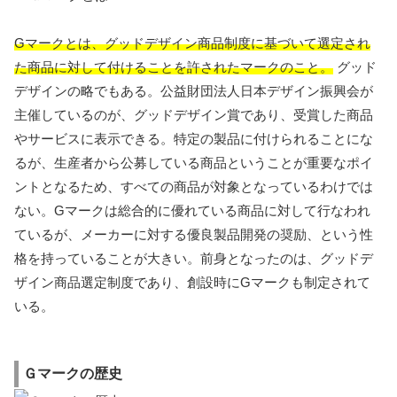
Gマークとは、グッドデザイン商品制度に基づいて選定され
た商品に対して付けることを許されたマークのこと。
グッド
デザインの略でもある。公益財団法人日本デザイン振興会が
主催しているのが、グッドデザイン賞であり、受賞した商品
やサービスに表示できる。特定の製品に付けられることにな
るが、生産者から公募している商品ということが重要なポイ
ントとなるため、すべての商品が対象となっているわけでは
ない。Gマークは総合的に優れている商品に対して行なわれ
ているが、メーカーに対する優良製品開発の奨励、という性
格を持っていることが大きい。前身となったのは、グッドデ
ザイン商品選定制度であり、創設時にGマークも制定されて
いる。
Ｇマークの歴史