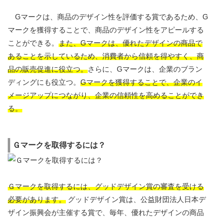
Gマークは、商品のデザイン性を評価する賞であるため、G
マークを獲得することで、商品のデザイン性をアピールする
ことができる。
また、Gマークは、優れたデザインの商品で
あることを示しているため、消費者から信頼を得やすく、商
品の販売促進に役立つ。
さらに、Gマークは、企業のブラン
ディングにも役立つ。
Gマークを獲得することで、企業のイ
メージアップにつながり、企業の信頼性を高めることができ
る。
Ｇマークを取得するには？
Ｇマークを取得するには、グッドデザイン賞の審査を受ける
必要があります。
グッドデザイン賞は、公益財団法人日本デ
ザイン振興会が主催する賞で、毎年、優れたデザインの商品