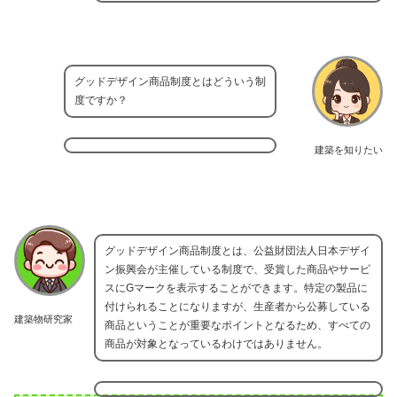
グッドデザイン商品制度とはどういう制
度ですか？
建築を知りたい
グッドデザイン商品制度とは、公益財団法人日本デザイ
ン振興会が主催している制度で、受賞した商品やサービ
スにGマークを表示することができます。特定の製品に
付けられることになりますが、生産者から公募している
建築物研究家
商品ということが重要なポイントとなるため、すべての
商品が対象となっているわけではありません。