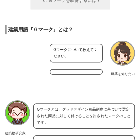
Ｇマークを取得するには？
建築用語『Ｇマーク』とは？
Gマークについて教えてく
ださい。
建築を知りたい
Gマークとは、グッドデザイン商品制度に基づいて選定
された商品に対して付けることを許されたマークのこと
です。
建築物研究家