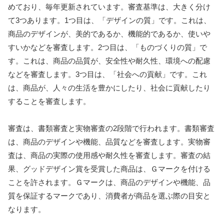
めており、毎年更新されています。審査基準は、大きく分け
て3つあります。1つ目は、「デザインの質」です。これは、
商品のデザインが、美的であるか、機能的であるか、使いや
すいかなどを審査します。2つ目は、「ものづくりの質」で
す。これは、商品の品質が、安全性や耐久性、環境への配慮
などを審査します。3つ目は、「社会への貢献」です。これ
は、商品が、人々の生活を豊かにしたり、社会に貢献したり
することを審査します。
審査は、書類審査と実物審査の2段階で行われます。書類審査
は、商品のデザインや機能、品質などを審査します。実物審
査は、商品の実際の使用感や耐久性を審査します。審査の結
果、グッドデザイン賞を受賞した商品は、Ｇマークを付ける
ことを許されます。Ｇマークは、商品のデザインや機能、品
質を保証するマークであり、消費者が商品を選ぶ際の目安と
なります。