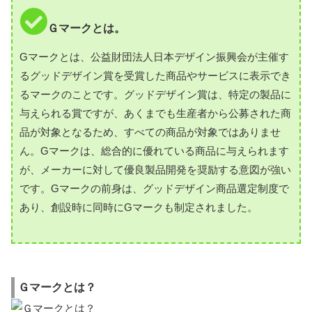
Ｇマークとは。
Gマークとは、公益財団法人日本デザイン振興会が主催す
るグッドデザイン賞を受賞した商品やサービスに表示でき
るマークのことです。グッドデザイン賞は、特定の製品に
与えられる賞ですが、あくまでも生産者から公募された商
品が対象となるため、すべての商品が対象ではありませ
ん。Gマークは、総合的に優れている商品に与えられます
が、メーカーに対して優良製品開発を奨励する意図が強い
です。Gマークの前身は、グッドデザイン商品選定制度で
あり、創設時に同時にGマークも制定されました。
Ｇマークとは？