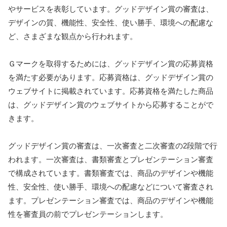
やサービスを表彰しています。グッドデザイン賞の審査は、
デザインの質、機能性、安全性、使い勝手、環境への配慮な
ど、さまざまな観点から行われます。
Ｇマークを取得するためには、グッドデザイン賞の応募資格
を満たす必要があります。応募資格は、グッドデザイン賞の
ウェブサイトに掲載されています。応募資格を満たした商品
は、グッドデザイン賞のウェブサイトから応募することがで
きます。
グッドデザイン賞の審査は、一次審査と二次審査の2段階で行
われます。一次審査は、書類審査とプレゼンテーション審査
で構成されています。書類審査では、商品のデザインや機能
性、安全性、使い勝手、環境への配慮などについて審査され
ます。プレゼンテーション審査では、商品のデザインや機能
性を審査員の前でプレゼンテーションします。