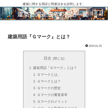
建築に関する用語と関連法令を説明します。
建築用語『Ｇマーク』とは？
2024.01.25
目次
建築用語『Ｇマーク』とは？
Ｇマークとは。
Ｇマークとは？
Ｇマークの歴史
Ｇマークの審査基準
Ｇマークのメリット