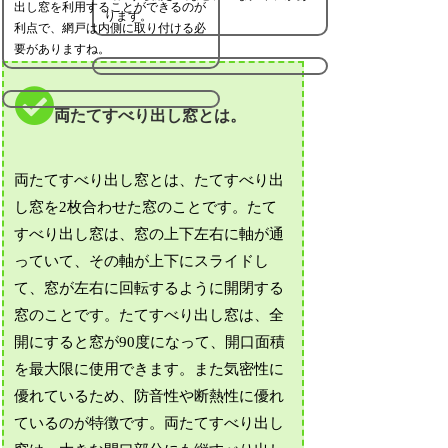
出し窓を利用することができるのが
ります。
利点で、網戸は内側に取り付ける必
要がありますね。
両たてすべり出し窓とは。
両たてすべり出し窓とは、たてすべり出
し窓を2枚合わせた窓のことです。たて
すべり出し窓は、窓の上下左右に軸が通
っていて、その軸が上下にスライドし
て、窓が左右に回転するように開閉する
窓のことです。たてすべり出し窓は、全
開にすると窓が90度になって、開口面積
を最大限に使用できます。また気密性に
優れているため、防音性や断熱性に優れ
ているのが特徴です。両たてすべり出し