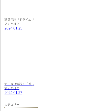
建築用語『ドライエリ
ア』とは？
2024.01.25
すっきり解説！「差し
筋」とは？
2024.01.27
カテゴリー