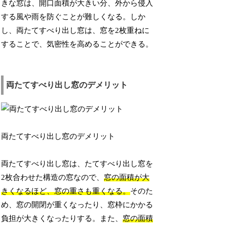
きな窓は、開口面積が大きい分、外から侵入
する風や雨を防ぐことが難しくなる。しか
し、両たてすべり出し窓は、窓を2枚重ねに
することで、気密性を高めることができる。
両たてすべり出し窓のデメリット
両たてすべり出し窓のデメリット
両たてすべり出し窓は、たてすべり出し窓を
2枚合わせた構造の窓なので、
窓の面積が大
きくなるほど、窓の重さも重くなる。
そのた
め、窓の開閉が重くなったり、窓枠にかかる
負担が大きくなったりする。また、
窓の面積