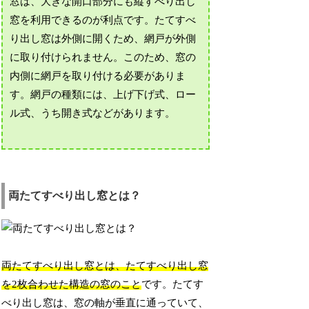
窓は、大きな開口部分にも縦すべり出し
窓を利用できるのが利点です。たてすべ
り出し窓は外側に開くため、網戸が外側
に取り付けられません。このため、窓の
内側に網戸を取り付ける必要がありま
す。網戸の種類には、上げ下げ式、ロー
ル式、うち開き式などがあります。
両たてすべり出し窓とは？
両たてすべり出し窓とは、たてすべり出し窓
を2枚合わせた構造の窓のこと
です。たてす
べり出し窓は、窓の軸が垂直に通っていて、