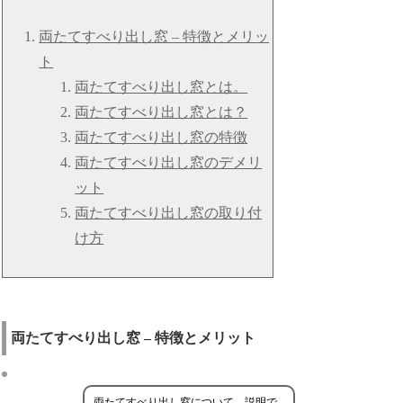
両たてすべり出し窓 – 特徴とメリッ
ト
両たてすべり出し窓とは。
両たてすべり出し窓とは？
両たてすべり出し窓の特徴
両たてすべり出し窓のデメリ
ット
両たてすべり出し窓の取り付
け方
両たてすべり出し窓 – 特徴とメリット
両たてすべり出し窓について、説明で