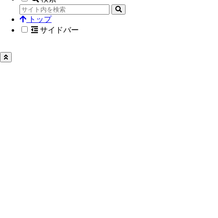
トップ
サイドバー