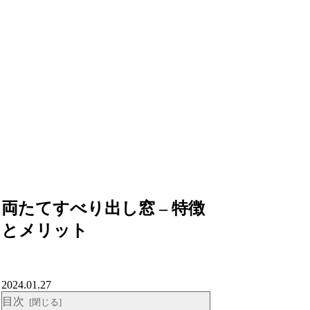
両たてすべり出し窓 – 特徴
とメリット
2024.01.27
目次