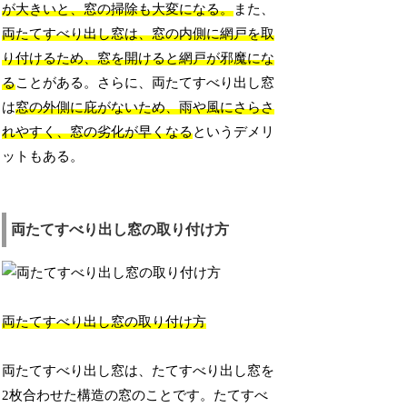
が大きいと、窓の掃除も大変になる。
また、
両たてすべり出し窓は、窓の内側に網戸を取
り付けるため、窓を開けると網戸が邪魔にな
る
ことがある。さらに、両たてすべり出し窓
は
窓の外側に庇がないため、雨や風にさらさ
れやすく、窓の劣化が早くなる
というデメリ
ットもある。
両たてすべり出し窓の取り付け方
両たてすべり出し窓の取り付け方
両たてすべり出し窓は、たてすべり出し窓を
2枚合わせた構造の窓のことです。たてすべ