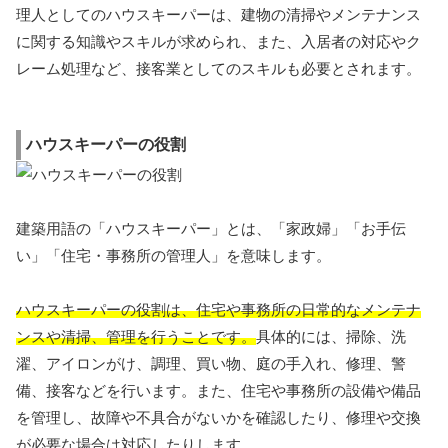
理人としてのハウスキーパーは、建物の清掃やメンテナンス
に関する知識やスキルが求められ、また、入居者の対応やク
レーム処理など、接客業としてのスキルも必要とされます。
ハウスキーパーの役割
建築用語の「ハウスキーパー」とは、「家政婦」「お手伝
い」「住宅・事務所の管理人」を意味します。
ハウスキーパーの役割は、住宅や事務所の日常的なメンテナ
ンスや清掃、管理を行うことです。
具体的には、掃除、洗
濯、アイロンがけ、調理、買い物、庭の手入れ、修理、警
備、接客などを行います。また、住宅や事務所の設備や備品
を管理し、故障や不具合がないかを確認したり、修理や交換
が必要な場合は対応したりします。