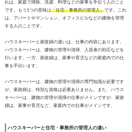
れは、家庭で掃除、洗濯、料理などの家事を手伝う人のこと
です。もう1つの意味は
「住宅・事務所の管理人」
です。これ
は、アパートやマンション、オフィスビルなどの建物を管理
する人のことです。
ハウスキーパーと家政婦の違いは、仕事の内容にあります。
ハウスキーパーは、建物の管理や清掃、入居者の対応などを
行います。一方、家政婦は、家事や育児などの家庭内での仕
事を手伝います。
ハウスキーパーは、建物の管理や清掃の専門知識が必要です
が、家政婦は、特別な資格は必要ありません。また、ハウス
キーパーは、建物の管理や清掃の仕事がメインですが、家政
婦は、家事や育児など、家庭内での仕事がメインです。
ハウスキーパーと住宅・事務所の管理人の違い