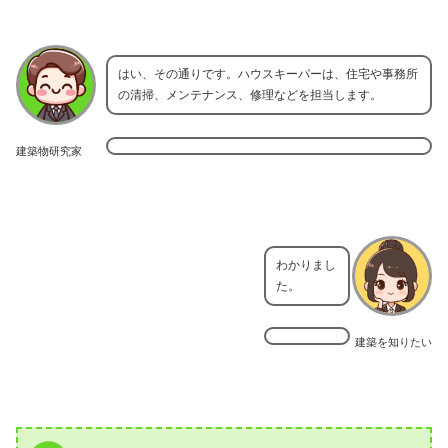
はい、その通りです。ハウスキーパーは、住宅や事務所
の清掃、メンテナンス、修理などを担当します。
建築物研究家
わかりまし
た。
建築を知りたい