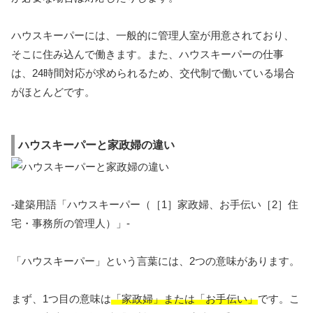
ハウスキーパーには、一般的に管理人室が用意されており、
そこに住み込んで働きます。また、ハウスキーパーの仕事
は、24時間対応が求められるため、交代制で働いている場合
がほとんどです。
ハウスキーパーと家政婦の違い
-建築用語「ハウスキーパー（［1］家政婦、お手伝い［2］住
宅・事務所の管理人）」-
「ハウスキーパー」という言葉には、2つの意味があります。
まず、1つ目の意味は
「家政婦」または「お手伝い」
です。こ