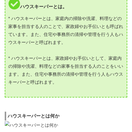
ハウスキーパーとは。
* ハウスキーパーとは、家庭内の掃除や洗濯、料理などの
家事を担当する人のことで、家政婦やお手伝いとも呼ばれ
ています。また、住宅や事務所の清掃や管理を行う人もハ
ウスキーパーと呼ばれます。
* ハウスキーパーとは、家政婦やお手伝いとして、家庭内
の掃除や洗濯、料理などの家事を担当する人のことをいい
ます。また、住宅や事務所の清掃や管理を行う人もハウス
キーパーと呼ばれます。
ハウスキーパーとは何か