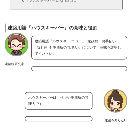
ハウスキーパーになるには
建築用語『ハウスキーパー』の意味と役割
建築用語『ハウスキーパー(［1］家政婦、お手伝い
［2］住宅･事務所の管理人)』について、意味を説明し
てください。
建築物研究家
ハウスキーパーは、住宅や事務所の管
理人です。
建築を知りたい