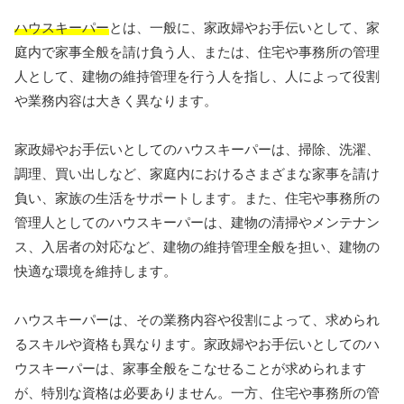
ハウスキーパー
とは、一般に、家政婦やお手伝いとして、家
庭内で家事全般を請け負う人、または、住宅や事務所の管理
人として、建物の維持管理を行う人を指し、人によって役割
や業務内容は大きく異なります。
家政婦やお手伝いとしてのハウスキーパーは、掃除、洗濯、
調理、買い出しなど、家庭内におけるさまざまな家事を請け
負い、家族の生活をサポートします。また、住宅や事務所の
管理人としてのハウスキーパーは、建物の清掃やメンテナン
ス、入居者の対応など、建物の維持管理全般を担い、建物の
快適な環境を維持します。
ハウスキーパーは、その業務内容や役割によって、求められ
るスキルや資格も異なります。家政婦やお手伝いとしてのハ
ウスキーパーは、家事全般をこなせることが求められます
が、特別な資格は必要ありません。一方、住宅や事務所の管