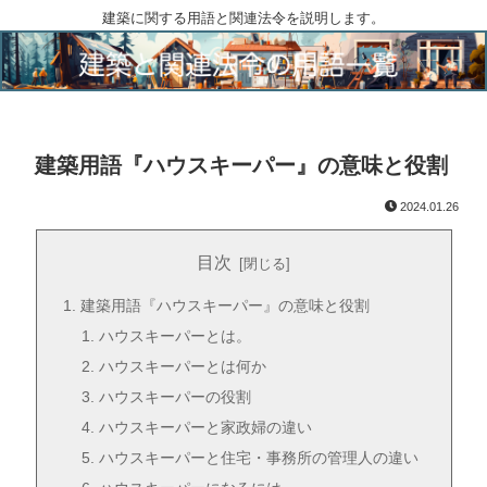
建築に関する用語と関連法令を説明します。
建築用語『ハウスキーパー』の意味と役割
2024.01.26
目次
建築用語『ハウスキーパー』の意味と役割
ハウスキーパーとは。
ハウスキーパーとは何か
ハウスキーパーの役割
ハウスキーパーと家政婦の違い
ハウスキーパーと住宅・事務所の管理人の違い