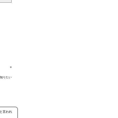
知りたい
と言われ