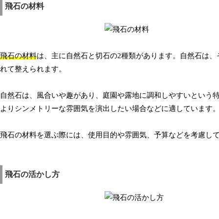
飛石の材料
飛石の材料
は、主に自然石と切石の2種類があります。自然石は、
れて整えられます。
自然石は、風合いや趣があり、庭園や露地に調和しやすいという
よりシンメトリーな雰囲気を演出したい場合などに適しています
飛石の材料を選ぶ際には、使用目的や雰囲気、予算などを考慮し
飛石の活かし方