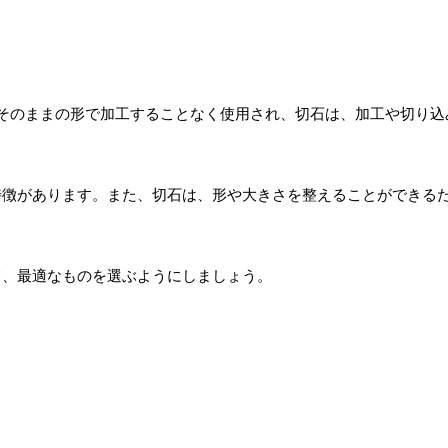
そのままの形で加工することなく使用され、切石は、加工や切り込
特徴があります。また、切石は、形や大きさを整えることができる
。
て、最適なものを選ぶようにしましょう。