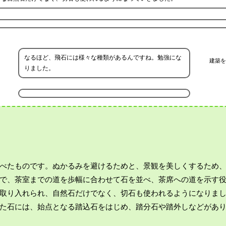
なるほど、飛石には様々な種類があるんですね。勉強にな
建築を
りました。
べたものです。ぬかるみを避けるためと、景観を美しくするため
で、茶室までの道を歩幅に合わせて石を並べ、茶席への道を示す
取り入れられ、自然石だけでなく、切石も使われるようになりま
た石には、始点となる踏込石をはじめ、踏分石や踏外しなどがあ