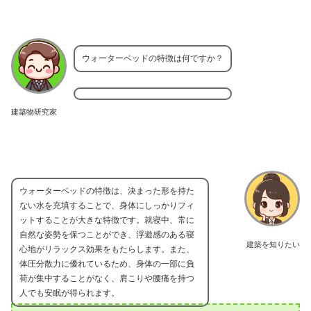
ウォーターベッドの特徴は何ですか？
建築物研究家
ウォーターベッドの特徴は、決まった形を持た
ない水を充填することで、身体にしっかりフィ
ットすることが大きな特徴です。就寝中、常に
自然な姿勢を保つことができ、浮遊感のある寝
建築を知りたい
心地がリラックス効果をもたらします。また、
体圧分散力に優れているため、身体の一部に負
荷が集中することがなく、肩こりや腰痛を持つ
人でも安眠が得られます。