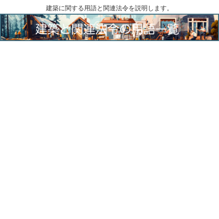
建築に関する用語と関連法令を説明します。