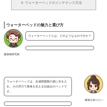
ウォーターベッドのメンテナンス方法
ウォーターベッドの魅力と選び方
ウォーターベッドとは、どのようなものですか？
建築物研究家
ウォーターベッドは、合成樹脂製の袋に水を入
れ、その浮力で身体を支える仕組みのベッドで
す。
建築を知りたい