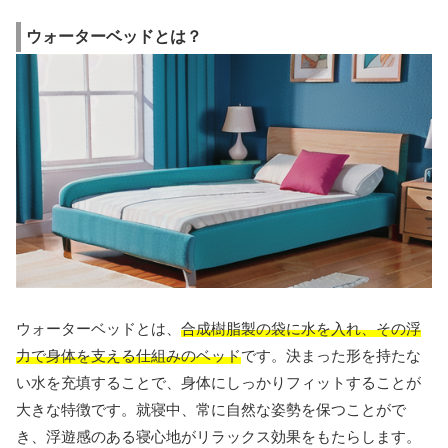
ウォーターベッドとは？
ウォーターベッドとは、
合成樹脂製の袋に水を入れ、その浮
力で身体を支える仕組みのベッド
です。決まった形を持たな
い水を充填することで、身体にしっかりフィットすることが
大きな特徴です。就寝中、常に自然な姿勢を保つことがで
き、浮遊感のある寝心地がリラックス効果をもたらします。