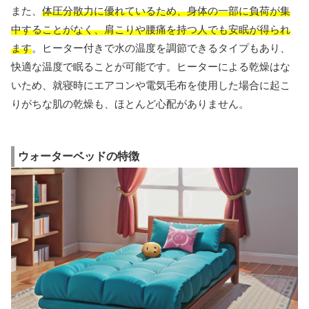
また、
体圧分散力に優れているため、身体の一部に負荷が集
中することがなく、肩こりや腰痛を持つ人でも安眠が得られ
ます
。ヒーター付きで水の温度を調節できるタイプもあり、
快適な温度で眠ることが可能です。ヒーターによる乾燥はな
いため、就寝時にエアコンや電気毛布を使用した場合に起こ
りがちな肌の乾燥も、ほとんど心配がありません。
ウォーターベッドの特徴