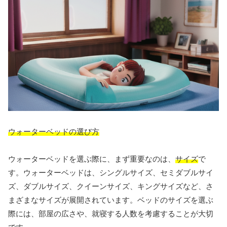
ウォーターベッドの選び方
ウォーターベッドを選ぶ際に、まず重要なのは、
サイズ
で
す。ウォーターベッドは、シングルサイズ、セミダブルサイ
ズ、ダブルサイズ、クイーンサイズ、キングサイズなど、さ
まざまなサイズが展開されています。ベッドのサイズを選ぶ
際には、部屋の広さや、就寝する人数を考慮することが大切