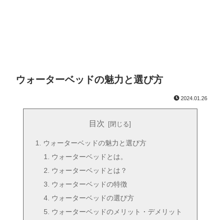
ウォーターベッドの魅力と選び方
2024.01.26
目次
ウォーターベッドの魅力と選び方
ウォーターベッドとは。
ウォーターベッドとは？
ウォーターベッドの特徴
ウォーターベッドの選び方
ウォーターベッドのメリット・デメリット