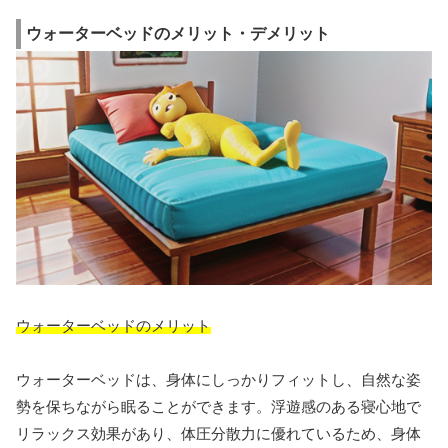
ウォーターベッドのメリット・デメリット
ウォーターベッドのメリット
ウォーターベッドは、身体にしっかりフィットし、自然な姿
勢を保ちながら眠ることができます。浮遊感のある寝心地で
リラックス効果があり、体圧分散力に優れているため、身体