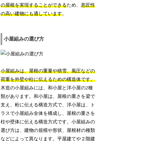
の屋根を実現することができる
ため、
意匠性
の高い建物にも適しています
。
小屋組みの選び方
小屋組みは、屋根の重量や積雪、風圧などの
荷重を外壁や柱に伝えるための構造体です。
木造の小屋組みには、和小屋と洋小屋の2種
類があります。和小屋は、屋根の重さを梁で
支え、桁に伝える構造方式で、洋小屋は、ト
ラスで小屋組み全体を構成し、屋根の重さを
柱や壁体に伝える構造方式です。小屋組みの
選び方は、建物の規模や形状、屋根材の種類
などによって異なります。平屋建てや２階建