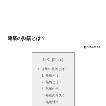
建築の熱橋とは？
2024.01.26
目次
建築の熱橋とは？
熱橋とは。
熱橋とは？
熱橋の例
熱橋のリスク
熱橋対策