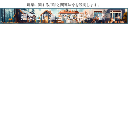
建築に関する用語と関連法令を説明します。