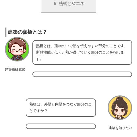
熱橋と省エネ
建築の熱橋とは？
熱橋とは、建物の中で熱を伝えやすい部分のことです。
断熱性能が低く、熱が逃げていく部分のことを指しま
す。
建築物研究家
熱橋は、外壁と内壁をつなぐ部分のこ
とですか？
建築を知りたい