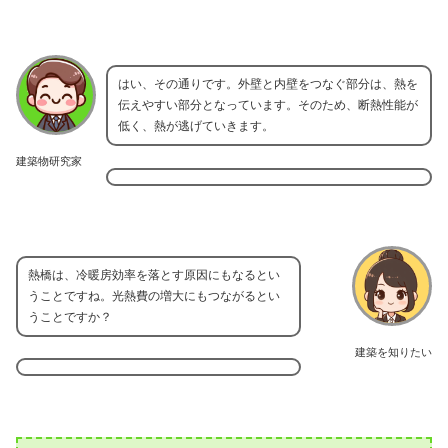
はい、その通りです。外壁と内壁をつなぐ部分は、熱を
伝えやすい部分となっています。そのため、断熱性能が
低く、熱が逃げていきます。
建築物研究家
熱橋は、冷暖房効率を落とす原因にもなるとい
うことですね。光熱費の増大にもつながるとい
うことですか？
建築を知りたい