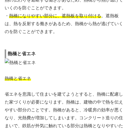
いくのを防ぐことができます。
・
熱橋になりやすい部分に、遮熱板を取り付ける
。遮熱板
は、熱を反射する働きがあるため、熱橋から熱が逃げていく
のを防ぐことができます。
熱橋と省エネ
熱橋と省エネ
省エネを意識して住まいを建てようとすると、熱橋に配慮し
た家づくりが必要になります。熱橋は、建物の中で熱を伝え
やすい部分のことです。熱橋があると、冷暖房の効率が悪く
なり、光熱費が増加してしまいます。コンクリート造りの住
まいで、鉄筋が外気に触れている部分は熱橋となりやすいた