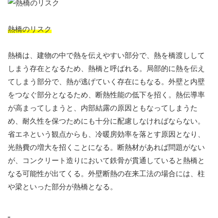
熱橋のリスク
熱橋は、建物の中で熱を伝えやすい部分で、熱を橋渡しして
しまう存在となるため、熱橋と呼ばれる。局部的に熱を伝え
てしまう部分で、熱が逃げていく存在にもなる。外壁と内壁
をつなぐ部分となるため、断熱性能の低下を招く。熱伝導率
が高まってしまうと、内部結露の原因ともなってしまうた
め、耐久性を保つためにも十分に配慮しなければならない。
省エネという観点からも、冷暖房効率を落とす原因となり、
光熱費の増大を招くことになる。断熱材があれば問題がない
が、コンクリート造りにおいて鉄骨が貫通していると熱橋と
なる可能性が出てくる。外壁断熱の在来工法の場合には、柱
や梁といった部分が熱橋となる。