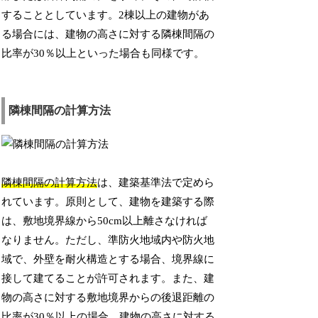
することとしています。2棟以上の建物があ
る場合には、建物の高さに対する隣棟間隔の
比率が30％以上といった場合も同様です。
隣棟間隔の計算方法
隣棟間隔の計算方法
は、建築基準法で定めら
れています。原則として、建物を建築する際
は、敷地境界線から50cm以上離さなければ
なりません。ただし、準防火地域内や防火地
域で、外壁を耐火構造とする場合、境界線に
接して建てることが許可されます。また、建
物の高さに対する敷地境界からの後退距離の
比率が30％以上の場合、建物の高さに対する