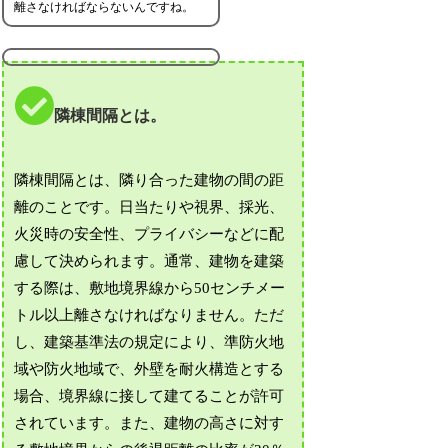
離さなければならないんですね。
隣棟間隔とは。
隣棟間隔とは、隣り合った建物の間の距
離のことです。日当たりや視界、採光、
火災時の安全性、プライバシーなどに配
慮して決められます。通常、建物を建築
する際は、敷地境界線から50センチメー
トル以上離さなければなりません。ただ
し、建築基準法の規定により、準防火地
域や防火地域で、外壁を耐火構造とする
場合、境界線に接して建てることが許可
されています。また、建物の高さに対す