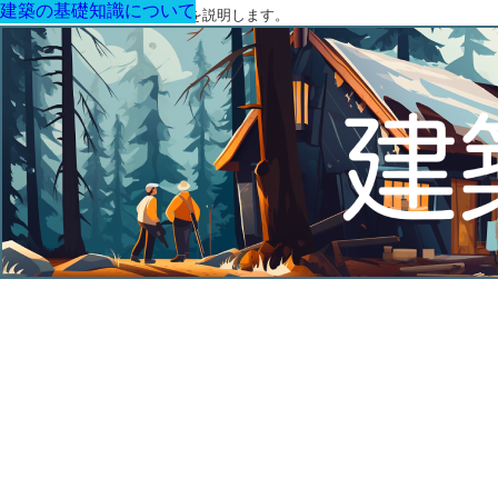
建築の基礎知識について
建築の基礎知識について
建築の基礎知識について
建築の基礎知識について
建築の基礎知識について
建築の基礎知識について
建築の基礎知識について
建築に関する用語と関連法令を説明します。