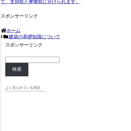
て、支持杭と摩擦杭に分けられます。
スポンサーリンク
ホーム
建築の基礎知識について
スポンサーリンク
検索
よく見られている用語