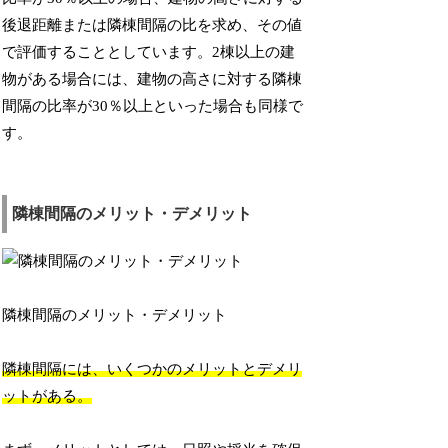
後退距離または隣棟間隔の比を求め、その値
で評価することとしています。2棟以上の建
物がある場合には、建物の高さに対する隣棟
間隔の比率が30％以上といった場合も同様で
す。
隣棟間隔のメリット・デメリット
隣棟間隔のメリット・デメリット
隣棟間隔には、いくつかのメリットとデメリ
ットがある。