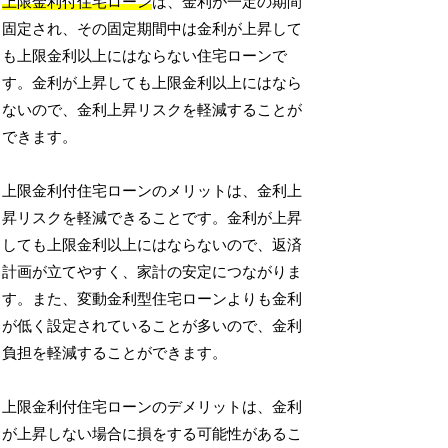
上限金利付住宅ローン
は、金利が一定の期間
固定され、その固定期間中は金利が上昇して
も上限金利以上にはならない住宅ローンで
す。金利が上昇しても上限金利以上にはなら
ないので、金利上昇リスクを軽減することが
できます。
上限金利付住宅ローンのメリットは、金利上
昇リスクを軽減できることです。金利が上昇
しても上限金利以上にはならないので、返済
計画が立てやすく、家計の安定につながりま
す。また、変動金利型住宅ローンよりも金利
が低く設定されていることが多いので、金利
負担を軽減することができます。
上限金利付住宅ローンのデメリットは、金利
が上昇しない場合に損をする可能性があるこ