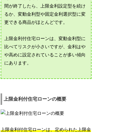
間が終了したら、上限金利設定型を続け
るか、変動金利型や固定金利選択型に変
更できる商品がほとんどです。
上限金利付住宅ローンは、変動金利型に
比べてリスクが小さいですが、金利はや
や高めに設定されていることが多い傾向
にあります。
上限金利付住宅ローンの概要
上限金利付住宅ローンは、定められた上限金