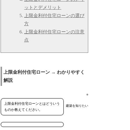
ットとデメリット
上限金利付住宅ローンの選び
方
上限金利付住宅ローンの注意
点
上限金利付住宅ローン → わかりやすく
解説
上限金利付住宅ローンとはどういう
建築を知りたい
ものか教えてください。