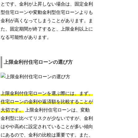
とです。金利が上昇しない場合は、固定金利
型住宅ローンや変動金利型住宅ローンよりも
金利が高くなってしまうことがあります。ま
た、固定期間が終了すると、上限金利以上に
なる可能性があります。
上限金利付住宅ローンの選び方
上限金利付住宅ローンを選ぶ際には、まず、
住宅ローンの金利や返済額を比較することが
大切です。
上限金利付住宅ローンは、変動
金利型に比べてリスクが少ないですが、金利
はやや高めに設定されていることが多い傾向
にあるので、金利の比較は重要です。また、