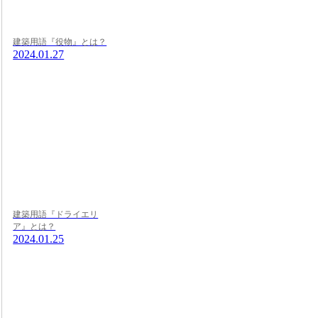
建築用語『役物』とは？
2024.01.27
建築用語『ドライエリ
ア』とは？
2024.01.25