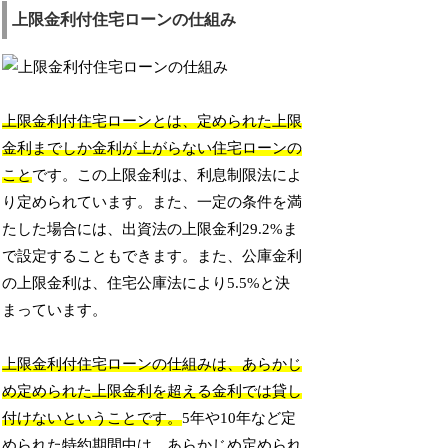
上限金利付住宅ローンの仕組み
上限金利付住宅ローンとは、定められた上限
金利までしか金利が上がらない住宅ローンの
こと
です。この上限金利は、利息制限法によ
り定められています。また、一定の条件を満
たした場合には、出資法の上限金利29.2%ま
で設定することもできます。また、公庫金利
の上限金利は、住宅公庫法により5.5%と決
まっています。
上限金利付住宅ローンの仕組みは、あらかじ
め定められた上限金利を超える金利では貸し
付けないということです。
5年や10年など定
められた特約期間中は、あらかじめ定められ