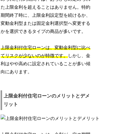
た上限金利を超えることはありません。特約
期間終了時に、上限金利設定型を続けるか、
変動金利型または固定金利選択型へ変更する
かを選択できるタイプの商品が多いです。
上限金利付住宅ローンは、変動金利型に比べ
てリスクが少ないのが特徴です。
しかし、金
利はやや高めに設定されていることが多い傾
向にあります。
上限金利付住宅ローンのメリットとデメ
リット