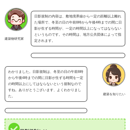
日影規制の内容は、敷地境界線から一定の距離以上離れ
た場所で、冬至の日の午前8時から午後4時までの間に日
影が生ずる時間が、一定の時間以上になってはならない
というものです。その時間は、地方公共団体によって指
建築物研究家
定されます。
わかりました。日影規制は、冬至の日の午前8時
から午後4時までの間に日影が生ずる時間を一定
の時間以上にしてはならないという規制なので
すね。ありがとうございます、よくわかりまし
建築を知りたい
た。