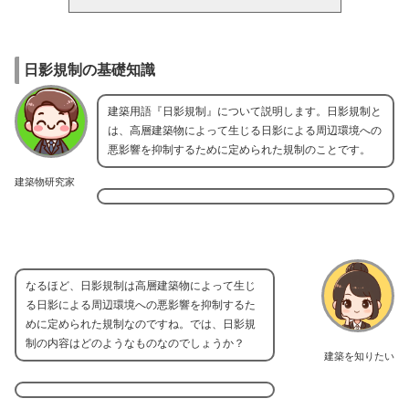
日影規制の基礎知識
建築用語『日影規制』について説明します。日影規制と
は、高層建築物によって生じる日影による周辺環境への
悪影響を抑制するために定められた規制のことです。
建築物研究家
なるほど、日影規制は高層建築物によって生じ
る日影による周辺環境への悪影響を抑制するた
めに定められた規制なのですね。では、日影規
制の内容はどのようなものなのでしょうか？
建築を知りたい