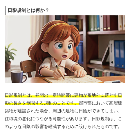
日影規制とは何か？
日影規制とは、昼間の一定時間帯に建物が敷地外に落とす日
影の長さを制限する規制のことです。
都市部において高層建
築物が建設された場合、周辺の建物に日陰ができてしまい、
住環境の悪化につながる可能性があります。日影規制は、こ
のような日陰の影響を軽減するために設けられたものです。