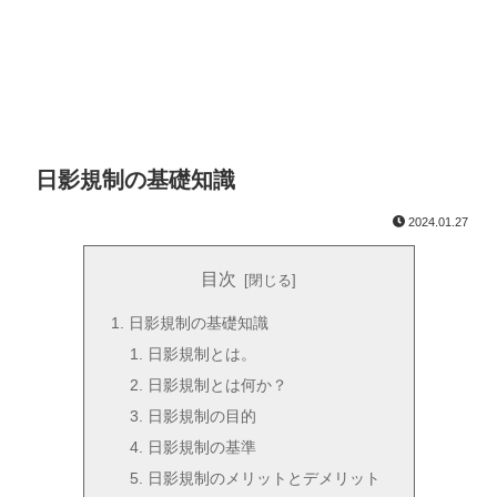
日影規制の基礎知識
2024.01.27
目次
日影規制の基礎知識
日影規制とは。
日影規制とは何か？
日影規制の目的
日影規制の基準
日影規制のメリットとデメリット