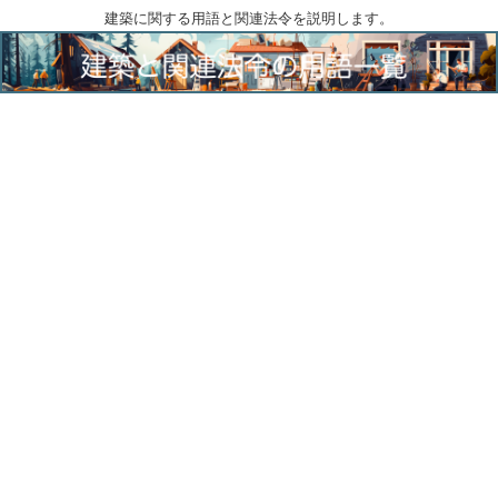
建築に関する用語と関連法令を説明します。