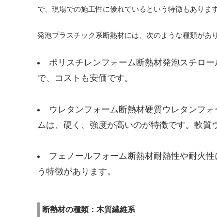
で、現場での施工性に優れているという特徴もありま
発泡プラスチック系断熱材には、次のような種類があ
ポリスチレンフォーム断熱材発泡スチロー
で、コストも安価です。
ウレタンフォーム断熱材硬質ウレタンフォ
ムは、硬く、強度が高いのが特徴です。軟質
フェノールフォーム断熱材耐熱性や耐火性
う特徴があります。
断熱材の種類：木質繊維系