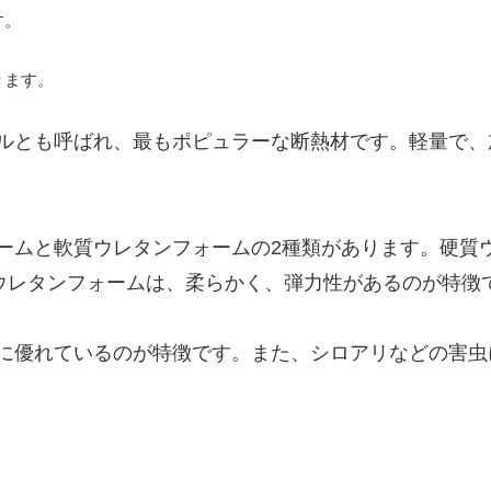
す。
ります。
ルとも呼ばれ、最もポピュラーな断熱材です。軽量で、
ームと軟質ウレタンフォームの2種類があります。硬質
ウレタンフォームは、柔らかく、弾力性があるのが特徴
に優れているのが特徴です。また、シロアリなどの害虫