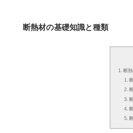
断熱材の基礎知識と種類
断熱