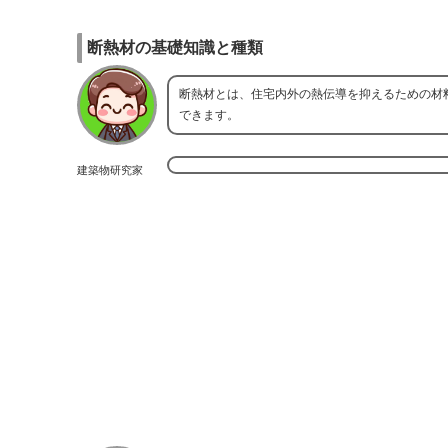
断熱材の基礎知識と種類
断熱材とは、住宅内外の熱伝導を抑えるための材
できます。
建築物研究家