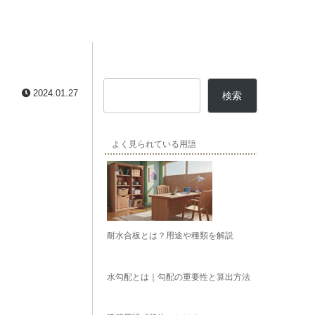
2024.01.27
検索
よく見られている用語
耐水合板とは？用途や種類を解説
水勾配とは｜勾配の重要性と算出方法