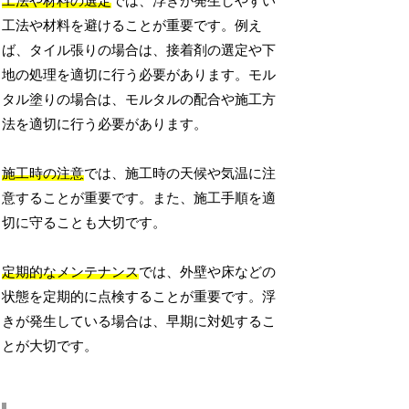
工法や材料の選定
では、浮きが発生しやすい
工法や材料を避けることが重要です。例え
ば、タイル張りの場合は、接着剤の選定や下
地の処理を適切に行う必要があります。モル
タル塗りの場合は、モルタルの配合や施工方
法を適切に行う必要があります。
施工時の注意
では、施工時の天候や気温に注
意することが重要です。また、施工手順を適
切に守ることも大切です。
定期的なメンテナンス
では、外壁や床などの
状態を定期的に点検することが重要です。浮
きが発生している場合は、早期に対処するこ
とが大切です。