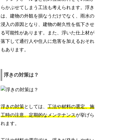
らかぶせてしまう工法も考えられます。浮き
は、建物の外観を損なうだけでなく、雨水の
浸入の原因となり、建物の耐久性を低下させ
る可能性があります。また、浮いた仕上材が
落下して通行人や住人に危害を加えるおそれ
もあります。
浮きの対策は？
浮きの対策
としては、
工法や材料の選定、施
工時の注意、定期的なメンテナンス
が挙げら
れます。