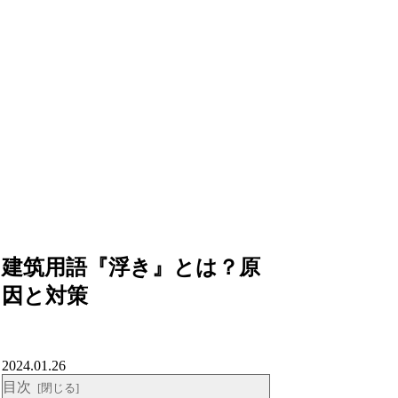
建筑用語『浮き』とは？原
因と対策
2024.01.26
目次