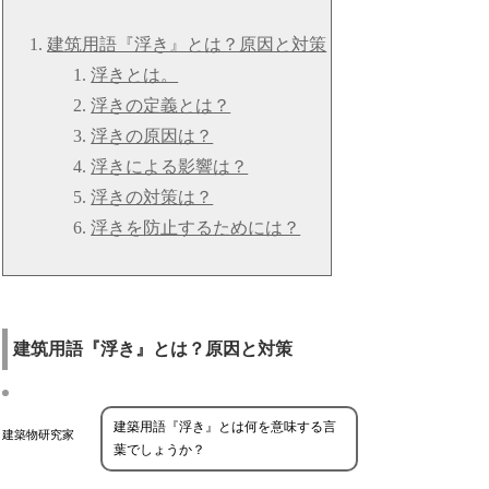
建筑用語『浮き』とは？原因と対策
浮きとは。
浮きの定義とは？
浮きの原因は？
浮きによる影響は？
浮きの対策は？
浮きを防止するためには？
建筑用語『浮き』とは？原因と対策
建築用語『浮き』とは何を意味する言
建築物研究家
葉でしょうか？