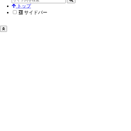
トップ
サイドバー