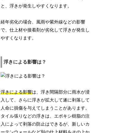
と、浮きが発生しやすくなります。
経年劣化の場合、風雨や紫外線などの影響
で、仕上材や接着剤が劣化して浮きが発生し
やすくなります。
浮きによる影響は？
浮きによる影響
は、浮き間隔部分に雨水が浸
入して、さらに浮きが拡大して遂に剥落して
人命に損傷を与えてしまうことがあります。
タイル張りなどの浮きは、エポキシ樹脂の注
入によって剥落の防止はできるが、新しいカ
ーテンウォールなど別の仕上材料をその上か