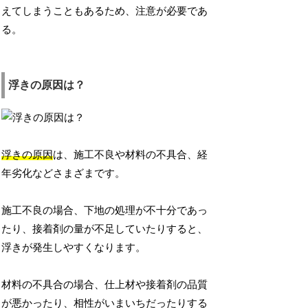
えてしまうこともあるため、注意が必要であ
る。
浮きの原因は？
浮きの原因
は、施工不良や材料の不具合、経
年劣化などさまざまです。
施工不良の場合、下地の処理が不十分であっ
たり、接着剤の量が不足していたりすると、
浮きが発生しやすくなります。
材料の不具合の場合、仕上材や接着剤の品質
が悪かったり、相性がいまいちだったりする