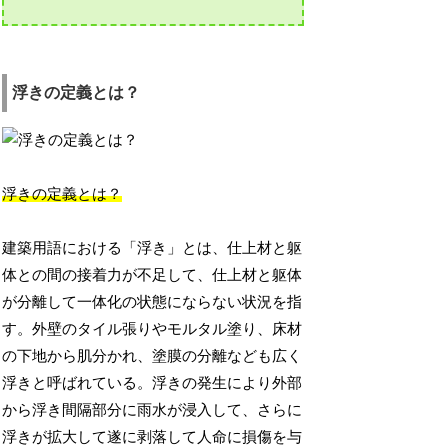
浮きの定義とは？
浮きの定義とは？
建築用語における「浮き」とは、仕上材と躯
体との間の接着力が不足して、仕上材と躯体
が分離して一体化の状態にならない状況を指
す。外壁のタイル張りやモルタル塗り、床材
の下地から肌分かれ、塗膜の分離なども広く
浮きと呼ばれている。浮きの発生により外部
から浮き間隔部分に雨水が浸入して、さらに
浮きが拡大して遂に剥落して人命に損傷を与