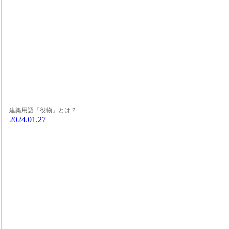
建築用語『役物』とは？
2024.01.27