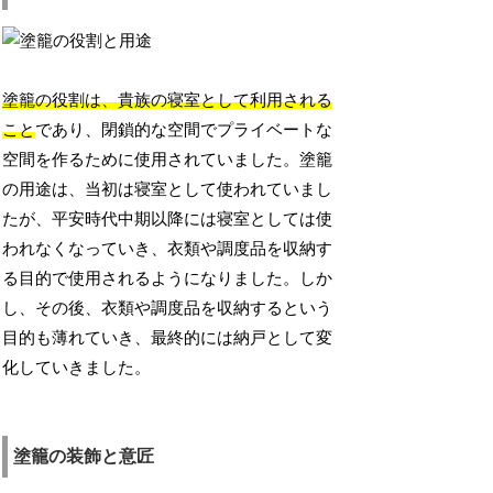
塗籠の役割は、貴族の寝室として利用される
こと
であり、閉鎖的な空間でプライベートな
空間を作るために使用されていました。塗籠
の用途は、当初は寝室として使われていまし
たが、平安時代中期以降には寝室としては使
われなくなっていき、衣類や調度品を収納す
る目的で使用されるようになりました。しか
し、その後、衣類や調度品を収納するという
目的も薄れていき、最終的には納戸として変
化していきました。
塗籠の装飾と意匠