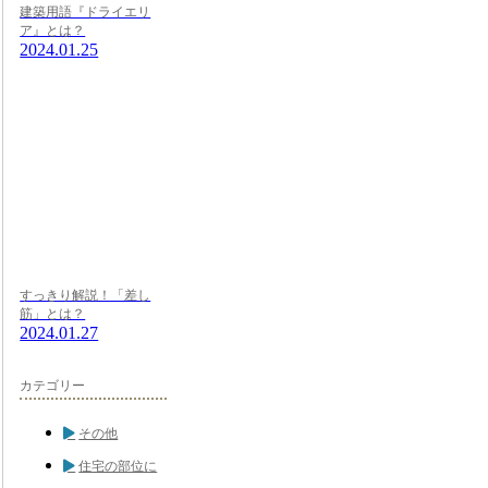
建築用語『ドライエリ
ア』とは？
2024.01.25
すっきり解説！「差し
筋」とは？
2024.01.27
カテゴリー
その他
住宅の部位に