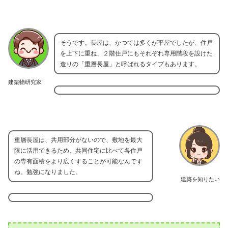
そうです。長屋は、かつては多くが平屋でしたが、住戸
を上下に重ね、２階住戸にもそれぞれ専用階段を設けた
造りの「重層長屋」と呼ばれるタイプもあります。
建築物研究家
重層長屋は、共用部分がないので、敷地を最大
限に活用できるため、共同住宅に比べて各住戸
の専有面積をより広くすることが可能なんです
ね。勉強になりました。
建築を知りたい