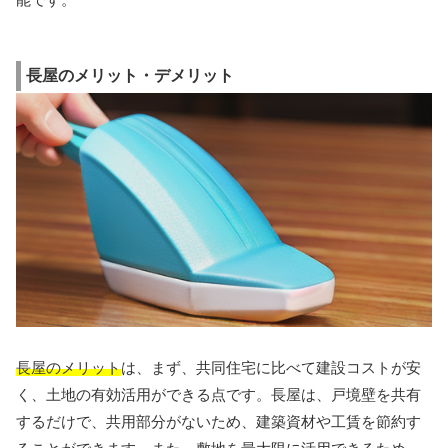
長屋のメリット・デメリット
長屋のメリット
は、まず、共同住宅に比べて建設コストが安
く、土地の有効活用ができる点です。長屋は、戸境壁を共有
するだけで、共用部分がないため、建築資材や工賃を節約す