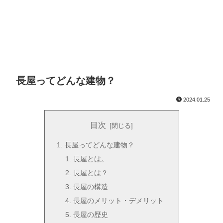
長屋ってどんな建物？
2024.01.25
目次
長屋ってどんな建物？
長屋とは。
長屋とは？
長屋の構造
長屋のメリット・デメリット
長屋の歴史