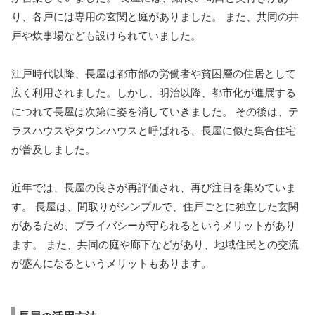
り、各戸には専用の玄関と庭がありました。 また、共同の井
戸や炊事場なども設けられていました。
江戸時代以降、長屋は都市部の労働者や貧困層の住居として
広く利用されました。しかし、明治以降、都市化が進展する
につれて長屋は次第に姿を消していきました。 その後は、テ
ラスハウスやタウンハウスと呼ばれる、長屋に似た集合住宅
が普及しました。
近年では、長屋の良さが再評価され、再び注目を集めていま
す。 長屋は、間取りがシンプルで、住戸ごとに独立した玄関
があるため、プライバシーが守られるというメリットがあり
ます。 また、共同の庭や廊下などがあり、地域住民との交流
が盛んになるというメリットもあります。