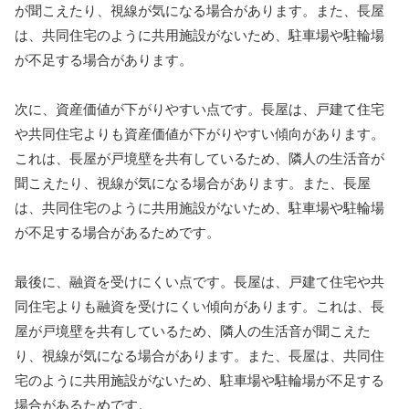
が聞こえたり、視線が気になる場合があります。また、長屋
は、共同住宅のように共用施設がないため、駐車場や駐輪場
が不足する場合があります。
次に、資産価値が下がりやすい点です。長屋は、戸建て住宅
や共同住宅よりも資産価値が下がりやすい傾向があります。
これは、長屋が戸境壁を共有しているため、隣人の生活音が
聞こえたり、視線が気になる場合があります。また、長屋
は、共同住宅のように共用施設がないため、駐車場や駐輪場
が不足する場合があるためです。
最後に、融資を受けにくい点です。長屋は、戸建て住宅や共
同住宅よりも融資を受けにくい傾向があります。これは、長
屋が戸境壁を共有しているため、隣人の生活音が聞こえた
り、視線が気になる場合があります。また、長屋は、共同住
宅のように共用施設がないため、駐車場や駐輪場が不足する
場合があるためです。