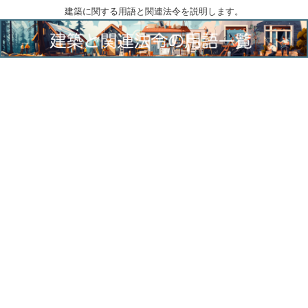
建築に関する用語と関連法令を説明します。