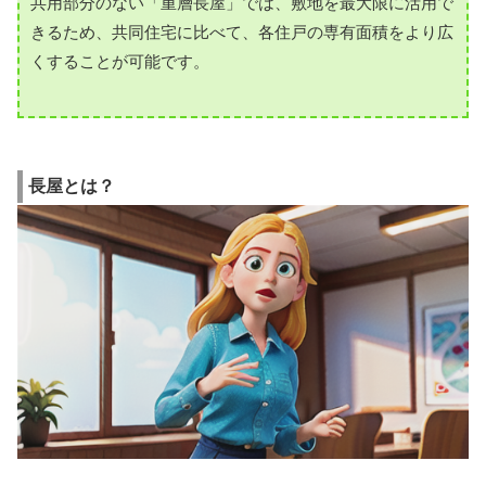
共用部分のない「重層長屋」では、敷地を最大限に活用で
きるため、共同住宅に比べて、各住戸の専有面積をより広
くすることが可能です。
長屋とは？