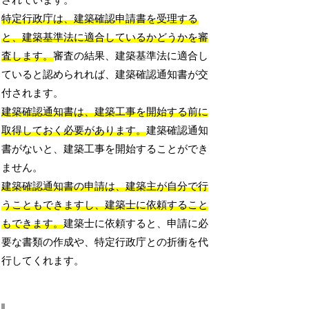
されています。
特定行政庁は、建築確認申請書を受理する
と、建築基準法に適合しているかどうかを審
査します。
審査の結果、建築基準法に適合し
ていると認められれば、建築確認通知書が交
付されます。
建築確認通知書は、建築工事を開始する前に
取得しておく必要があります。
建築確認通知
書がないと、建築工事を開始することができ
ません。
建築確認通知書の申請は、建築主が自分で行
うこともできますし、建築士に依頼すること
もできます。
建築士に依頼すると、申請に必
要な書類の作成や、特定行政庁との折衝を代
行してくれます。