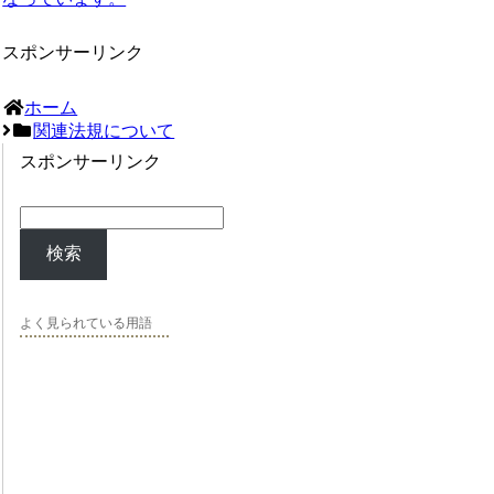
スポンサーリンク
ホーム
関連法規について
スポンサーリンク
検索
よく見られている用語