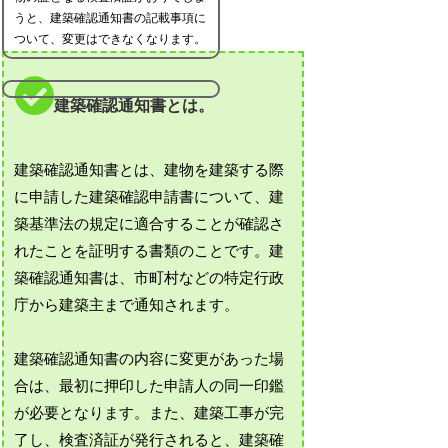
うと、建築確認通知書の記載事項に
ついて、変更はできなくなります。
建築確認通知書とは。
建築確認通知書とは、建物を建築する際
に申請した建築確認申請書について、建
築基準法の規定に適合することが確認さ
れたことを証明する書類のことです。建
築確認通知書は、市町村などの特定行政
庁から建築主まで通知されます。
建築確認通知書の内容に変更があった場
合は、最初に押印した申請人の同一印鑑
が必要となります。また、建築工事が完
了し、検査済証が発行されると、建築確