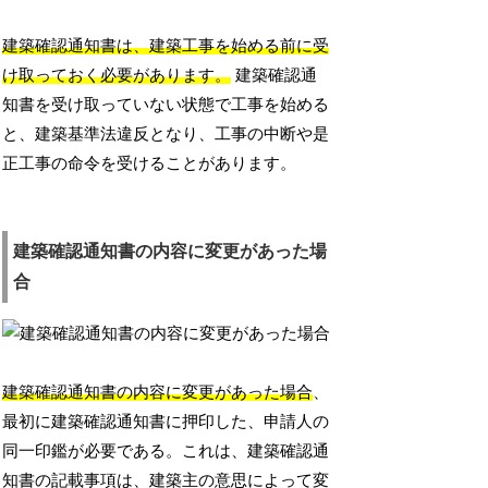
建築確認通知書は、建築工事を始める前に受
け取っておく必要があります。
建築確認通
知書を受け取っていない状態で工事を始める
と、建築基準法違反となり、工事の中断や是
正工事の命令を受けることがあります。
建築確認通知書の内容に変更があった場
合
建築確認通知書の内容に変更があった場合
、
最初に建築確認通知書に押印した、申請人の
同一印鑑が必要である。これは、建築確認通
知書の記載事項は、建築主の意思によって変