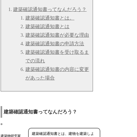
建築確認通知書ってなんだろう？
建築確認通知書とは。
建築確認通知書とは
建築確認通知書が必要な理由
建築確認通知書の申請方法
建築確認通知書を受け取るま
での流れ
建築確認通知書の内容に変更
があった場合
建築確認通知書ってなんだろう？
建築確認通知書とは、建物を建築しよ
建築物研究家