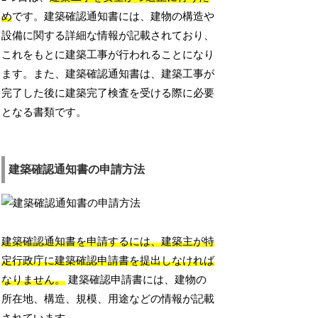
め
です。建築確認通知書には、建物の構造や
設備に関する詳細な情報が記載されており、
これをもとに建築工事が行われることになり
ます。また、建築確認通知書は、建築工事が
完了した後に建築完了検査を受ける際に必要
となる書類です。
建築確認通知書の申請方法
建築確認通知書を申請するには、建築主が特
定行政庁に建築確認申請書を提出しなければ
なりません。
建築確認申請書には、建物の
所在地、構造、規模、用途などの情報が記載