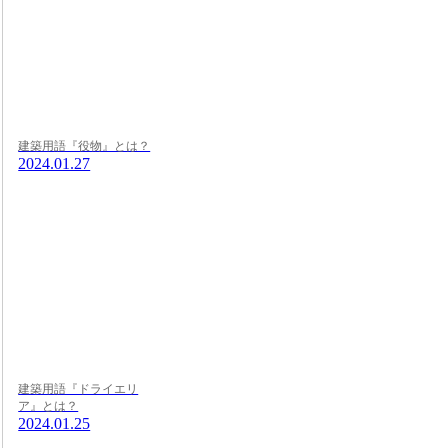
建築用語『役物』とは？
2024.01.27
建築用語『ドライエリ
ア』とは？
2024.01.25