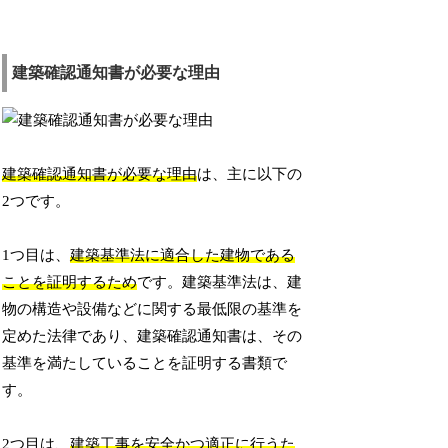
建築確認通知書が必要な理由
建築確認通知書が必要な理由
は、主に以下の
2つです。
1つ目は、
建築基準法に適合した建物である
ことを証明するため
です。建築基準法は、建
物の構造や設備などに関する最低限の基準を
定めた法律であり、建築確認通知書は、その
基準を満たしていることを証明する書類で
す。
2つ目は、
建築工事を安全かつ適正に行うた