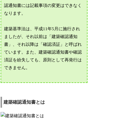
認通知書には記載事項の変更はできなく
なります。
建築基準法は、平成11年5月に施行され
ましたが、それ以前は「建築確認通知
書」、それ以降は「確認済証」と呼ばれ
ています。また、建築確認通知書や確認
済証を紛失しても、原則として再発行は
できません。
建築確認通知書とは