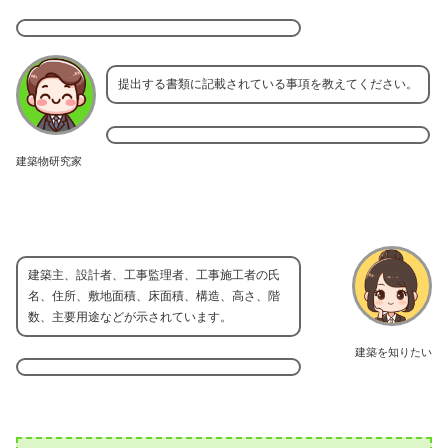
提出する書類に記載されている事項を教えてください。
建築物研究家
建築主、設計者、工事監理者、工事施工者の氏
名、住所、敷地面積、床面積、構造、高さ、階
数、主要用途などが示されています。
建築を知りたい