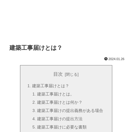
建築工事届けとは？
2024.01.26
目次
建築工事届けとは？
建築工事届けとは。
建築工事届けとは何か？
建築工事届けの提出義務がある場合
建築工事届けの提出方法
建築工事届けに必要な書類