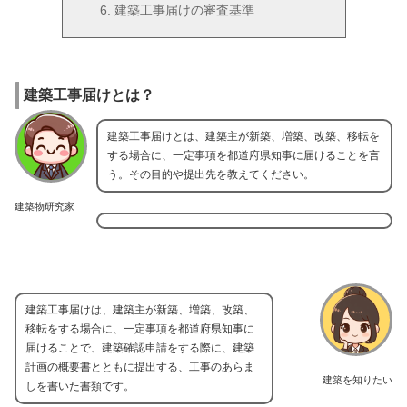
建築工事届けの審査基準
建築工事届けとは？
建築工事届けとは、建築主が新築、増築、改築、移転を
する場合に、一定事項を都道府県知事に届けることを言
う。その目的や提出先を教えてください。
建築物研究家
建築工事届けは、建築主が新築、増築、改築、
移転をする場合に、一定事項を都道府県知事に
届けることで、建築確認申請をする際に、建築
計画の概要書とともに提出する、工事のあらま
建築を知りたい
しを書いた書類です。