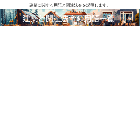
建築に関する用語と関連法令を説明します。