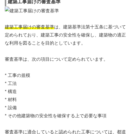
建築工事届けの審査基準
建築工事届けの審査基準
は、建築基準法第十五条に基づいて
定められており、建築工事の安全性を確保し、建築物の適正
な利用を図ることを目的としています。
審査基準は、次の項目について定められています。
* 工事の規模
* 工法
* 構造
* 材料
* 設備
* その他建築物の安全性を確保する上で必要な事項
審査基準に適合していると認められた工事については、都道