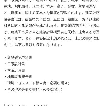
在地、敷地面積、床面積、構造、高さ、階数、主要用途な
ど、建築物に関する基本的な情報が記載されます。建築計画
概要書には、建築物の平面図、立面図、断面図、および建築
材料に関する情報が記載されます。建築確認申請を行う際に
は、建築工事届け書と建築計画概要書を同時に提出する必要
があります。また、建築確認申請の際には、上記の書類に加
えて、以下の書類も必要になります。
・建築確認申請書
・工事設計書
・構造計算書
・地盤調査報告書
・環境アセスメント報告書（必要な場合）
・その他の必要な書類（必要な場合）