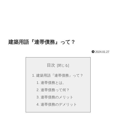
建築用語『連帯債務』って？
2024.01.27
目次
建築用語『連帯債務』って？
連帯債務とは。
連帯債務って何？
連帯債務のメリット
連帯債務のデメリット