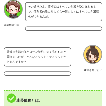
その通りだよ。債権者はすべての弁済を受け終わるま
で、債務者の誰に対しても一部もしくはすべての弁済請
求ができるんだ。
建築物研究家
共働き夫婦の住宅ローン契約でよく見られると
聞きましたが、どんなメリット・デメリットが
あるんですか？
建築を知りたい
連帯債務とは。