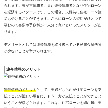
られます。夫が主債務者、妻が連帯債務者となり住宅ローン
を返済するパターンです。この場合、夫婦共に住宅ローン控
除も受けることができます。さらにローンの契約がひとつで
済むので書類や手数料が一人分で良いといったメリットがあ
ります。
デメリットとしては連帯債務を取り扱っている民間金融機関
が少ないことが挙げられます。
連帯債務のメリット
連帯債務のメリット
として、夫婦どちらかが住宅ローンを支
払うことが難しい場合に、もう一方が支払うことができると
いうことが挙げられます。これは、住宅ローンを組む際に夫