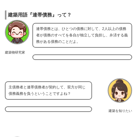
建築用語『連帯債務』って？
連帯債務とは、ひとつの債務に対して、2人以上の債務
者が債務のすべてを各自が独立して負担し、弁済する義
務がある債務のことだよ。
建築物研究家
主債務者と連帯債務者が契約して、双方が同じ
債務義務を負うということですよね？
建築を知りたい