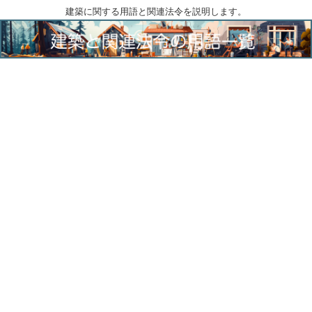
建築に関する用語と関連法令を説明します。