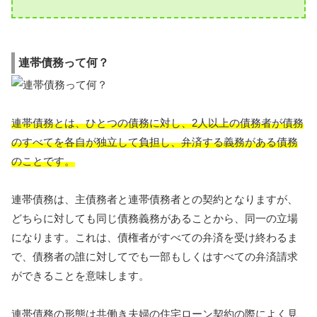
連帯債務って何？
連帯債務とは、ひとつの債務に対し、2人以上の債務者が債務
のすべてを各自が独立して負担し、弁済する義務がある債務
のことです。
連帯債務は、主債務者と連帯債務者との契約となりますが、
どちらに対しても同じ債務義務があることから、同一の立場
になります。これは、債権者がすべての弁済を受け終わるま
で、債務者の誰に対してでも一部もしくはすべての弁済請求
ができることを意味します。
連帯債務の形態は共働き夫婦の住宅ローン契約の際によく見