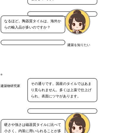
なるほど。陶器質タイルは、海外か
らの輸入品が多いのですか？
建築を知りたい
その通りです。国産のタイルではあま
建築物研究家
り見られません。多くは上薬で仕上げ
られ、表面にツヤがあります。
硬さや強さは磁器質タイルに比べて
小さく、内装に用いられることが多