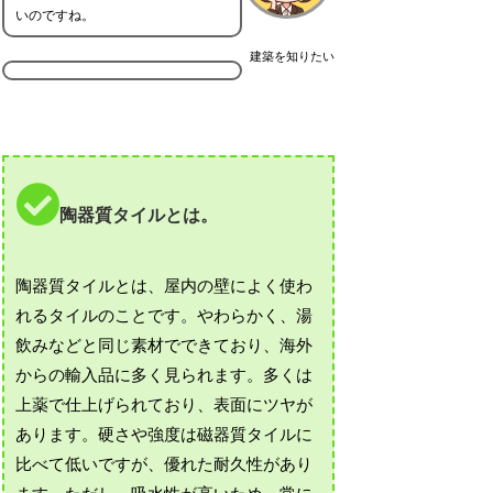
いのですね。
建築を知りたい
陶器質タイルとは。
陶器質タイルとは、屋内の壁によく使わ
れるタイルのことです。やわらかく、湯
飲みなどと同じ素材でできており、海外
からの輸入品に多く見られます。多くは
上薬で仕上げられており、表面にツヤが
あります。硬さや強度は磁器質タイルに
比べて低いですが、優れた耐久性があり