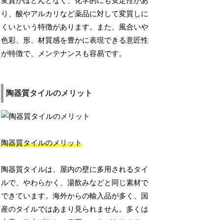
変質がほとんどなく、化学的にも安定性があ
り、酸やアルカリなど薬品に対して変質しに
くいという特徴があります。また、風合いや
色彩、形、材質感を豊かに表現できる意匠性
が特徴で、メンテナンスも容易です。
陶器質タイルのメリット
陶器質タイルのメリット
陶器質タイルは、屋内の壁に多用されるタイ
ルで、やわらかく、湯飲みなどと同じ素材で
できています。海外からの輸入品が多く、国
産のタイルではあまり見られません。多くは