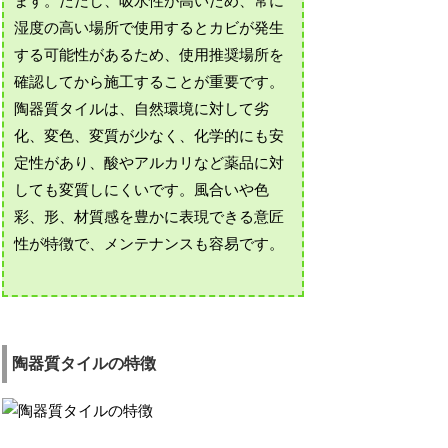
ます。ただし、吸水性が高いため、常に
湿度の高い場所で使用するとカビが発生
する可能性があるため、使用推奨場所を
確認してから施工することが重要です。
陶器質タイルは、自然環境に対して劣
化、変色、変質が少なく、化学的にも安
定性があり、酸やアルカリなど薬品に対
しても変質しにくいです。風合いや色
彩、形、材質感を豊かに表現できる意匠
性が特徴で、メンテナンスも容易です。
陶器質タイルの特徴