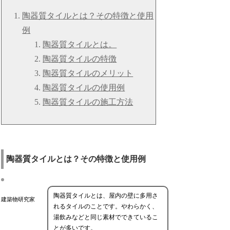
陶器質タイルとは？その特徴と使用
例
陶器質タイルとは。
陶器質タイルの特徴
陶器質タイルのメリット
陶器質タイルの使用例
陶器質タイルの施工方法
陶器質タイルとは？その特徴と使用例
陶器質タイルとは、屋内の壁に多用さ
建築物研究家
れるタイルのことです。やわらかく、
湯飲みなどと同じ素材でできているこ
とが多いです。