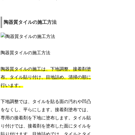
陶器質タイルの施工方法
陶器質タイルの施工方法
陶器質タイルの施工は、下地調整、接着剤塗
布、タイル貼り付け、目地詰め、清掃の順に
行います。
下地調整では、タイルを貼る面の汚れや凹凸
をなくし、平らにします。接着剤塗布では、
専用の接着剤を下地に塗布します。タイル貼
り付けでは、接着剤を塗布した面にタイルを
貼り付けます。目地詰めでは、タイルとタイ