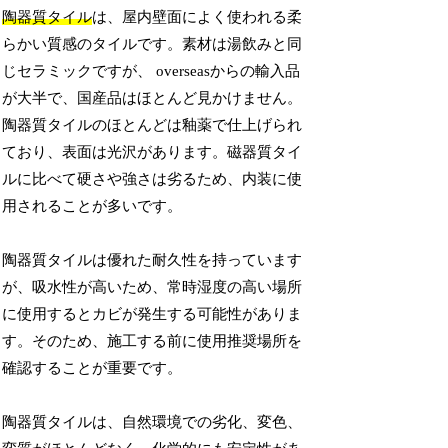
陶器質タイル
は、屋内壁面によく使われる柔
らかい質感のタイルです。素材は湯飲みと同
じセラミックですが、 overseasからの輸入品
が大半で、国産品はほとんど見かけません。
陶器質タイルのほとんどは釉薬で仕上げられ
ており、表面は光沢があります。磁器質タイ
ルに比べて硬さや強さは劣るため、内装に使
用されることが多いです。
陶器質タイルは優れた耐久性を持っています
が、吸水性が高いため、常時湿度の高い場所
に使用するとカビが発生する可能性がありま
す。そのため、施工する前に使用推奨場所を
確認することが重要です。
陶器質タイルは、自然環境での劣化、変色、