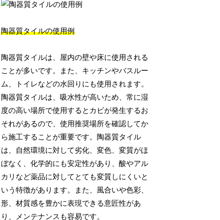
陶器質タイルの使用例
陶器質タイルは、屋内の壁や床に使用される
ことが多いです。また、キッチンやバスルー
ム、トイレなどの水回りにも使用されます。
陶器質タイルは、吸水性が高いため、常に湿
度の高い場所で使用するとカビが発生するお
それがあるので、使用推奨場所を確認してか
ら施工することが重要です。陶器質タイル
は、自然環境に対して劣化、変色、変質がほ
ぼなく、化学的にも安定性があり、酸やアル
カリなど薬品に対してとても変質しにくいと
いう特徴があります。また、風合いや色彩、
形、材質感を豊かに表現できる意匠性があ
り、メンテナンスも容易です。