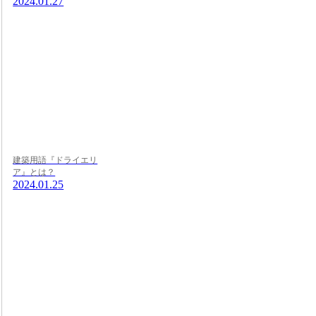
2024.01.27
建築用語『ドライエリ
ア』とは？
2024.01.25